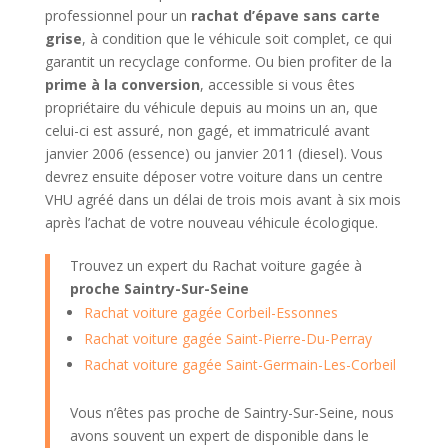
professionnel pour un
rachat d’épave sans carte
grise
, à condition que le véhicule soit complet, ce qui
garantit un recyclage conforme. Ou bien profiter de la
prime à la conversion
, accessible si vous êtes
propriétaire du véhicule depuis au moins un an, que
celui-ci est assuré, non gagé, et immatriculé avant
janvier 2006 (essence) ou janvier 2011 (diesel). Vous
devrez ensuite déposer votre voiture dans un centre
VHU agréé dans un délai de trois mois avant à six mois
après l’achat de votre nouveau véhicule écologique.
Trouvez un expert du Rachat voiture gagée à
proche Saintry-Sur-Seine
Rachat voiture gagée Corbeil-Essonnes
Rachat voiture gagée Saint-Pierre-Du-Perray
Rachat voiture gagée Saint-Germain-Les-Corbeil
Vous n’êtes pas proche de Saintry-Sur-Seine, nous
avons souvent un expert de disponible dans le