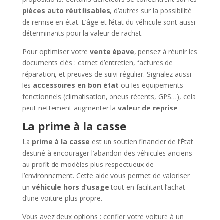
pièces auto réutilisables
, d’autres sur la possibilité
de remise en état. L’âge et l’état du véhicule sont aussi
déterminants pour la valeur de rachat.
Pour optimiser votre
vente épave
, pensez à réunir les
documents clés : carnet d’entretien, factures de
réparation, et preuves de suivi régulier. Signalez aussi
les
accessoires en bon état
ou les équipements
fonctionnels (climatisation, pneus récents, GPS…), cela
peut nettement augmenter la
valeur de reprise
.
La prime à la casse
La
prime à la casse
est un soutien financier de l’État
destiné à encourager l’abandon des véhicules anciens
au profit de modèles plus respectueux de
l’environnement. Cette aide vous permet de valoriser
un
véhicule hors d’usage
tout en facilitant l’achat
d’une voiture plus propre.
Vous avez deux options : confier votre voiture à un