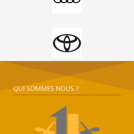
QUI SOMMES NOUS ?