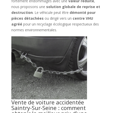
fortement endommagés avec une
valeur réduite
,
nous proposons une
solution globale de reprise et
destruction
. Le véhicule peut être
démonté pour
pièces détachées
ou dirigé vers un
centre VHU
agréé
pour un recyclage écologique respectueux des
normes environnementales.
Vente de voiture accidentée
Saintry-Sur-Seine : comment