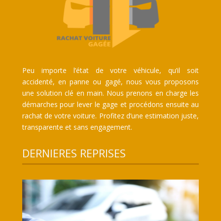
Peu importe l’état de votre véhicule, qu’il soit
accidenté, en panne ou gagé, nous vous proposons
une solution clé en main. Nous prenons en charge les
démarches pour lever le gage et procédons ensuite au
rachat de votre voiture. Profitez d’une estimation juste,
transparente et sans engagement.
DERNIERES REPRISES