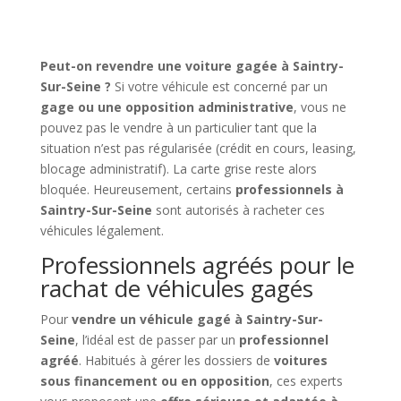
Peut-on revendre une voiture gagée à Saintry-
Sur-Seine ?
Si votre véhicule est concerné par un
gage ou une opposition administrative
, vous ne
pouvez pas le vendre à un particulier tant que la
situation n’est pas régularisée (crédit en cours, leasing,
blocage administratif). La carte grise reste alors
bloquée. Heureusement, certains
professionnels à
Saintry-Sur-Seine
sont autorisés à racheter ces
véhicules légalement.
Professionnels agréés pour le
rachat de véhicules gagés
Pour
vendre un véhicule gagé à Saintry-Sur-
Seine
, l’idéal est de passer par un
professionnel
agréé
. Habitués à gérer les dossiers de
voitures
sous financement ou en opposition
, ces experts