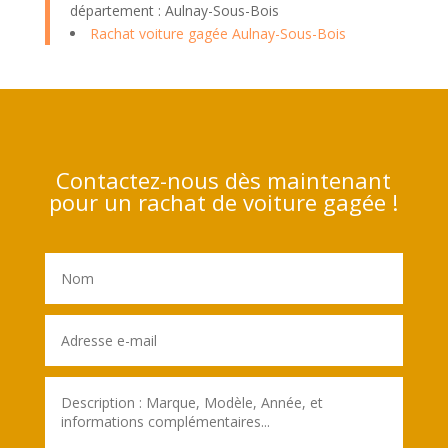
département : Aulnay-Sous-Bois
Rachat voiture gagée Aulnay-Sous-Bois
Contactez-nous dès maintenant
pour un rachat de voiture gagée !