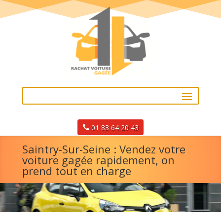
01 83 64 20 43
Saintry-Sur-Seine : Vendez votre
voiture gagée rapidement, on
prend tout en charge