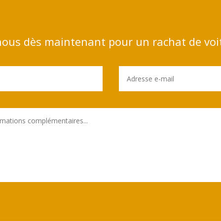
ous dès maintenant pour un rachat de voi