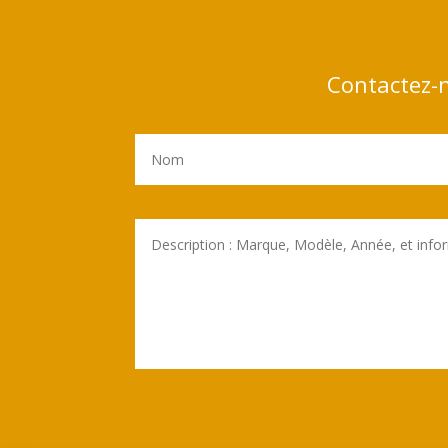
Contactez-n