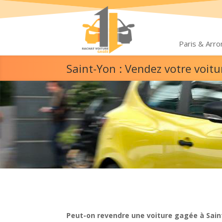
Paris & Arr
Saint-Yon : Vendez votre voit
Peut-on revendre une voiture gagée à Sain