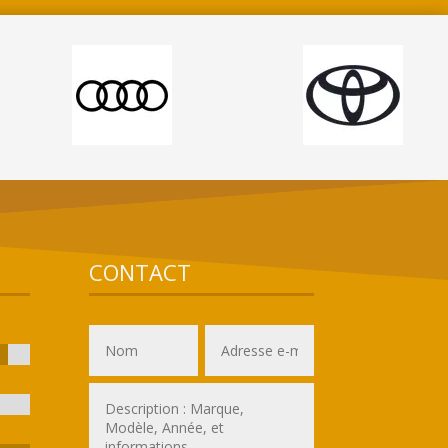
CONTACT