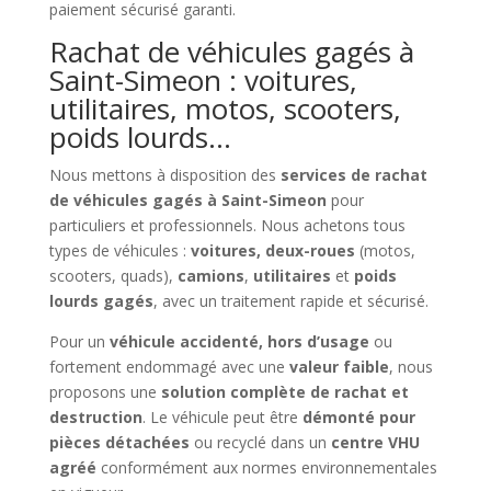
paiement sécurisé garanti.
Rachat de véhicules gagés à
Saint-Simeon : voitures,
utilitaires, motos, scooters,
poids lourds…
Nous mettons à disposition des
services de rachat
de véhicules gagés à Saint-Simeon
pour
particuliers et professionnels. Nous achetons tous
types de véhicules :
voitures, deux-roues
(motos,
scooters, quads),
camions
,
utilitaires
et
poids
lourds gagés
, avec un traitement rapide et sécurisé.
Pour un
véhicule accidenté, hors d’usage
ou
fortement endommagé avec une
valeur faible
, nous
proposons une
solution complète de rachat et
destruction
. Le véhicule peut être
démonté pour
pièces détachées
ou recyclé dans un
centre VHU
agréé
conformément aux normes environnementales