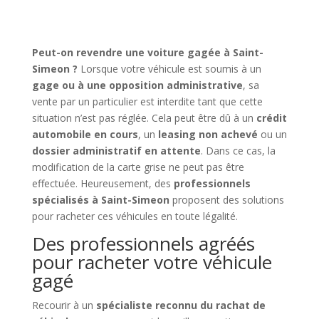
Peut-on revendre une voiture gagée à Saint-
Simeon ?
Lorsque votre véhicule est soumis à un
gage ou à une opposition administrative
, sa
vente par un particulier est interdite tant que cette
situation n’est pas réglée. Cela peut être dû à un
crédit
automobile en cours
, un
leasing non achevé
ou un
dossier administratif en attente
. Dans ce cas, la
modification de la carte grise ne peut pas être
effectuée. Heureusement, des
professionnels
spécialisés à Saint-Simeon
proposent des solutions
pour racheter ces véhicules en toute légalité.
Des professionnels agréés
pour racheter votre véhicule
gagé
Recourir à un
spécialiste reconnu du rachat de