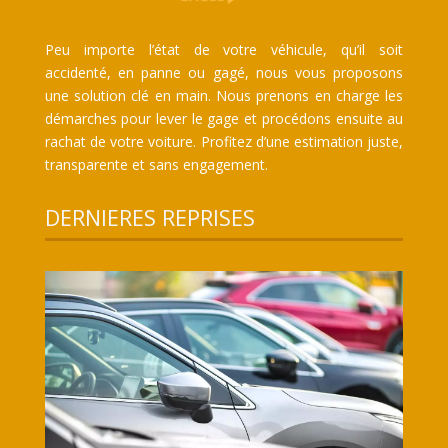
Peu importe l’état de votre véhicule, qu’il soit
accidenté, en panne ou gagé, nous vous proposons
une solution clé en main. Nous prenons en charge les
démarches pour lever le gage et procédons ensuite au
rachat de votre voiture. Profitez d’une estimation juste,
transparente et sans engagement.
DERNIERES REPRISES