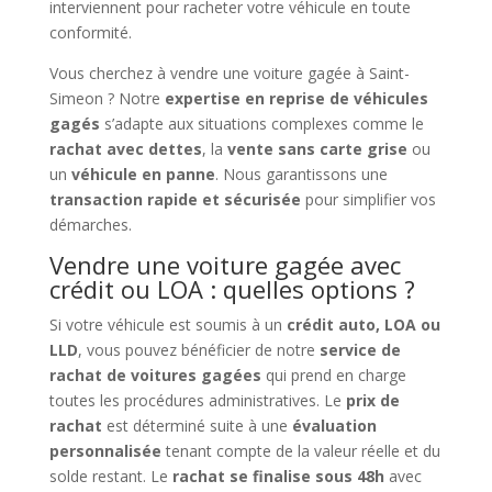
interviennent pour racheter votre véhicule en toute
conformité.
Vous cherchez à vendre une voiture gagée à Saint-
Simeon ? Notre
expertise en reprise de véhicules
gagés
s’adapte aux situations complexes comme le
rachat avec dettes
, la
vente sans carte grise
ou
un
véhicule en panne
. Nous garantissons une
transaction rapide et sécurisée
pour simplifier vos
démarches.
Vendre une voiture gagée avec
crédit ou LOA : quelles options ?
Si votre véhicule est soumis à un
crédit auto, LOA ou
LLD
, vous pouvez bénéficier de notre
service de
rachat de voitures gagées
qui prend en charge
toutes les procédures administratives. Le
prix de
rachat
est déterminé suite à une
évaluation
personnalisée
tenant compte de la valeur réelle et du
solde restant. Le
rachat se finalise sous 48h
avec