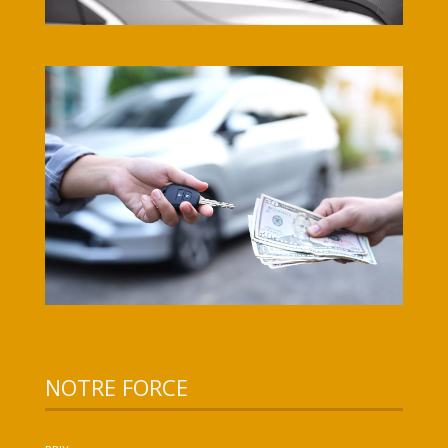
NOTRE FORCE