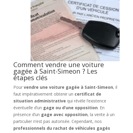
Comment vendre une voiture
gagée à Saint-Simeon ? Les
étapes clés
Pour
vendre une voiture gagée à Saint-Simeon
, il
faut impérativement obtenir un
certificat de
situation administrative
qui révèle l’existence
éventuelle d’un
gage ou d’une opposition
. En
présence d’un
gage avec opposition
, la vente à un
particulier n’est pas autorisée. Cependant, nos
professionnels du rachat de véhicules gagés