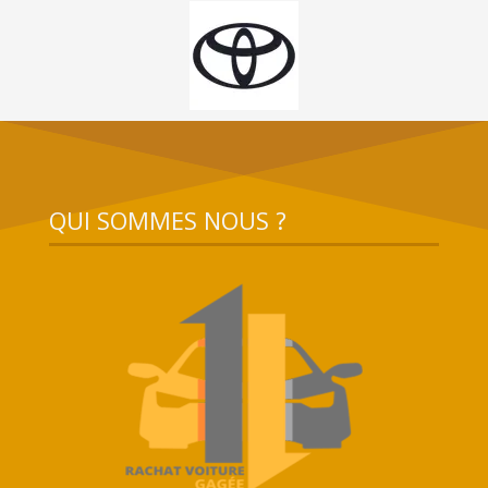
QUI SOMMES NOUS ?