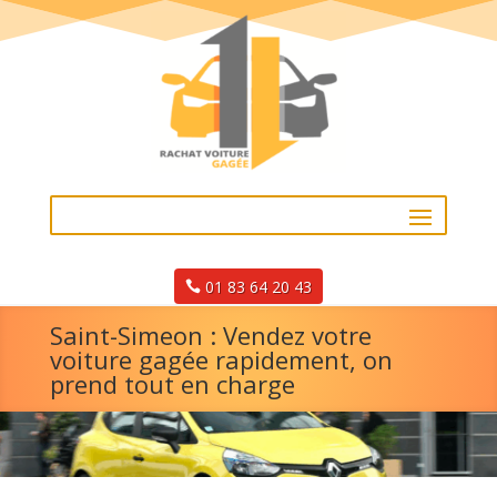
01 83 64 20 43
Saint-Simeon : Vendez votre
voiture gagée rapidement, on
prend tout en charge