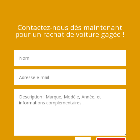
Contactez-nous dès maintenant
pour un rachat de voiture gagée !