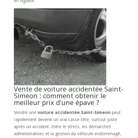
en vigueur.
Vente de voiture accidentée Saint-
Simeon : comment obtenir le
meilleur prix d’une épave ?
Vendre une
voiture accidentée Saint-Simeon
peut
rapidement devenir un vrai casse-tête, surtout juste
après un accident. Entre le stress, les démarches
administratives et la gestion du véhicule endommagé,