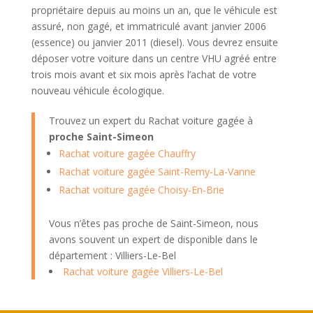
propriétaire depuis au moins un an, que le véhicule est
assuré, non gagé, et immatriculé avant janvier 2006
(essence) ou janvier 2011 (diesel). Vous devrez ensuite
déposer votre voiture dans un centre VHU agréé entre
trois mois avant et six mois après l’achat de votre
nouveau véhicule écologique.
Trouvez un expert du Rachat voiture gagée à
proche Saint-Simeon
Rachat voiture gagée Chauffry
Rachat voiture gagée Saint-Remy-La-Vanne
Rachat voiture gagée Choisy-En-Brie
Vous n’êtes pas proche de Saint-Simeon, nous
avons souvent un expert de disponible dans le
département : Villiers-Le-Bel
Rachat voiture gagée Villiers-Le-Bel