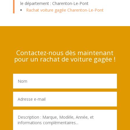
le département : Charenton-Le-Pont
Rachat voiture gagée Charenton-Le-Pont
Contactez-nous dès maintenant
pour un rachat de voiture gagée !