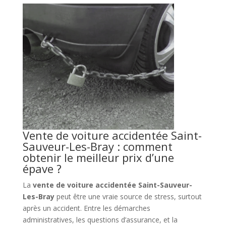
Vente de voiture accidentée Saint-
Sauveur-Les-Bray : comment
obtenir le meilleur prix d’une
épave ?
La
vente de voiture accidentée Saint-Sauveur-
Les-Bray
peut être une vraie source de stress, surtout
après un accident. Entre les démarches
administratives, les questions d’assurance, et la