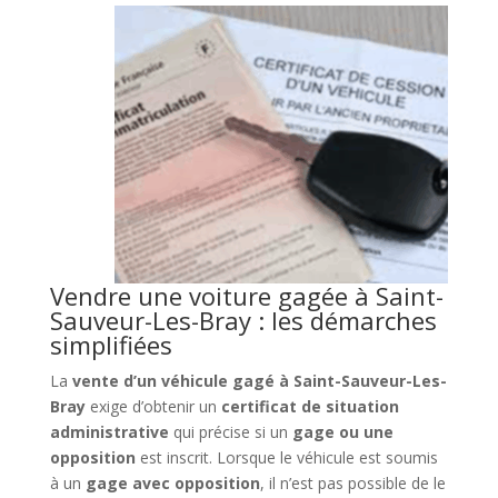
Vendre une voiture gagée à Saint-
Sauveur-Les-Bray : les démarches
simplifiées
La
vente d’un véhicule gagé à Saint-Sauveur-Les-
Bray
exige d’obtenir un
certificat de situation
administrative
qui précise si un
gage ou une
opposition
est inscrit. Lorsque le véhicule est soumis
à un
gage avec opposition
, il n’est pas possible de le