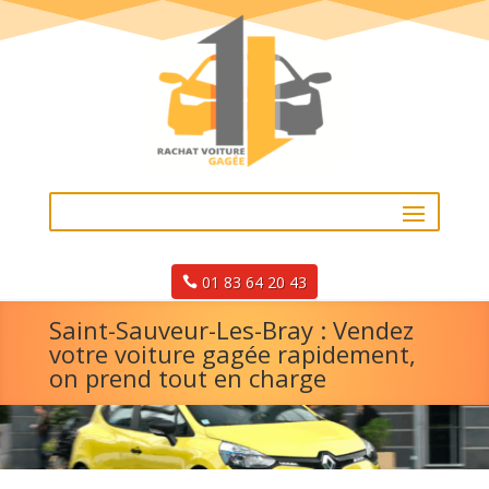
01 83 64 20 43
Saint-Sauveur-Les-Bray : Vendez
votre voiture gagée rapidement,
on prend tout en charge