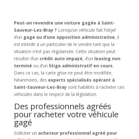
Peut-on revendre une voiture gagée à Saint-
Sauveur-Les-Bray ?
Lorsqu’un véhicule fait l’objet
d’un
gage ou d’une opposition administrative
, il
est interdit à un particulier de le vendre tant que la
situation n’est pas régularisée. Cette situation peut
résulter d’un
crédit auto impayé
, d’un
leasing non
terminé
ou d’un
litige administratif en cours
.
Dans ce cas, la carte grise ne peut être modifiée.
Néanmoins, des
experts spécialisés opérant à
Saint-Sauveur-Les-Bray
sont habilités à racheter ces
véhicules dans le respect de la législation.
Des professionnels agréés
pour racheter votre véhicule
gagé
Solliciter un
acheteur professionnel agréé pour