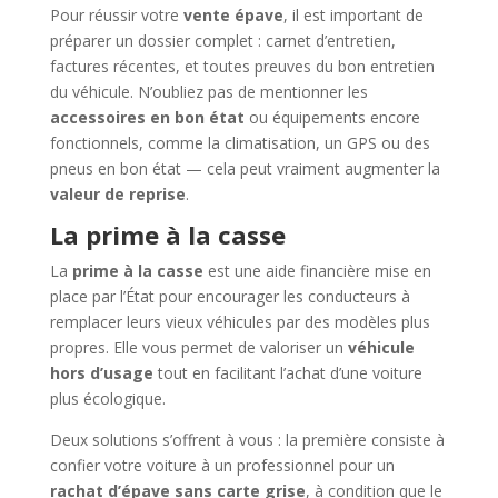
Pour réussir votre
vente épave
, il est important de
préparer un dossier complet : carnet d’entretien,
factures récentes, et toutes preuves du bon entretien
du véhicule. N’oubliez pas de mentionner les
accessoires en bon état
ou équipements encore
fonctionnels, comme la climatisation, un GPS ou des
pneus en bon état — cela peut vraiment augmenter la
valeur de reprise
.
La prime à la casse
La
prime à la casse
est une aide financière mise en
place par l’État pour encourager les conducteurs à
remplacer leurs vieux véhicules par des modèles plus
propres. Elle vous permet de valoriser un
véhicule
hors d’usage
tout en facilitant l’achat d’une voiture
plus écologique.
Deux solutions s’offrent à vous : la première consiste à
confier votre voiture à un professionnel pour un
rachat d’épave sans carte grise
, à condition que le