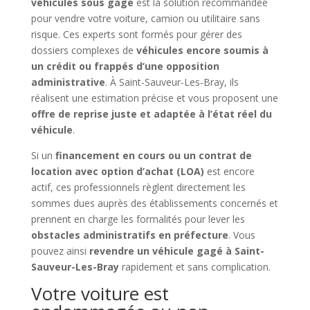
véhicules sous gage
est la solution recommandée
pour vendre votre voiture, camion ou utilitaire sans
risque. Ces experts sont formés pour gérer des
dossiers complexes de
véhicules encore soumis à
un crédit ou frappés d’une opposition
administrative
. À Saint-Sauveur-Les-Bray, ils
réalisent une estimation précise et vous proposent une
offre de reprise juste et adaptée à l’état réel du
véhicule
.
Si un
financement en cours ou un contrat de
location avec option d’achat (LOA)
est encore
actif, ces professionnels règlent directement les
sommes dues auprès des établissements concernés et
prennent en charge les formalités pour lever les
obstacles administratifs en préfecture
. Vous
pouvez ainsi
revendre un véhicule gagé à Saint-
Sauveur-Les-Bray
rapidement et sans complication.
Votre voiture est