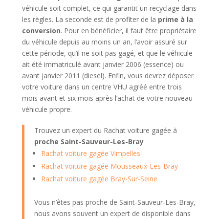
véhicule soit complet, ce qui garantit un recyclage dans
les règles. La seconde est de profiter de la
prime à la
conversion
. Pour en bénéficier, il faut être propriétaire
du véhicule depuis au moins un an, l’avoir assuré sur
cette période, qu’il ne soit pas gagé, et que le véhicule
ait été immatriculé avant janvier 2006 (essence) ou
avant janvier 2011 (diesel). Enfin, vous devrez déposer
votre voiture dans un centre VHU agréé entre trois
mois avant et six mois après l’achat de votre nouveau
véhicule propre.
Trouvez un expert du Rachat voiture gagée à
proche Saint-Sauveur-Les-Bray
Rachat voiture gagée Vimpelles
Rachat voiture gagée Mousseaux-Les-Bray
Rachat voiture gagée Bray-Sur-Seine
Vous n’êtes pas proche de Saint-Sauveur-Les-Bray,
nous avons souvent un expert de disponible dans