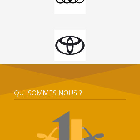
QUI SOMMES NOUS ?