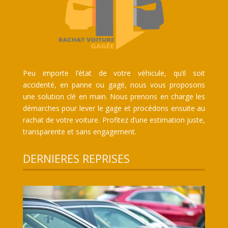
Peu importe l’état de votre véhicule, qu’il soit
accidenté, en panne ou gagé, nous vous proposons
une solution clé en main. Nous prenons en charge les
démarches pour lever le gage et procédons ensuite au
rachat de votre voiture. Profitez d’une estimation juste,
transparente et sans engagement.
DERNIERES REPRISES