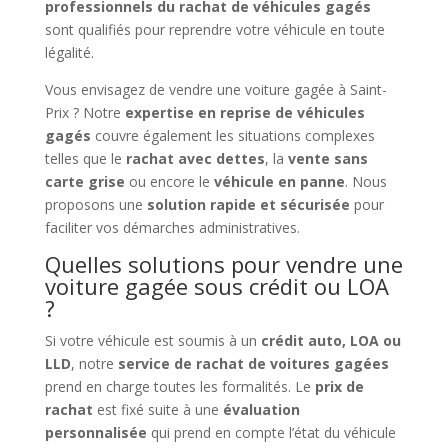
professionnels du rachat de véhicules gagés
sont qualifiés pour reprendre votre véhicule en toute
légalité.
Vous envisagez de vendre une voiture gagée à Saint-
Prix ? Notre
expertise en reprise de véhicules
gagés
couvre également les situations complexes
telles que le
rachat avec dettes
, la
vente sans
carte grise
ou encore le
véhicule en panne
. Nous
proposons une
solution rapide et sécurisée
pour
faciliter vos démarches administratives.
Quelles solutions pour vendre une
voiture gagée sous crédit ou LOA
?
Si votre véhicule est soumis à un
crédit auto, LOA ou
LLD
, notre
service de rachat de voitures gagées
prend en charge toutes les formalités. Le
prix de
rachat
est fixé suite à une
évaluation
personnalisée
qui prend en compte l’état du véhicule