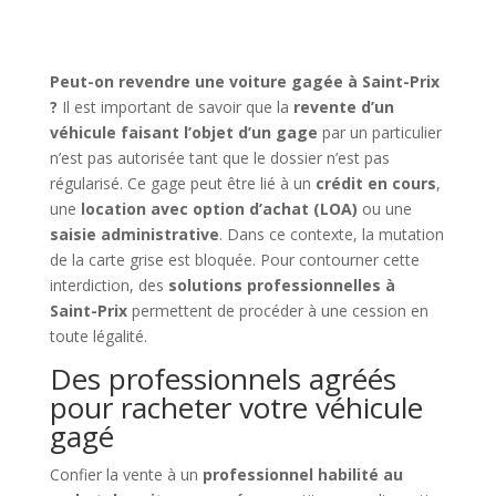
Peut-on revendre une voiture gagée à Saint-Prix
?
Il est important de savoir que la
revente d’un
véhicule faisant l’objet d’un gage
par un particulier
n’est pas autorisée tant que le dossier n’est pas
régularisé. Ce gage peut être lié à un
crédit en cours
,
une
location avec option d’achat (LOA)
ou une
saisie administrative
. Dans ce contexte, la mutation
de la carte grise est bloquée. Pour contourner cette
interdiction, des
solutions professionnelles à
Saint-Prix
permettent de procéder à une cession en
toute légalité.
Des professionnels agréés
pour racheter votre véhicule
gagé
Confier la vente à un
professionnel habilité au