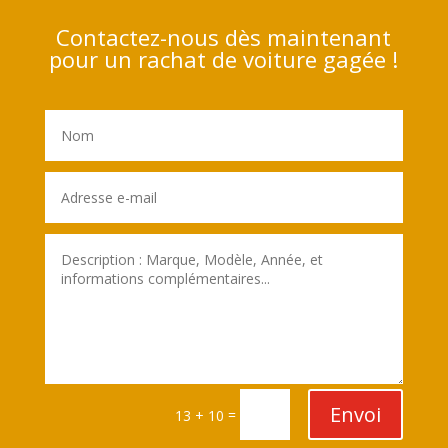
Contactez-nous dès maintenant
pour un rachat de voiture gagée !
Envoi
=
13 + 10