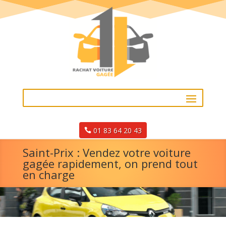
01 83 64 20 43
Saint-Prix : Vendez votre voiture
gagée rapidement, on prend tout
en charge