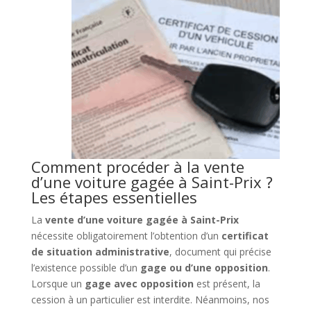
Comment procéder à la vente
d’une voiture gagée à Saint-Prix ?
Les étapes essentielles
La
vente d’une voiture gagée à Saint-Prix
nécessite obligatoirement l’obtention d’un
certificat
de situation administrative
, document qui précise
l’existence possible d’un
gage ou d’une opposition
.
Lorsque un
gage avec opposition
est présent, la
cession à un particulier est interdite. Néanmoins, nos