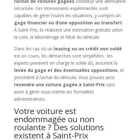
rachat de voitures gagées
constitue une alternative
sécurisée. Ces intervenants expérimentés sont
capables de gérer toutes les situations, y compris un
gage financier ou d’une opposition au transfert
.
À Saint-Prix, ils réalisent une estimation gratuite selon
la cote, le kilométrage et l’état du véhicule.
Dans les cas où un
leasing ou un crédit non soldé
est en cours, les démarches sont simplifiées : les
experts prennent en charge le solde dû, assurent la
levée du gage et des éventuelles oppositions
, et
procèdent à l’achat du véhicule. Vous pouvez ainsi
revendre une voiture gagée à Saint-Prix
sans
avoir à gérer vous-même les formalités
administratives.
Votre voiture est
endommagée ou non
roulante ? Des solutions
existent à Saint-Prix