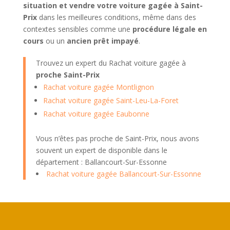
situation et vendre votre voiture gagée à Saint-
Prix
dans les meilleures conditions, même dans des
contextes sensibles comme une
procédure légale en
cours
ou un
ancien prêt impayé
.
Trouvez un expert du Rachat voiture gagée à
proche Saint-Prix
Rachat voiture gagée Montlignon
Rachat voiture gagée Saint-Leu-La-Foret
Rachat voiture gagée Eaubonne
Vous n’êtes pas proche de Saint-Prix, nous avons
souvent un expert de disponible dans le
département : Ballancourt-Sur-Essonne
Rachat voiture gagée Ballancourt-Sur-Essonne