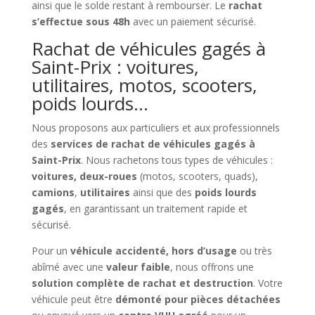
ainsi que le solde restant à rembourser. Le
rachat
s’effectue sous 48h
avec un paiement sécurisé.
Rachat de véhicules gagés à
Saint-Prix : voitures,
utilitaires, motos, scooters,
poids lourds…
Nous proposons aux particuliers et aux professionnels
des
services de rachat de véhicules gagés à
Saint-Prix
. Nous rachetons tous types de véhicules :
voitures, deux-roues
(motos, scooters, quads),
camions
,
utilitaires
ainsi que des
poids lourds
gagés
, en garantissant un traitement rapide et
sécurisé.
Pour un
véhicule accidenté, hors d’usage
ou très
abîmé avec une
valeur faible
, nous offrons une
solution complète de rachat et destruction
. Votre
véhicule peut être
démonté pour pièces détachées