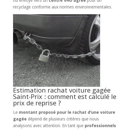
ou envoyé vers un
centre VHU agréé
pour un
recyclage conforme aux normes environnementales.
Estimation rachat voiture gagée
Saint-Prix : comment est calculé le
prix de reprise ?
Le
montant proposé pour le rachat d’une voiture
gagée
dépend de plusieurs critères que nous
analysons avec attention. En tant que
professionnels