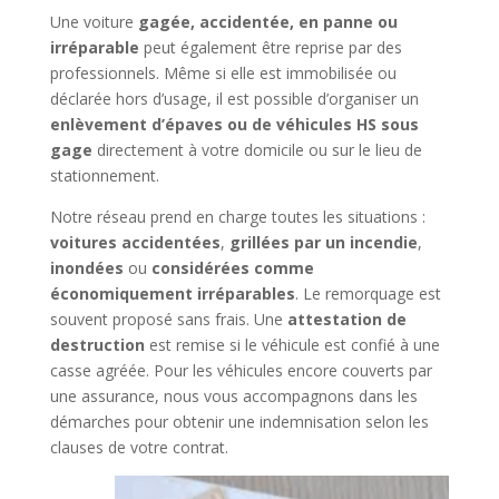
Une voiture
gagée, accidentée, en panne ou
irréparable
peut également être reprise par des
professionnels. Même si elle est immobilisée ou
déclarée hors d’usage, il est possible d’organiser un
enlèvement d’épaves ou de véhicules HS sous
gage
directement à votre domicile ou sur le lieu de
stationnement.
Notre réseau prend en charge toutes les situations :
voitures accidentées
,
grillées par un incendie
,
inondées
ou
considérées comme
économiquement irréparables
. Le remorquage est
souvent proposé sans frais. Une
attestation de
destruction
est remise si le véhicule est confié à une
casse agréée. Pour les véhicules encore couverts par
une assurance, nous vous accompagnons dans les
démarches pour obtenir une indemnisation selon les
clauses de votre contrat.