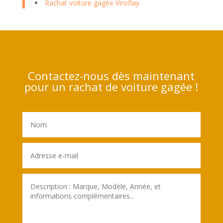
Rachat voiture gagée Viroflay
Contactez-nous dès maintenant
pour un rachat de voiture gagée !