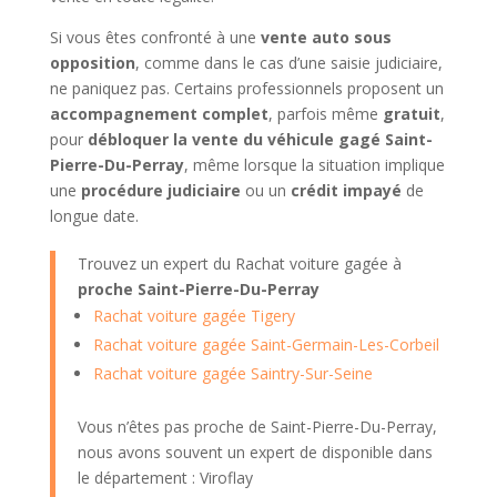
Si vous êtes confronté à une
vente auto sous
opposition
, comme dans le cas d’une saisie judiciaire,
ne paniquez pas. Certains professionnels proposent un
accompagnement complet
, parfois même
gratuit
,
pour
débloquer la vente du véhicule gagé Saint-
Pierre-Du-Perray
, même lorsque la situation implique
une
procédure judiciaire
ou un
crédit impayé
de
longue date.
Trouvez un expert du Rachat voiture gagée à
proche Saint-Pierre-Du-Perray
Rachat voiture gagée Tigery
Rachat voiture gagée Saint-Germain-Les-Corbeil
Rachat voiture gagée Saintry-Sur-Seine
Vous n’êtes pas proche de Saint-Pierre-Du-Perray,
nous avons souvent un expert de disponible dans
le département : Viroflay