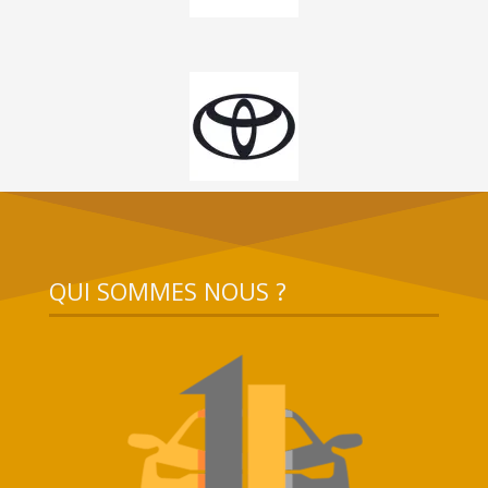
QUI SOMMES NOUS ?