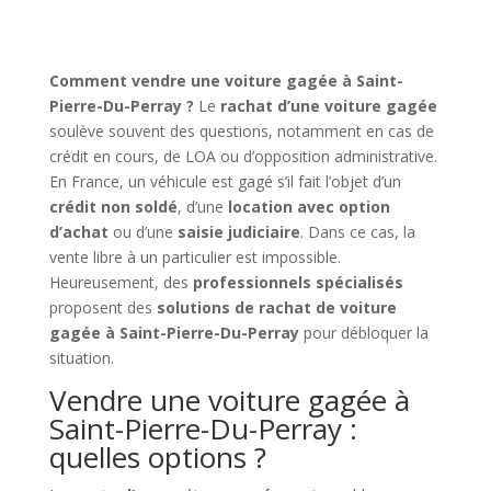
Comment vendre une voiture gagée à Saint-
Pierre-Du-Perray ?
Le
rachat d’une voiture gagée
soulève souvent des questions, notamment en cas de
crédit en cours, de LOA ou d’opposition administrative.
En France, un véhicule est gagé s’il fait l’objet d’un
crédit non soldé
, d’une
location avec option
d’achat
ou d’une
saisie judiciaire
. Dans ce cas, la
vente libre à un particulier est impossible.
Heureusement, des
professionnels spécialisés
proposent des
solutions de rachat de voiture
gagée à Saint-Pierre-Du-Perray
pour débloquer la
situation.
Vendre une voiture gagée à
Saint-Pierre-Du-Perray :
quelles options ?