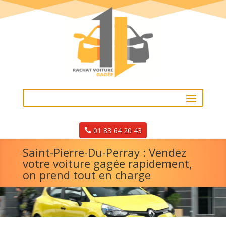
01 83 64 20 43
Saint-Pierre-Du-Perray : Vendez
votre voiture gagée rapidement,
on prend tout en charge