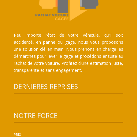
Peu importe l’état de votre véhicule, qu’il soit
accidenté, en panne ou gagé, nous vous proposons
une solution clé en main. Nous prenons en charge les
démarches pour lever le gage et procédons ensuite au
rachat de votre voiture. Profitez d’une estimation juste,
transparente et sans engagement.
DERNIERES REPRISES
NOTRE FORCE
PRIX