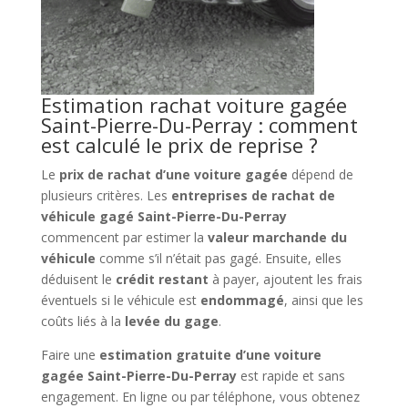
Estimation rachat voiture gagée
Saint-Pierre-Du-Perray : comment
est calculé le prix de reprise ?
Le
prix de rachat d’une voiture gagée
dépend de
plusieurs critères. Les
entreprises de rachat de
véhicule gagé Saint-Pierre-Du-Perray
commencent par estimer la
valeur marchande du
véhicule
comme s’il n’était pas gagé. Ensuite, elles
déduisent le
crédit restant
à payer, ajoutent les frais
éventuels si le véhicule est
endommagé
, ainsi que les
coûts liés à la
levée du gage
.
Faire une
estimation gratuite d’une voiture
gagée Saint-Pierre-Du-Perray
est rapide et sans
engagement. En ligne ou par téléphone, vous obtenez