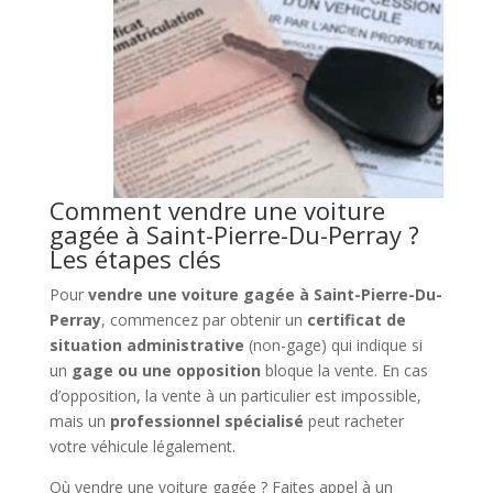
Comment vendre une voiture
gagée à Saint-Pierre-Du-Perray ?
Les étapes clés
Pour
vendre une voiture gagée à Saint-Pierre-Du-
Perray
, commencez par obtenir un
certificat de
situation administrative
(non-gage) qui indique si
un
gage ou une opposition
bloque la vente. En cas
d’opposition, la vente à un particulier est impossible,
mais un
professionnel spécialisé
peut racheter
votre véhicule légalement.
Où vendre une voiture gagée ? Faites appel à un