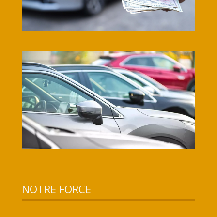
NOTRE FORCE