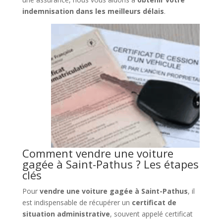
indemnisation dans les meilleurs délais
.
Comment vendre une voiture
gagée à Saint-Pathus ? Les étapes
clés
Pour
vendre une voiture gagée à Saint-Pathus
, il
est indispensable de récupérer un
certificat de
situation administrative
, souvent appelé certificat