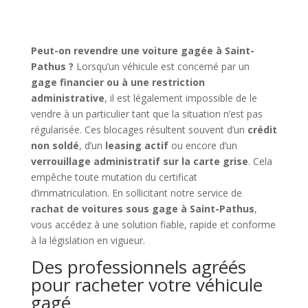
Peut-on revendre une voiture gagée à Saint-
Pathus ?
Lorsqu’un véhicule est concerné par un
gage financier ou à une restriction
administrative
, il est légalement impossible de le
vendre à un particulier tant que la situation n’est pas
régularisée. Ces blocages résultent souvent d’un
crédit
non soldé
, d’un
leasing actif
ou encore d’un
verrouillage administratif sur la carte grise
. Cela
empêche toute mutation du certificat
d’immatriculation. En sollicitant notre service de
rachat de voitures sous gage à Saint-Pathus
,
vous accédez à une solution fiable, rapide et conforme
à la législation en vigueur.
Des professionnels agréés
pour racheter votre véhicule
gagé