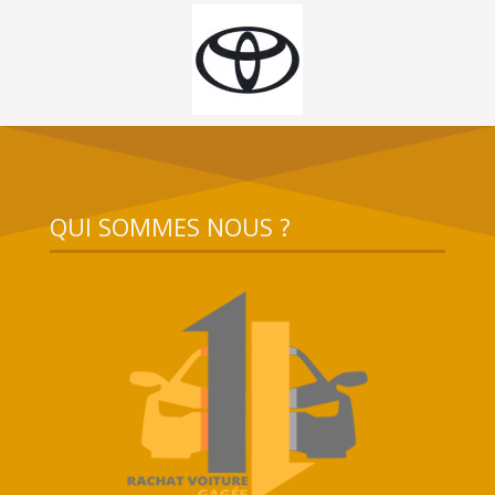
QUI SOMMES NOUS ?