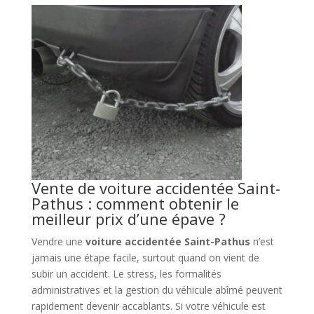
Vente de voiture accidentée Saint-
Pathus : comment obtenir le
meilleur prix d’une épave ?
Vendre une
voiture accidentée Saint-Pathus
n’est
jamais une étape facile, surtout quand on vient de
subir un accident. Le stress, les formalités
administratives et la gestion du véhicule abîmé peuvent
rapidement devenir accablants. Si votre véhicule est