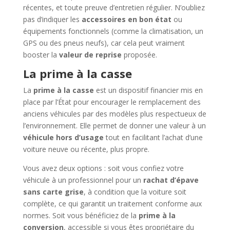
récentes, et toute preuve d’entretien régulier. N’oubliez
pas d’indiquer les
accessoires en bon état
ou
équipements fonctionnels (comme la climatisation, un
GPS ou des pneus neufs), car cela peut vraiment
booster la
valeur de reprise
proposée.
La prime à la casse
La
prime à la casse
est un dispositif financier mis en
place par l’État pour encourager le remplacement des
anciens véhicules par des modèles plus respectueux de
l’environnement. Elle permet de donner une valeur à un
véhicule hors d’usage
tout en facilitant l’achat d’une
voiture neuve ou récente, plus propre.
Vous avez deux options : soit vous confiez votre
véhicule à un professionnel pour un
rachat d’épave
sans carte grise
, à condition que la voiture soit
complète, ce qui garantit un traitement conforme aux
normes. Soit vous bénéficiez de la
prime à la
conversion
, accessible si vous êtes propriétaire du