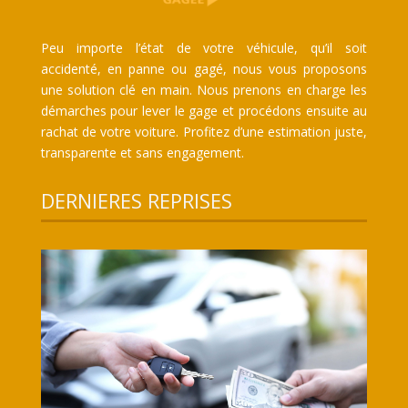
Peu importe l’état de votre véhicule, qu’il soit
accidenté, en panne ou gagé, nous vous proposons
une solution clé en main. Nous prenons en charge les
démarches pour lever le gage et procédons ensuite au
rachat de votre voiture. Profitez d’une estimation juste,
transparente et sans engagement.
DERNIERES REPRISES