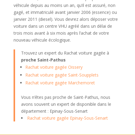
véhicule depuis au moins un an, qu’il est assuré, non
gagé, et immatriculé avant janvier 2006 (essence) ou
janvier 2011 (diesel). Vous devrez alors déposer votre
voiture dans un centre VHU agréé dans un délai de
trois mois avant à six mois après l’achat de votre
nouveau véhicule écologique.
Trouvez un expert du Rachat voiture gagée à
proche Saint-Pathus
Rachat voiture gagée Oissery
Rachat voiture gagée Saint-Soupplets
Rachat voiture gagée Marchemoret
Vous n’êtes pas proche de Saint-Pathus, nous
avons souvent un expert de disponible dans le
département : Epinay-Sous-Senart
Rachat voiture gagée Epinay-Sous-Senart