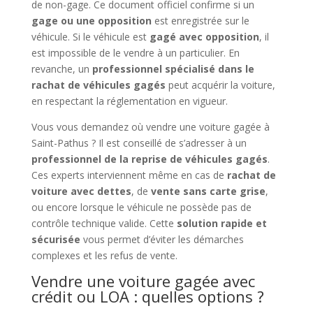
de non-gage. Ce document officiel confirme si un
gage ou une opposition
est enregistrée sur le
véhicule. Si le véhicule est
gagé avec opposition
, il
est impossible de le vendre à un particulier. En
revanche, un
professionnel spécialisé dans le
rachat de véhicules gagés
peut acquérir la voiture,
en respectant la réglementation en vigueur.
Vous vous demandez où vendre une voiture gagée à
Saint-Pathus ? Il est conseillé de s’adresser à un
professionnel de la reprise de véhicules gagés
.
Ces experts interviennent même en cas de
rachat de
voiture avec dettes
, de
vente sans carte grise
,
ou encore lorsque le véhicule ne possède pas de
contrôle technique valide. Cette
solution rapide et
sécurisée
vous permet d’éviter les démarches
complexes et les refus de vente.
Vendre une voiture gagée avec
crédit ou LOA : quelles options ?