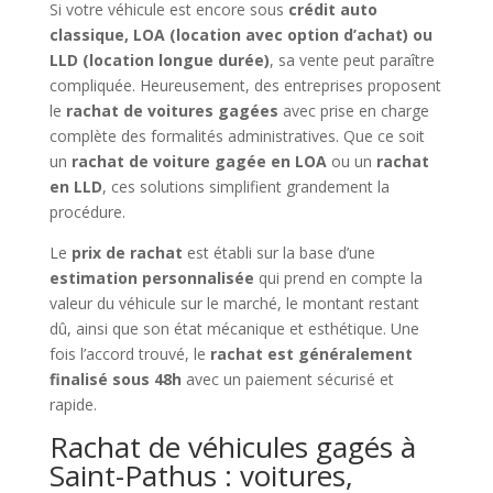
Si votre véhicule est encore sous
crédit auto
classique, LOA (location avec option d’achat) ou
LLD (location longue durée)
, sa vente peut paraître
compliquée. Heureusement, des entreprises proposent
le
rachat de voitures gagées
avec prise en charge
complète des formalités administratives. Que ce soit
un
rachat de voiture gagée en LOA
ou un
rachat
en LLD
, ces solutions simplifient grandement la
procédure.
Le
prix de rachat
est établi sur la base d’une
estimation personnalisée
qui prend en compte la
valeur du véhicule sur le marché, le montant restant
dû, ainsi que son état mécanique et esthétique. Une
fois l’accord trouvé, le
rachat est généralement
finalisé sous 48h
avec un paiement sécurisé et
rapide.
Rachat de véhicules gagés à
Saint-Pathus : voitures,