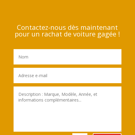
Contactez-nous dès maintenant
pour un rachat de voiture gagée !