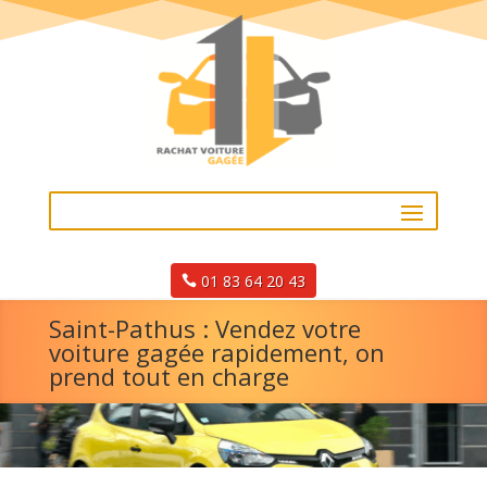
01 83 64 20 43
Saint-Pathus : Vendez votre
voiture gagée rapidement, on
prend tout en charge