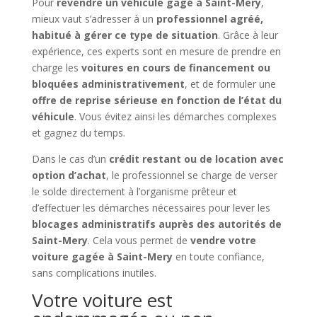
Pour
revendre un véhicule gagé à Saint-Mery
,
mieux vaut s’adresser à un
professionnel agréé,
habitué à gérer ce type de situation
. Grâce à leur
expérience, ces experts sont en mesure de prendre en
charge les
voitures en cours de financement ou
bloquées administrativement
, et de formuler une
offre de reprise sérieuse en fonction de l’état du
véhicule
. Vous évitez ainsi les démarches complexes
et gagnez du temps.
Dans le cas d’un
crédit restant ou de location avec
option d’achat
, le professionnel se charge de verser
le solde directement à l’organisme prêteur et
d’effectuer les démarches nécessaires pour lever les
blocages administratifs auprès des autorités de
Saint-Mery
. Cela vous permet de
vendre votre
voiture gagée à Saint-Mery
en toute confiance,
sans complications inutiles.
Votre voiture est