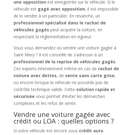
une opposition
est enregistrée sur le véhicule. Si le
véhicule est
gagé avec opposition
, il est impossible
de le vendre à un particulier. En revanche, un
professionnel spécialisé dans le rachat de
véhicules gagés
peut acquérir la voiture, en
respectant la réglementation en vigueur.
Vous vous demandez où vendre une voiture gagée à
Saint-Mery ? Il est conseillé de s’adresser à un
professionnel de la reprise de véhicules gagés
.
Ces experts interviennent même en cas de
rachat de
voiture avec dettes
, de
vente sans carte grise
,
ou encore lorsque le véhicule ne possède pas de
contrôle technique valide. Cette
solution rapide et
sécurisée
vous permet d’éviter les démarches
complexes et les refus de vente.
Vendre une voiture gagée avec
crédit ou LOA : quelles options ?
Si votre véhicule est encore sous
crédit auto