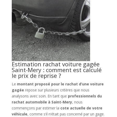
Estimation rachat voiture gagée
Saint-Mery : comment est calculé
le prix de reprise ?
Le
montant proposé pour le rachat d’une voiture
gagée
repose sur plusieurs critères que nous
analysons avec soin. En tant que
professionnels du
rachat automobile à Saint-Mery
, nous
commençons par estimer la
cote actuelle de votre
véhicule
, comme s’il n’était pas concerné par un gage.