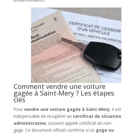
Comment vendre une voiture
gagée à Saint-Mery ? Les étapes
clés
Pour
vendre une voiture gagée à Saint-Mery
, il est
indispensable de récupérer un
certificat de situation
administrative
, souvent appelé certificat de non-
gage. Ce document officiel confirme si un
gage ou