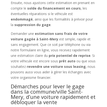
Ensuite, nous ajustons cette estimation en prenant en
compte le
solde du financement en cours
, les
éventuelles réparations si le véhicule est
endommagé
, ainsi que les formalités à prévoir pour
la
suppression du gage
.
Demander une
estimation sans frais de votre
voiture gagée à Saint-Mery
est simple, rapide et
sans engagement. Que ce soit par téléphone ou via
notre formulaire en ligne, vous recevez rapidement
une estimation claire du
prix potentiel de reprise
. Si
votre véhicule est encore sous
prêt auto
ou que vous
souhaitez
revendre une voiture sous leasing
, nous
pouvons aussi vous aider à gérer les échanges avec
votre organisme financier.
Démarches pour lever le gage
dans la commune/ville Saint-
Mery, d’une voiture rapidement et
débloquer la vente