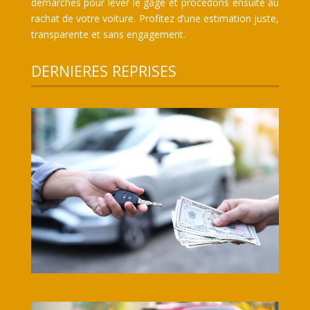
démarches pour lever le gage et procédons ensuite au
rachat de votre voiture. Profitez d’une estimation juste,
transparente et sans engagement.
DERNIERES REPRISES