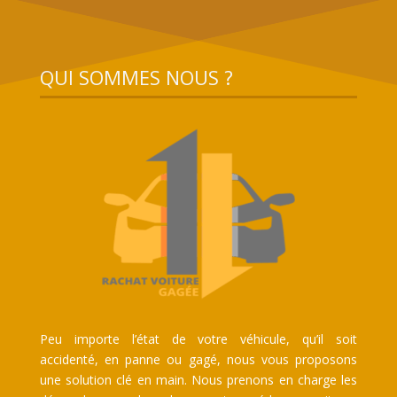
QUI SOMMES NOUS ?
Peu importe l’état de votre véhicule, qu’il soit
accidenté, en panne ou gagé, nous vous proposons
une solution clé en main. Nous prenons en charge les