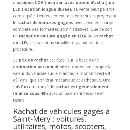
classique, LOA (location avec option d’achat) ou
LLD (location longue durée)
, sa vente peut paraître
compliquée. Heureusement, des entreprises proposent
le
rachat de voitures gagées
avec prise en charge
complète des formalités administratives. Que ce soit
un
rachat de voiture gagée en LOA
ou un
rachat
en LLD
, ces solutions simplifient grandement la
procédure.
Le
prix de rachat
est établi sur la base d’une
estimation personnalisée
qui prend en compte la
valeur du véhicule sur le marché, le montant restant
dû, ainsi que son état mécanique et esthétique. Une
fois l’accord trouvé, le
rachat est généralement
finalisé sous 48h
avec un paiement sécurisé et
rapide.
Rachat de véhicules gagés à
Saint-Mery : voitures,
utilitaires, motos, scooters,