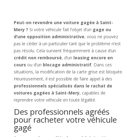
Peut-on revendre une voiture gagée à Saint-
Mery ?
Si votre véhicule fait l’objet d’un
gage ou
d’une opposition administrative
, vous ne pouvez
pas le céder à un particulier tant que le problème n’est
pas résolu. Cela survient fréquemment à cause d’un
crédit non remboursé
, d’un
leasing encore en
cours
ou d’un
blocage administratif
. Dans ces
situations, la modification de la carte grise est bloquée.
Heureusement, il est possible de faire appel à des
professionnels spécialisés dans le rachat de
voitures gagées à Saint-Mery
, capables de
reprendre votre véhicule en toute légalité.
Des professionnels agréés
pour racheter votre véhicule
gagé