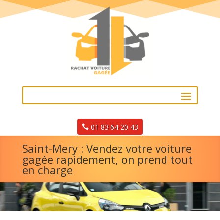
01 83 64 20 43
Saint-Mery : Vendez votre voiture
gagée rapidement, on prend tout
en charge