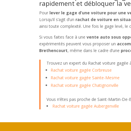
rapidement et débloquer la v
Pour
lever le gage d’une voiture pour une 
Lorsqu’il s’agit d’un
rachat de voiture en situ
ainsi toute complexité. Une fois le gage levé, le 
Si vous faites face à une
vente auto sous opp
expérimentés peuvent vous proposer un
accom
Brethencourt
, même dans le cadre d’une
proc
Trouvez un expert du Rachat voiture gagée
Rachat voiture gagée Corbreuse
Rachat voiture gagée Sainte-Mesme
Rachat voiture gagée Chatignonville
Vous n’êtes pas proche de Saint-Martin-De-B
Rachat voiture gagée Aubergenville