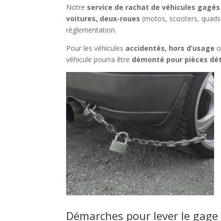
Notre
service de rachat de véhicules gagé
voitures, deux-roues
(motos, scooters, quads
réglementation.
Pour les véhicules
accidentés, hors d’usage
o
véhicule pourra être
démonté pour pièces dé
Démarches pour lever le gage 