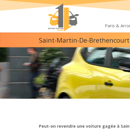
Paris & Arr
Saint-Martin-De-Brethencourt
Peut-on revendre une voiture gagée à Sain