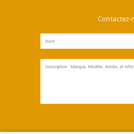
Contactez-n