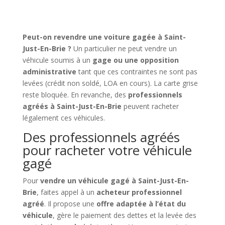
Peut-on revendre une voiture gagée à Saint-
Just-En-Brie ?
Un particulier ne peut vendre un
véhicule soumis à un
gage ou une opposition
administrative
tant que ces contraintes ne sont pas
levées (crédit non soldé, LOA en cours). La carte grise
reste bloquée. En revanche, des
professionnels
agréés à Saint-Just-En-Brie
peuvent racheter
légalement ces véhicules.
Des professionnels agréés
pour racheter votre véhicule
gagé
Pour
vendre un véhicule gagé à Saint-Just-En-
Brie
, faites appel à un
acheteur professionnel
agréé
. Il propose une
offre adaptée à l’état du
véhicule
, gère le paiement des dettes et la levée des