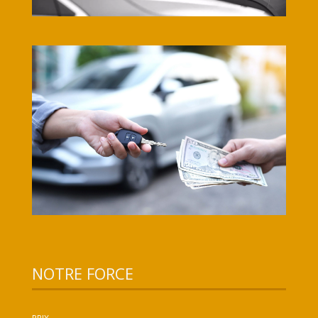
NOTRE FORCE