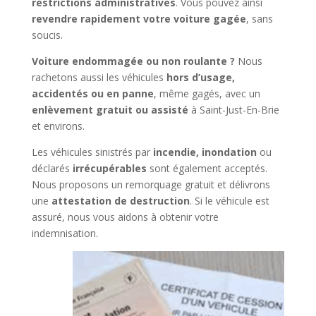
restrictions administratives
. Vous pouvez ainsi
revendre rapidement votre voiture gagée
, sans
soucis.
Voiture endommagée ou non roulante ?
Nous
rachetons aussi les véhicules
hors d’usage,
accidentés ou en panne
, même gagés, avec un
enlèvement gratuit ou assisté
à Saint-Just-En-Brie
et environs.
Les véhicules sinistrés par
incendie, inondation
ou
déclarés
irrécupérables
sont également acceptés.
Nous proposons un remorquage gratuit et délivrons
une
attestation de destruction
. Si le véhicule est
assuré, nous vous aidons à obtenir votre
indemnisation.