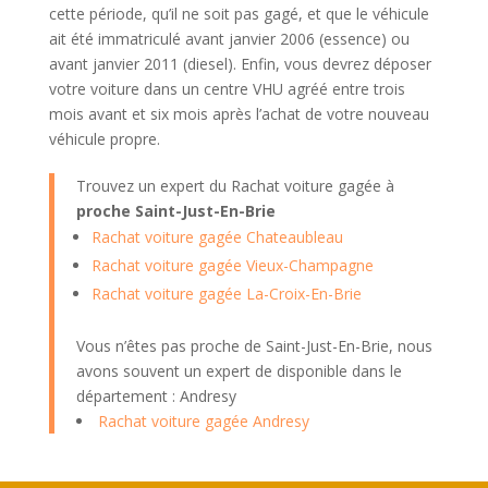
cette période, qu’il ne soit pas gagé, et que le véhicule
ait été immatriculé avant janvier 2006 (essence) ou
avant janvier 2011 (diesel). Enfin, vous devrez déposer
votre voiture dans un centre VHU agréé entre trois
mois avant et six mois après l’achat de votre nouveau
véhicule propre.
Trouvez un expert du Rachat voiture gagée à
proche Saint-Just-En-Brie
Rachat voiture gagée Chateaubleau
Rachat voiture gagée Vieux-Champagne
Rachat voiture gagée La-Croix-En-Brie
Vous n’êtes pas proche de Saint-Just-En-Brie, nous
avons souvent un expert de disponible dans le
département : Andresy
Rachat voiture gagée Andresy