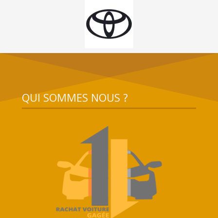
QUI SOMMES NOUS ?