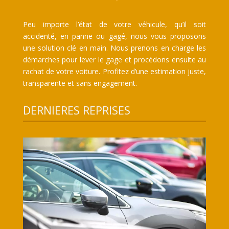
Peu importe l’état de votre véhicule, qu’il soit
accidenté, en panne ou gagé, nous vous proposons
une solution clé en main. Nous prenons en charge les
démarches pour lever le gage et procédons ensuite au
rachat de votre voiture. Profitez d’une estimation juste,
transparente et sans engagement.
DERNIERES REPRISES