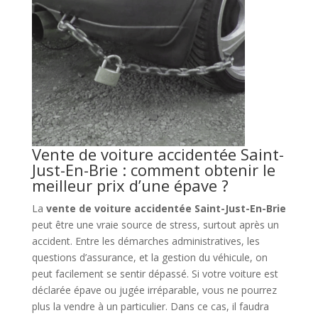
Vente de voiture accidentée Saint-
Just-En-Brie : comment obtenir le
meilleur prix d’une épave ?
La
vente de voiture accidentée Saint-Just-En-Brie
peut être une vraie source de stress, surtout après un
accident. Entre les démarches administratives, les
questions d’assurance, et la gestion du véhicule, on
peut facilement se sentir dépassé. Si votre voiture est
déclarée épave ou jugée irréparable, vous ne pourrez
plus la vendre à un particulier. Dans ce cas, il faudra