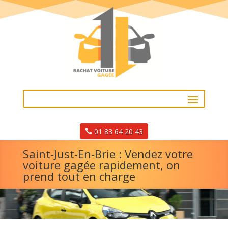
01 83 64 20 43
Saint-Just-En-Brie : Vendez votre
voiture gagée rapidement, on
prend tout en charge