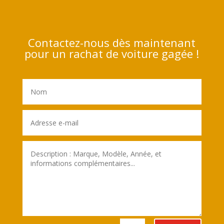
Contactez-nous dès maintenant
pour un rachat de voiture gagée !