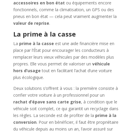
accessoires en bon état
ou équipements encore
fonctionnels, comme la climatisation, un GPS ou des
pneus en bon état — cela peut vraiment augmenter la
valeur de reprise
.
La prime à la casse
La
prime à la casse
est une aide financière mise en
place par l’État pour encourager les conducteurs à
remplacer leurs vieux véhicules par des modèles plus
propres. Elle vous permet de valoriser un
véhicule
hors d’usage
tout en facilitant l’achat d’une voiture
plus écologique.
Deux solutions s’offrent à vous : la première consiste à
confier votre voiture à un professionnel pour un
rachat d’épave sans carte grise
, à condition que le
véhicule soit complet, ce qui garantit un recyclage dans
les règles. La seconde est de profiter de la
prime à la
conversion
. Pour en bénéficier, il faut être propriétaire
du véhicule depuis au moins un an, l’avoir assuré sur