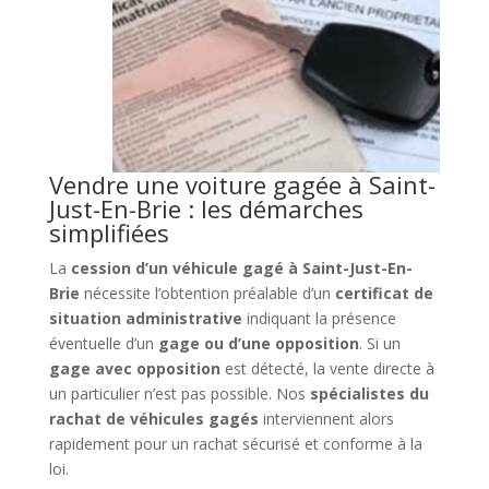
Vendre une voiture gagée à Saint-
Just-En-Brie : les démarches
simplifiées
La
cession d’un véhicule gagé à Saint-Just-En-
Brie
nécessite l’obtention préalable d’un
certificat de
situation administrative
indiquant la présence
éventuelle d’un
gage ou d’une opposition
. Si un
gage avec opposition
est détecté, la vente directe à
un particulier n’est pas possible. Nos
spécialistes du
rachat de véhicules gagés
interviennent alors
rapidement pour un rachat sécurisé et conforme à la
loi.