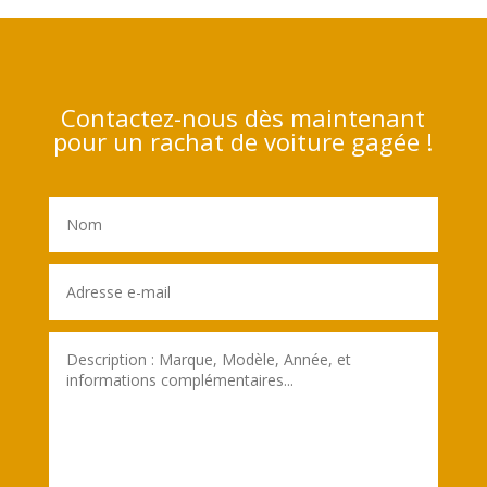
Contactez-nous dès maintenant
pour un rachat de voiture gagée !