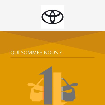
QUI SOMMES NOUS ?