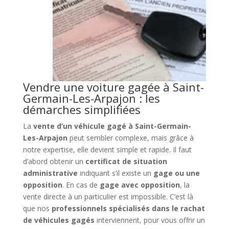
Vendre une voiture gagée à Saint-
Germain-Les-Arpajon : les
démarches simplifiées
La
vente d’un véhicule gagé à Saint-Germain-
Les-Arpajon
peut sembler complexe, mais grâce à
notre expertise, elle devient simple et rapide. Il faut
d’abord obtenir un
certificat de situation
administrative
indiquant s’il existe un
gage ou une
opposition
. En cas de
gage avec opposition
, la
vente directe à un particulier est impossible. C’est là
que nos
professionnels spécialisés dans le rachat
de véhicules gagés
interviennent, pour vous offrir un