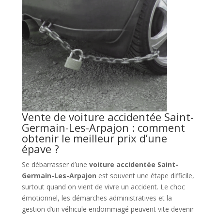
Vente de voiture accidentée Saint-
Germain-Les-Arpajon : comment
obtenir le meilleur prix d’une
épave ?
Se débarrasser d’une
voiture accidentée Saint-
Germain-Les-Arpajon
est souvent une étape difficile,
surtout quand on vient de vivre un accident. Le choc
émotionnel, les démarches administratives et la
gestion d’un véhicule endommagé peuvent vite devenir