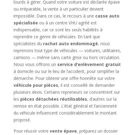
lourds à gérer. Quand votre voiture est déclarée épave
ou irréparable, la vente à un particulier devient
impossible. Dans ce cas, le recours à une
casse auto
spécialisée
ou à un centre VHU agréé est
indispensable, car ce sont les seuls habilités à
reprendre ce genre de véhicules. En tant que
spécialistes du
rachat auto endommagé
, nous
reprenons tout type de véhicules — voitures, utilitaires,
camions — même sans carte grise ou hors circulation.
Nous vous offrons un
service d’enlèvement gratuit
à domicile ou sur le lieu de l’accident, pour simplifier la
démarche. Pour obtenir une offre honnête sur votre
véhicule pour pièces
, il est conseillé de demander
plusieurs devis. Certains repreneurs se concentrent sur
les
pièces détachées réutilisables
, d’autres sur la
remise en état possible. L’état général et l’ancienneté
du véhicule influencent considérablement le montant
proposé.
Pour réussir votre
vente épave
, préparez un dossier