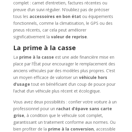
complet : carnet d’entretien, factures récentes ou
preuve d’un suivi régulier. N’oubliez pas de préciser
tous les
accessoires en bon état
ou équipements
fonctionnels, comme la climatisation, le GPS ou des
pneus récents, car cela peut améliorer
significativement la
valeur de reprise
.
La prime à la casse
La
prime à la casse
est une aide financière mise en
place par l’État pour encourager le remplacement des
anciens véhicules par des modèles plus propres. C’est
un moyen efficace de valoriser un
véhicule hors
d’usage
tout en bénéficiant d’un coup de pouce pour
l’achat d’un véhicule plus récent et écologique.
Vous avez deux possibilités : confier votre voiture à un
professionnel pour un
rachat d’épave sans carte
grise
, à condition que le véhicule soit complet,
garantissant un traitement conforme aux normes. Ou
bien profiter de la
prime à la conversion
, accessible