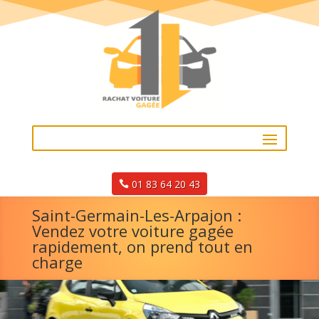
01 83 64 20 43
Saint-Germain-Les-Arpajon :
Vendez votre voiture gagée
rapidement, on prend tout en
charge