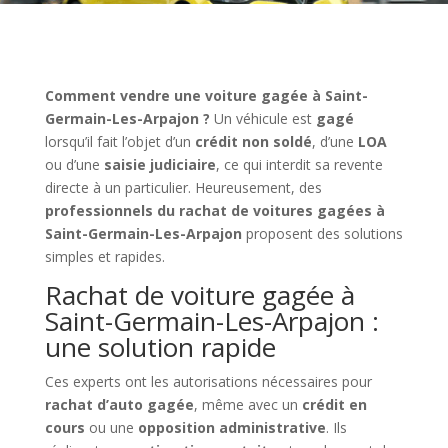
Comment vendre une voiture gagée à Saint-
Germain-Les-Arpajon ?
Un véhicule est
gagé
lorsqu’il fait l’objet d’un
crédit non soldé
, d’une
LOA
ou d’une
saisie judiciaire
, ce qui interdit sa revente
directe à un particulier. Heureusement, des
professionnels du rachat de voitures gagées à
Saint-Germain-Les-Arpajon
proposent des solutions
simples et rapides.
Rachat de voiture gagée à
Saint-Germain-Les-Arpajon :
une solution rapide
Ces experts ont les autorisations nécessaires pour
rachat d’auto gagée
, même avec un
crédit en
cours
ou une
opposition administrative
. Ils