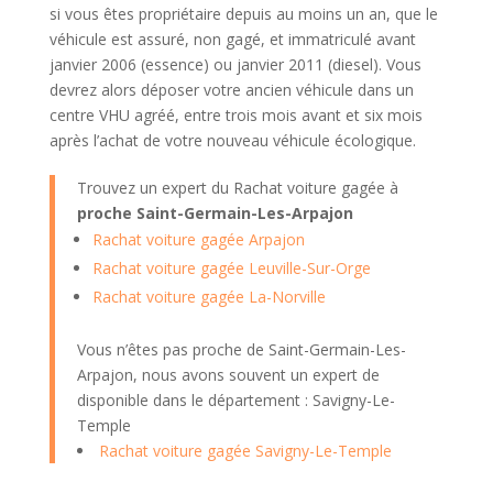
si vous êtes propriétaire depuis au moins un an, que le
véhicule est assuré, non gagé, et immatriculé avant
janvier 2006 (essence) ou janvier 2011 (diesel). Vous
devrez alors déposer votre ancien véhicule dans un
centre VHU agréé, entre trois mois avant et six mois
après l’achat de votre nouveau véhicule écologique.
Trouvez un expert du Rachat voiture gagée à
proche Saint-Germain-Les-Arpajon
Rachat voiture gagée Arpajon
Rachat voiture gagée Leuville-Sur-Orge
Rachat voiture gagée La-Norville
Vous n’êtes pas proche de Saint-Germain-Les-
Arpajon, nous avons souvent un expert de
disponible dans le département : Savigny-Le-
Temple
Rachat voiture gagée Savigny-Le-Temple