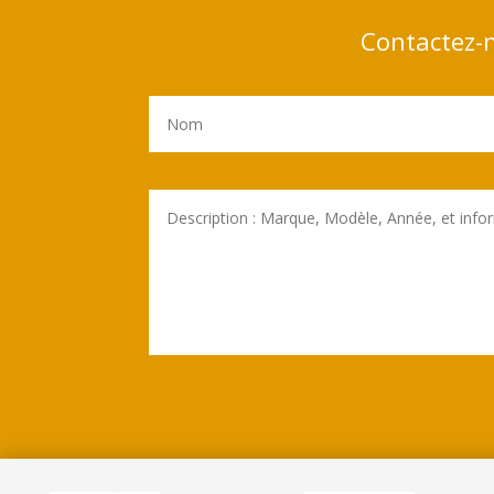
Contactez-n