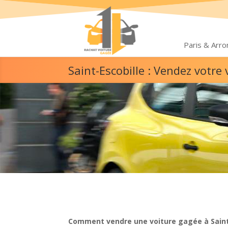
Paris & Arr
Saint-Escobille : Vendez votr
Comment vendre une voiture gagée à Saint-