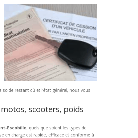
 solde restant dû et l’état général, nous vous
, motos, scooters, poids
nt-Escobille
, quels que soient les types de
ise en charge est rapide, efficace et conforme à