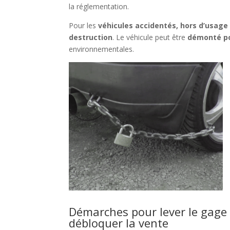
la réglementation.
Pour les
véhicules accidentés, hors d’usage
destruction
. Le véhicule peut être
démonté po
environnementales.
Démarches pour lever le gage 
débloquer la vente