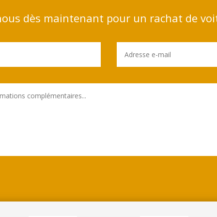
ous dès maintenant pour un rachat de voi