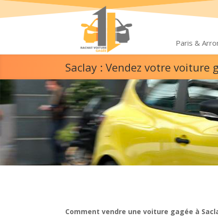
Paris & Arr
Saclay : Vendez votre voiture
Comment vendre une voiture gagée à Sacla