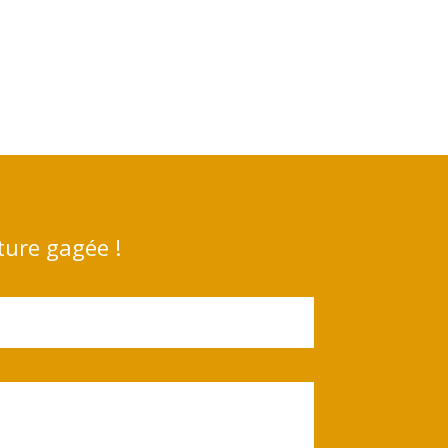
ture gagée !