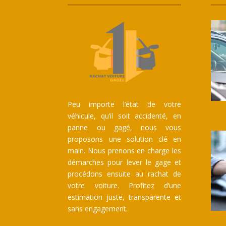
Peu importe l’état de votre
véhicule, qu’il soit accidenté, en
panne ou gagé, nous vous
proposons une solution clé en
main. Nous prenons en charge les
démarches pour lever le gage et
procédons ensuite au rachat de
votre voiture. Profitez d’une
estimation juste, transparente et
sans engagement.