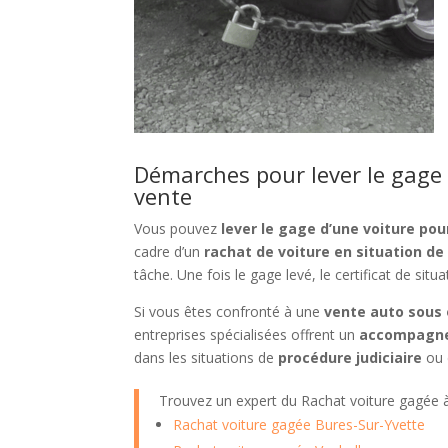
Démarches pour lever le gage 
vente
Vous pouvez
lever le gage d’une voiture po
cadre d’un
rachat de voiture en situation d
tâche. Une fois le gage levé, le certificat de situ
Si vous êtes confronté à une
vente auto sous 
entreprises spécialisées offrent un
accompagn
dans les situations de
procédure judiciaire
ou
Trouvez un expert du Rachat voiture gagée
Rachat voiture gagée Bures-Sur-Yvette