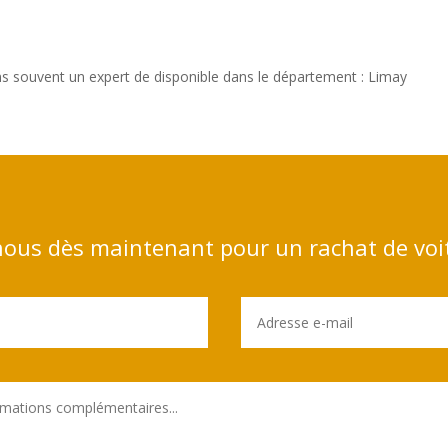
s souvent un expert de disponible dans le département : Limay
ous dès maintenant pour un rachat de voi