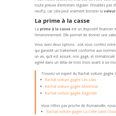
toute preuve d’entretien régulier. N’oubliez pas d
neufs), car cela peut vraiment booster la
valeur
La prime à la casse
La
prime à la casse
est un dispositif financie
l’environnement. Elle permet de donner une vale
Vous avez deux options : soit vous confiez votr
qui garantit un traitement conforme aux normes.
un an, qu’il est assuré, non gagé, et immatricul
agréé dans un délai de trois mois avant à six mo
Trouvez un expert du Rachat voiture gagée
Rachat voiture gagée Les-Lilas
Rachat voiture gagée Montreuil
Rachat voiture gagée Bagnolet
Vous n’êtes pas proche de Romainville, nous
Rachat voiture gagée La-Celle-Saint-Clou