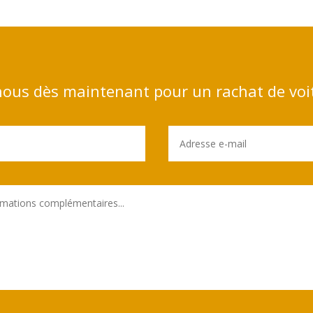
ous dès maintenant pour un rachat de voi