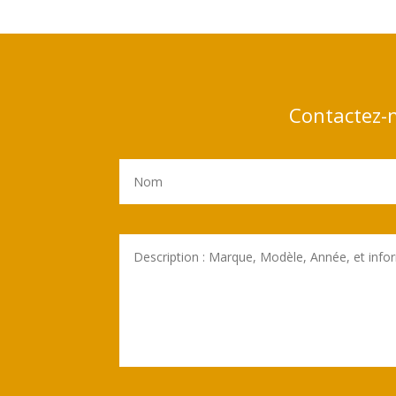
Contactez-n