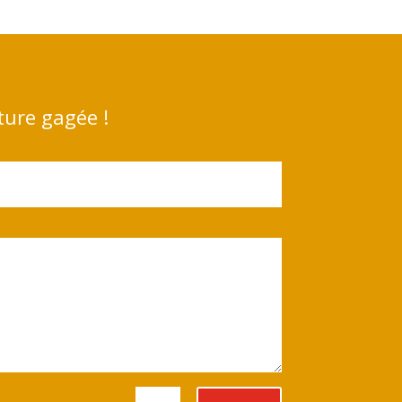
ture gagée !