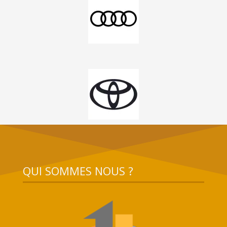
QUI SOMMES NOUS ?