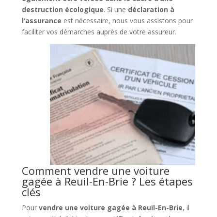
destruction écologique
. Si une
déclaration à
l’assurance
est nécessaire, nous vous assistons pour
faciliter vos démarches auprès de votre assureur.
Comment vendre une voiture
gagée à Reuil-En-Brie ? Les étapes
clés
Pour
vendre une voiture gagée à Reuil-En-Brie
, il