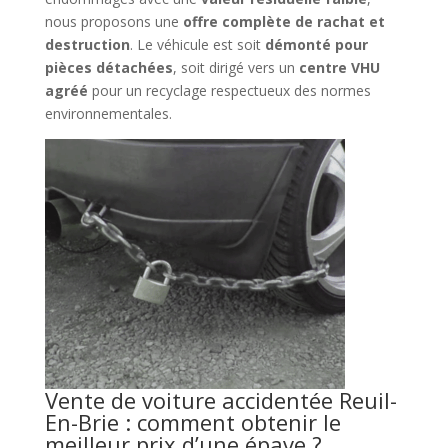
nous proposons une
offre complète de rachat et
destruction
. Le véhicule est soit
démonté pour
pièces détachées
, soit dirigé vers un
centre VHU
agréé
pour un recyclage respectueux des normes
environnementales.
Vente de voiture accidentée Reuil-
En-Brie : comment obtenir le
meilleur prix d’une épave ?