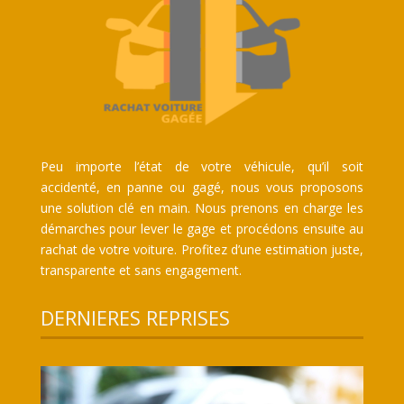
Peu importe l’état de votre véhicule, qu’il soit
accidenté, en panne ou gagé, nous vous proposons
une solution clé en main. Nous prenons en charge les
démarches pour lever le gage et procédons ensuite au
rachat de votre voiture. Profitez d’une estimation juste,
transparente et sans engagement.
DERNIERES REPRISES