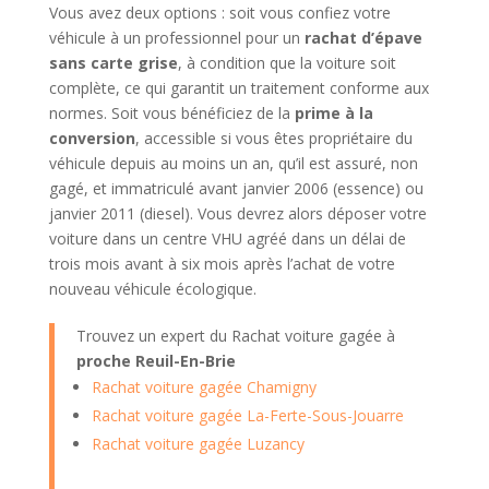
Vous avez deux options : soit vous confiez votre
véhicule à un professionnel pour un
rachat d’épave
sans carte grise
, à condition que la voiture soit
complète, ce qui garantit un traitement conforme aux
normes. Soit vous bénéficiez de la
prime à la
conversion
, accessible si vous êtes propriétaire du
véhicule depuis au moins un an, qu’il est assuré, non
gagé, et immatriculé avant janvier 2006 (essence) ou
janvier 2011 (diesel). Vous devrez alors déposer votre
voiture dans un centre VHU agréé dans un délai de
trois mois avant à six mois après l’achat de votre
nouveau véhicule écologique.
Trouvez un expert du Rachat voiture gagée à
proche Reuil-En-Brie
Rachat voiture gagée Chamigny
Rachat voiture gagée La-Ferte-Sous-Jouarre
Rachat voiture gagée Luzancy