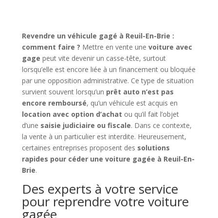
Revendre un véhicule gagé à Reuil-En-Brie :
comment faire ?
Mettre en vente une
voiture avec
gage
peut vite devenir un casse-tête, surtout
lorsqu’elle est encore liée à un financement ou bloquée
par une opposition administrative. Ce type de situation
survient souvent lorsqu’un
prêt auto n’est pas
encore remboursé
, qu’un véhicule est acquis en
location avec option d’achat
ou qu’il fait l’objet
d’une
saisie judiciaire ou fiscale
. Dans ce contexte,
la vente à un particulier est interdite. Heureusement,
certaines entreprises proposent des
solutions
rapides pour céder une voiture gagée à Reuil-En-
Brie
.
Des experts à votre service
pour reprendre votre voiture
gagée