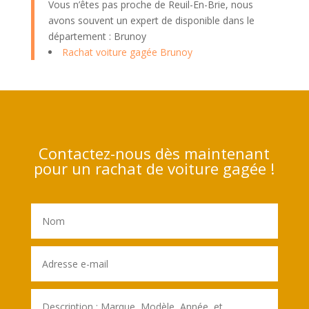
Vous n’êtes pas proche de Reuil-En-Brie, nous
avons souvent un expert de disponible dans le
département : Brunoy
Rachat voiture gagée Brunoy
Contactez-nous dès maintenant
pour un rachat de voiture gagée !