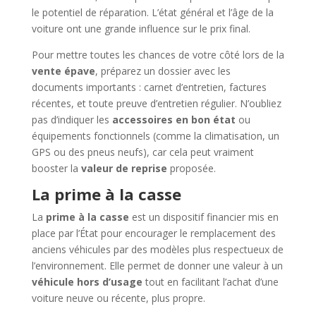
le potentiel de réparation. L’état général et l’âge de la
voiture ont une grande influence sur le prix final.
Pour mettre toutes les chances de votre côté lors de la
vente épave
, préparez un dossier avec les
documents importants : carnet d’entretien, factures
récentes, et toute preuve d’entretien régulier. N’oubliez
pas d’indiquer les
accessoires en bon état
ou
équipements fonctionnels (comme la climatisation, un
GPS ou des pneus neufs), car cela peut vraiment
booster la
valeur de reprise
proposée.
La prime à la casse
La
prime à la casse
est un dispositif financier mis en
place par l’État pour encourager le remplacement des
anciens véhicules par des modèles plus respectueux de
l’environnement. Elle permet de donner une valeur à un
véhicule hors d’usage
tout en facilitant l’achat d’une
voiture neuve ou récente, plus propre.