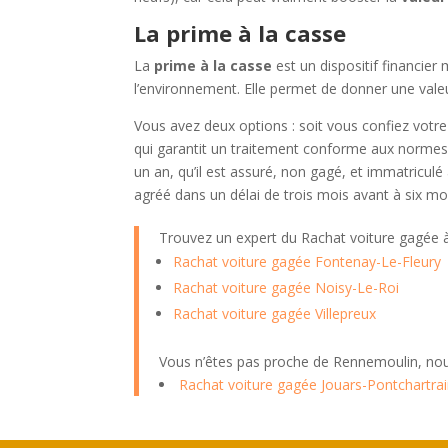
La prime à la casse
La
prime à la casse
est un dispositif financie
l’environnement. Elle permet de donner une vale
Vous avez deux options : soit vous confiez votr
qui garantit un traitement conforme aux normes.
un an, qu’il est assuré, non gagé, et immatricul
agréé dans un délai de trois mois avant à six mo
Trouvez un expert du Rachat voiture gagée
Rachat voiture gagée Fontenay-Le-Fleury
Rachat voiture gagée Noisy-Le-Roi
Rachat voiture gagée Villepreux
Vous n’êtes pas proche de Rennemoulin, nou
Rachat voiture gagée Jouars-Pontchartra