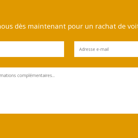
ous dès maintenant pour un rachat de voi