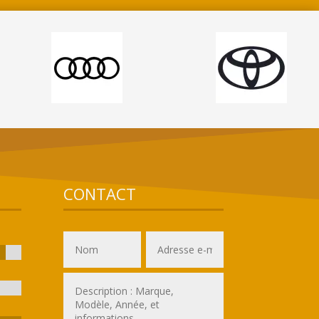
CONTACT