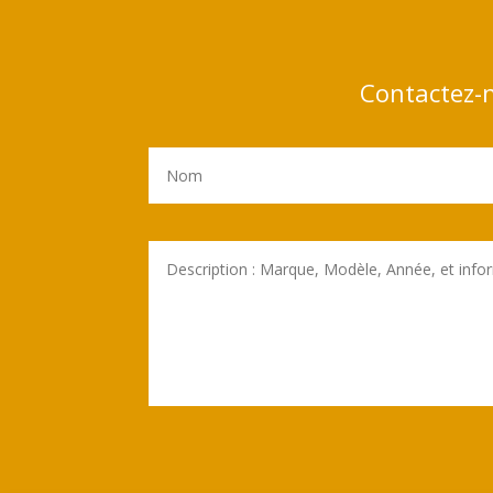
Contactez-n