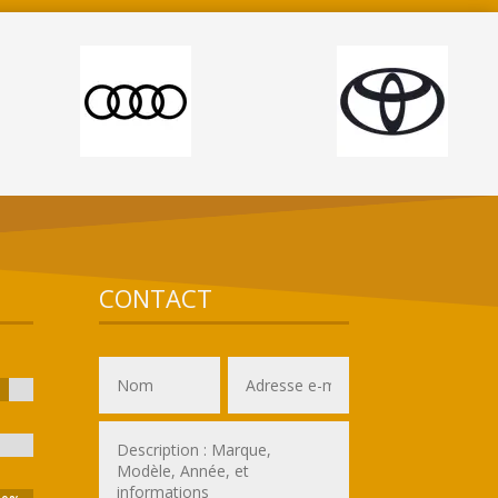
CONTACT