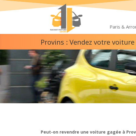
Paris & Arr
Provins : Vendez votre voitur
Peut-on revendre une voiture gagée à Prov