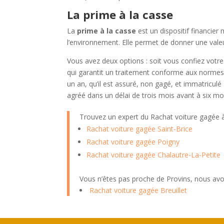
La prime à la casse
La
prime à la casse
est un dispositif financie
l’environnement. Elle permet de donner une vale
Vous avez deux options : soit vous confiez votr
qui garantit un traitement conforme aux normes.
un an, qu’il est assuré, non gagé, et immatricul
agréé dans un délai de trois mois avant à six mo
Trouvez un expert du Rachat voiture gagée
Rachat voiture gagée Saint-Brice
Rachat voiture gagée Poigny
Rachat voiture gagée Chalautre-La-Petite
Vous n’êtes pas proche de Provins, nous avo
Rachat voiture gagée Breuillet