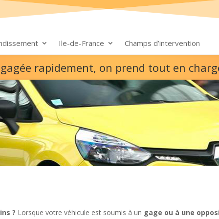
ondissement
Ile-de-France
Champs d’intervention
e gagée rapidement, on prend tout en charg
ins ?
Lorsque votre véhicule est soumis à un
gage ou à une opposi