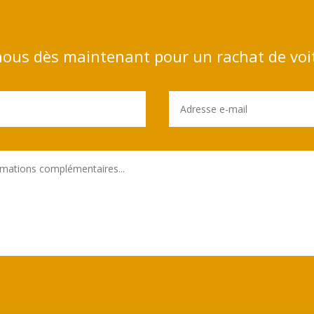
ous dès maintenant pour un rachat de voi