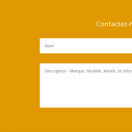
Contactez-n