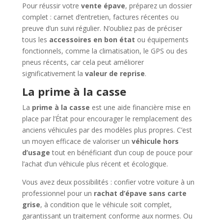
Pour réussir votre
vente épave
, préparez un dossier
complet : carnet d’entretien, factures récentes ou
preuve d’un suivi régulier. N’oubliez pas de préciser
tous les
accessoires en bon état
ou équipements
fonctionnels, comme la climatisation, le GPS ou des
pneus récents, car cela peut améliorer
significativement la
valeur de reprise
.
La prime à la casse
La
prime à la casse
est une aide financière mise en
place par l’État pour encourager le remplacement des
anciens véhicules par des modèles plus propres. C’est
un moyen efficace de valoriser un
véhicule hors
d’usage
tout en bénéficiant d’un coup de pouce pour
l’achat d’un véhicule plus récent et écologique.
Vous avez deux possibilités : confier votre voiture à un
professionnel pour un
rachat d’épave sans carte
grise
, à condition que le véhicule soit complet,
garantissant un traitement conforme aux normes. Ou