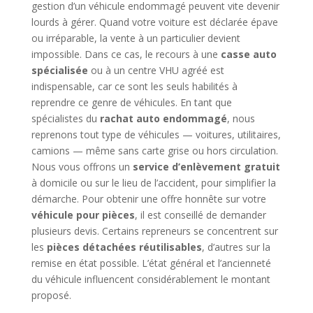
gestion d’un véhicule endommagé peuvent vite devenir
lourds à gérer. Quand votre voiture est déclarée épave
ou irréparable, la vente à un particulier devient
impossible. Dans ce cas, le recours à une
casse auto
spécialisée
ou à un centre VHU agréé est
indispensable, car ce sont les seuls habilités à
reprendre ce genre de véhicules. En tant que
spécialistes du
rachat auto endommagé
, nous
reprenons tout type de véhicules — voitures, utilitaires,
camions — même sans carte grise ou hors circulation.
Nous vous offrons un
service d’enlèvement gratuit
à domicile ou sur le lieu de l’accident, pour simplifier la
démarche. Pour obtenir une offre honnête sur votre
véhicule pour pièces
, il est conseillé de demander
plusieurs devis. Certains repreneurs se concentrent sur
les
pièces détachées réutilisables
, d’autres sur la
remise en état possible. L’état général et l’ancienneté
du véhicule influencent considérablement le montant
proposé.