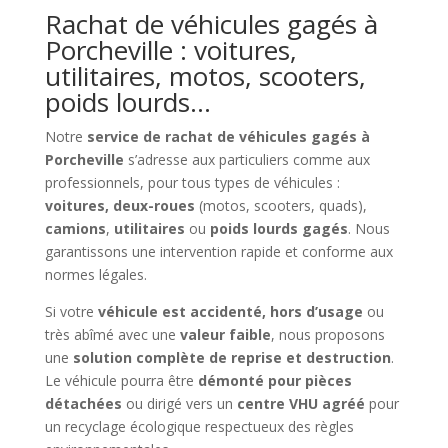
Rachat de véhicules gagés à
Porcheville : voitures,
utilitaires, motos, scooters,
poids lourds…
Notre
service de rachat de véhicules gagés à
Porcheville
s’adresse aux particuliers comme aux
professionnels, pour tous types de véhicules :
voitures, deux-roues
(motos, scooters, quads),
camions
,
utilitaires
ou
poids lourds gagés
. Nous
garantissons une intervention rapide et conforme aux
normes légales.
Si votre
véhicule est accidenté, hors d’usage
ou
très abîmé avec une
valeur faible
, nous proposons
une
solution complète de reprise et destruction
.
Le véhicule pourra être
démonté pour pièces
détachées
ou dirigé vers un
centre VHU agréé
pour
un recyclage écologique respectueux des règles