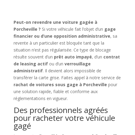
Peut-on revendre une voiture gagée à
Porcheville ?
Si votre véhicule fait l’objet d’un
gage
financier ou d’une opposition administrative
, sa
revente à un particulier est bloquée tant que la
situation n’est pas régularisée. Ce type de blocage
résulte souvent d’un
prêt auto impayé
, d’un
contrat
de leasing actif
ou d’un
verrouillage
administratif
. Il devient alors impossible de
transférer la carte grise. Faites appel à notre service de
rachat de voitures sous gage à Porcheville
pour
une solution rapide, fiable et conforme aux
réglementations en vigueur.
Des professionnels agréés
pour racheter votre véhicule
gagé