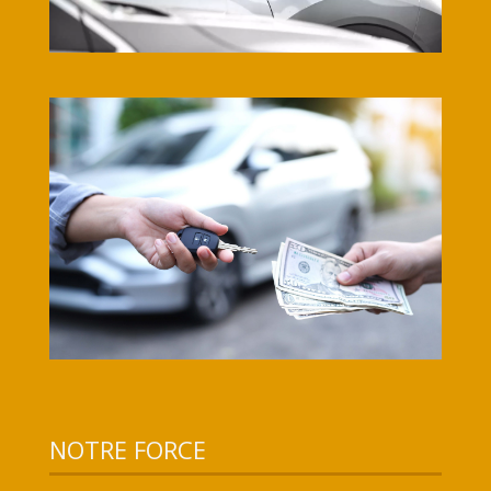
NOTRE FORCE