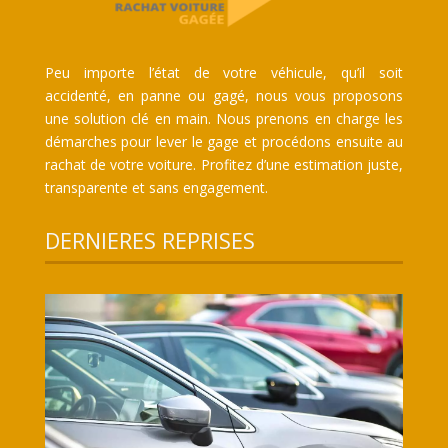
Peu importe l’état de votre véhicule, qu’il soit
accidenté, en panne ou gagé, nous vous proposons
une solution clé en main. Nous prenons en charge les
démarches pour lever le gage et procédons ensuite au
rachat de votre voiture. Profitez d’une estimation juste,
transparente et sans engagement.
DERNIERES REPRISES