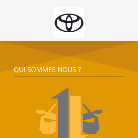
QUI SOMMES NOUS ?