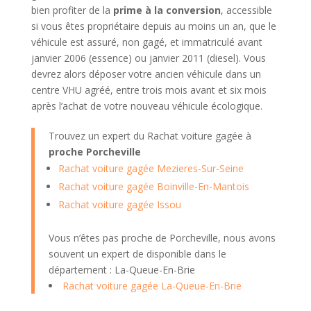
bien profiter de la
prime à la conversion
, accessible
si vous êtes propriétaire depuis au moins un an, que le
véhicule est assuré, non gagé, et immatriculé avant
janvier 2006 (essence) ou janvier 2011 (diesel). Vous
devrez alors déposer votre ancien véhicule dans un
centre VHU agréé, entre trois mois avant et six mois
après l’achat de votre nouveau véhicule écologique.
Trouvez un expert du Rachat voiture gagée à
proche Porcheville
Rachat voiture gagée Mezieres-Sur-Seine
Rachat voiture gagée Boinville-En-Mantois
Rachat voiture gagée Issou
Vous n’êtes pas proche de Porcheville, nous avons
souvent un expert de disponible dans le
département : La-Queue-En-Brie
Rachat voiture gagée La-Queue-En-Brie