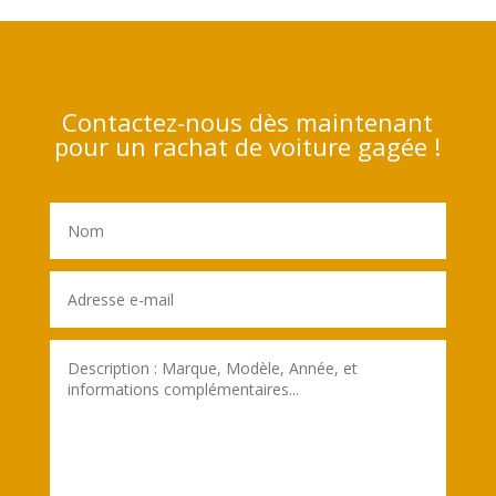
Contactez-nous dès maintenant
pour un rachat de voiture gagée !