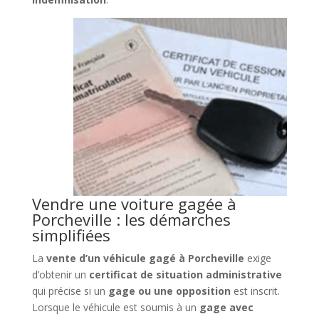
Vendre une voiture gagée à
Porcheville : les démarches
simplifiées
La
vente d’un véhicule gagé à Porcheville
exige
d’obtenir un
certificat de situation administrative
qui précise si un
gage ou une opposition
est inscrit.
Lorsque le véhicule est soumis à un
gage avec