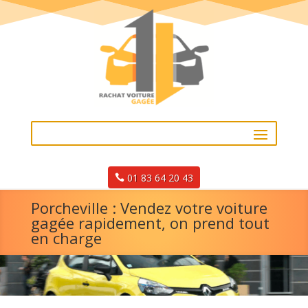
01 83 64 20 43
Porcheville : Vendez votre voiture
gagée rapidement, on prend tout
en charge