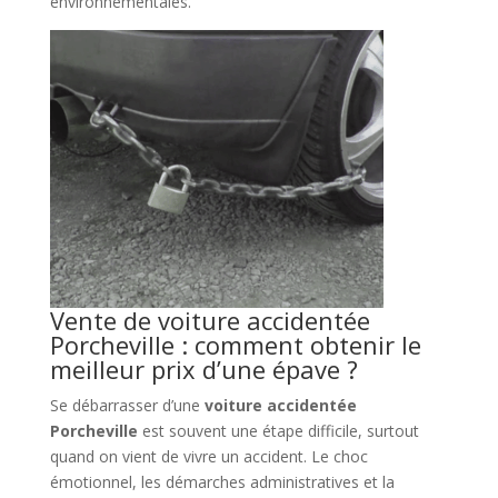
environnementales.
Vente de voiture accidentée
Porcheville : comment obtenir le
meilleur prix d’une épave ?
Se débarrasser d’une
voiture accidentée
Porcheville
est souvent une étape difficile, surtout
quand on vient de vivre un accident. Le choc
émotionnel, les démarches administratives et la