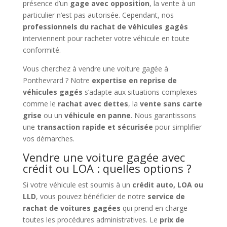
présence d’un
gage avec opposition
, la vente à un
particulier n’est pas autorisée. Cependant, nos
professionnels du rachat de véhicules gagés
interviennent pour racheter votre véhicule en toute
conformité.
Vous cherchez à vendre une voiture gagée à
Ponthevrard ? Notre
expertise en reprise de
véhicules gagés
s’adapte aux situations complexes
comme le
rachat avec dettes
, la
vente sans carte
grise
ou un
véhicule en panne
. Nous garantissons
une
transaction rapide et sécurisée
pour simplifier
vos démarches.
Vendre une voiture gagée avec
crédit ou LOA : quelles options ?
Si votre véhicule est soumis à un
crédit auto, LOA ou
LLD
, vous pouvez bénéficier de notre
service de
rachat de voitures gagées
qui prend en charge
toutes les procédures administratives. Le
prix de