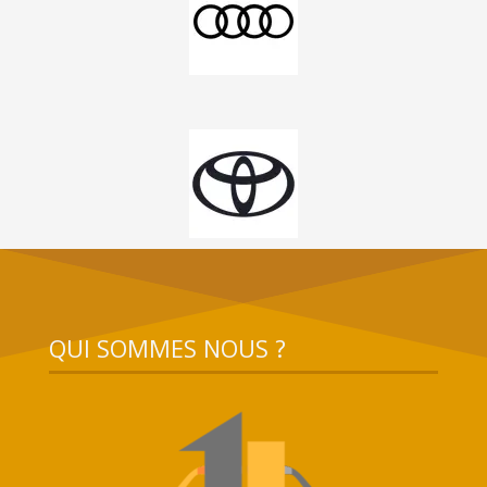
QUI SOMMES NOUS ?