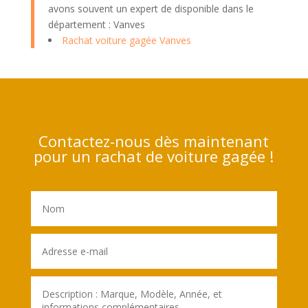
avons souvent un expert de disponible dans le
département : Vanves
Rachat voiture gagée Vanves
Contactez-nous dès maintenant
pour un rachat de voiture gagée !