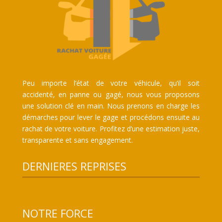
Peu importe l’état de votre véhicule, qu’il soit
accidenté, en panne ou gagé, nous vous proposons
une solution clé en main. Nous prenons en charge les
démarches pour lever le gage et procédons ensuite au
rachat de votre voiture. Profitez d’une estimation juste,
transparente et sans engagement.
DERNIERES REPRISES
NOTRE FORCE