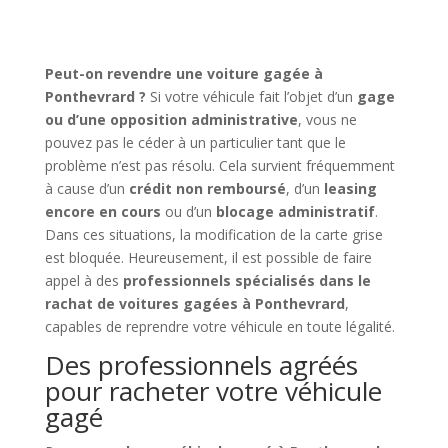
Peut-on revendre une voiture gagée à
Ponthevrard ?
Si votre véhicule fait l’objet d’un
gage
ou d’une opposition administrative
, vous ne
pouvez pas le céder à un particulier tant que le
problème n’est pas résolu. Cela survient fréquemment
à cause d’un
crédit non remboursé
, d’un
leasing
encore en cours
ou d’un
blocage administratif
.
Dans ces situations, la modification de la carte grise
est bloquée. Heureusement, il est possible de faire
appel à des
professionnels spécialisés dans le
rachat de voitures gagées à Ponthevrard
,
capables de reprendre votre véhicule en toute légalité.
Des professionnels agréés
pour racheter votre véhicule
gagé