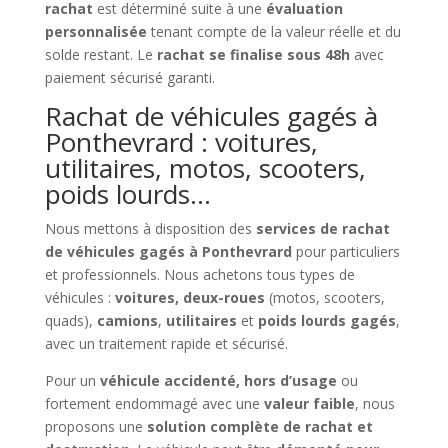
rachat
est déterminé suite à une
évaluation
personnalisée
tenant compte de la valeur réelle et du
solde restant. Le
rachat se finalise sous 48h
avec
paiement sécurisé garanti.
Rachat de véhicules gagés à
Ponthevrard : voitures,
utilitaires, motos, scooters,
poids lourds…
Nous mettons à disposition des
services de rachat
de véhicules gagés à Ponthevrard
pour particuliers
et professionnels. Nous achetons tous types de
véhicules :
voitures, deux-roues
(motos, scooters,
quads),
camions
,
utilitaires
et
poids lourds gagés
,
avec un traitement rapide et sécurisé.
Pour un
véhicule accidenté, hors d’usage
ou
fortement endommagé avec une
valeur faible
, nous
proposons une
solution complète de rachat et