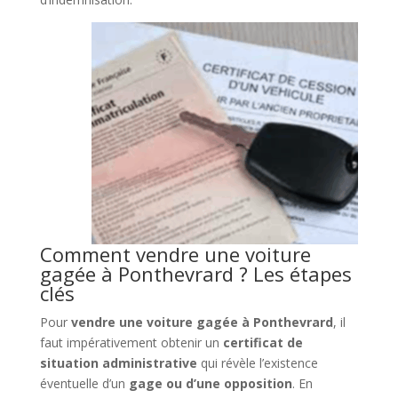
Comment vendre une voiture
gagée à Ponthevrard ? Les étapes
clés
Pour
vendre une voiture gagée à Ponthevrard
, il
faut impérativement obtenir un
certificat de
situation administrative
qui révèle l’existence
éventuelle d’un
gage ou d’une opposition
. En