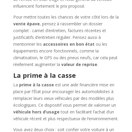
influencent fortement le prix proposé.
Pour mettre toutes les chances de votre côté lors de la
vente épave
, pensez à rassembler un dossier
complet : carnet d’entretien, factures récentes et
justificatifs d’entretien régulier. Pensez aussi à
mentionner les
accessoires en bon état
ou les
équipements encore fonctionnels, comme la
climatisation, le GPS ou des pneus neufs, car cela peut
réellement augmenter la
valeur de reprise
.
La prime à la casse
La
prime à la casse
est une aide financière mise en
place par l’État pour encourager les automobilistes à
remplacer leurs vieux véhicules par des modèles plus
écologiques. Ce dispositif vous permet de valoriser un
véhicule hors d’usage
tout en facilitant l’achat d’un
véhicule récent et plus respectueux de l’environnement.
Vous avez deux choix : soit confier votre voiture à un