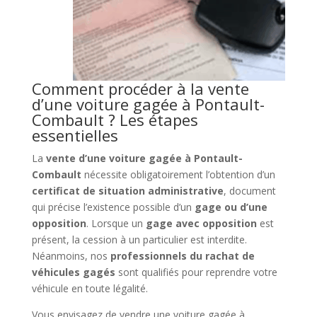
Comment procéder à la vente
d’une voiture gagée à Pontault-
Combault ? Les étapes
essentielles
La
vente d’une voiture gagée à Pontault-
Combault
nécessite obligatoirement l’obtention d’un
certificat de situation administrative
, document
qui précise l’existence possible d’un
gage ou d’une
opposition
. Lorsque un
gage avec opposition
est
présent, la cession à un particulier est interdite.
Néanmoins, nos
professionnels du rachat de
véhicules gagés
sont qualifiés pour reprendre votre
véhicule en toute légalité.
Vous envisagez de vendre une voiture gagée à