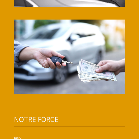
NOTRE FORCE
PRIX