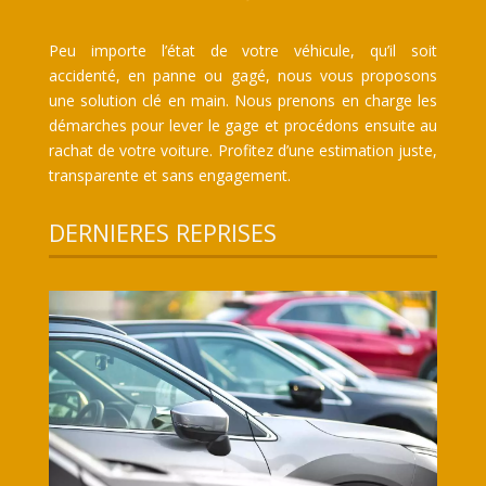
Peu importe l’état de votre véhicule, qu’il soit
accidenté, en panne ou gagé, nous vous proposons
une solution clé en main. Nous prenons en charge les
démarches pour lever le gage et procédons ensuite au
rachat de votre voiture. Profitez d’une estimation juste,
transparente et sans engagement.
DERNIERES REPRISES