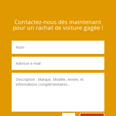
Contactez-nous dès maintenant
pour un rachat de voiture gagée !