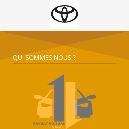
QUI SOMMES NOUS ?