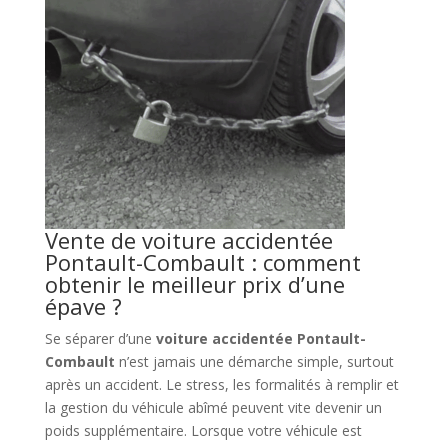
Vente de voiture accidentée
Pontault-Combault : comment
obtenir le meilleur prix d’une
épave ?
Se séparer d’une
voiture accidentée Pontault-
Combault
n’est jamais une démarche simple, surtout
après un accident. Le stress, les formalités à remplir et
la gestion du véhicule abîmé peuvent vite devenir un
poids supplémentaire. Lorsque votre véhicule est