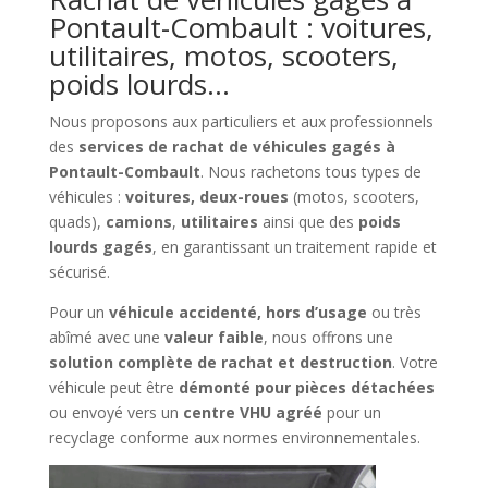
Pontault-Combault : voitures,
utilitaires, motos, scooters,
poids lourds…
Nous proposons aux particuliers et aux professionnels
des
services de rachat de véhicules gagés à
Pontault-Combault
. Nous rachetons tous types de
véhicules :
voitures, deux-roues
(motos, scooters,
quads),
camions
,
utilitaires
ainsi que des
poids
lourds gagés
, en garantissant un traitement rapide et
sécurisé.
Pour un
véhicule accidenté, hors d’usage
ou très
abîmé avec une
valeur faible
, nous offrons une
solution complète de rachat et destruction
. Votre
véhicule peut être
démonté pour pièces détachées
ou envoyé vers un
centre VHU agréé
pour un
recyclage conforme aux normes environnementales.