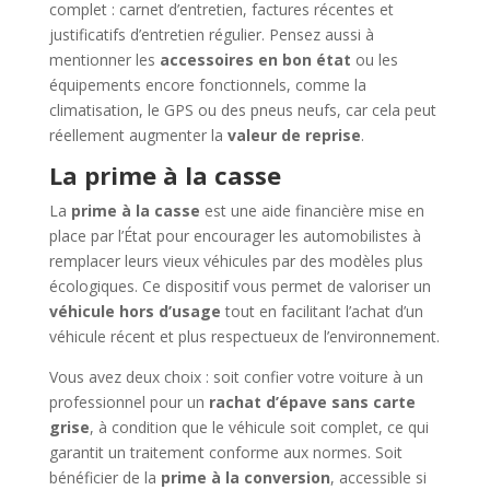
complet : carnet d’entretien, factures récentes et
justificatifs d’entretien régulier. Pensez aussi à
mentionner les
accessoires en bon état
ou les
équipements encore fonctionnels, comme la
climatisation, le GPS ou des pneus neufs, car cela peut
réellement augmenter la
valeur de reprise
.
La prime à la casse
La
prime à la casse
est une aide financière mise en
place par l’État pour encourager les automobilistes à
remplacer leurs vieux véhicules par des modèles plus
écologiques. Ce dispositif vous permet de valoriser un
véhicule hors d’usage
tout en facilitant l’achat d’un
véhicule récent et plus respectueux de l’environnement.
Vous avez deux choix : soit confier votre voiture à un
professionnel pour un
rachat d’épave sans carte
grise
, à condition que le véhicule soit complet, ce qui
garantit un traitement conforme aux normes. Soit
bénéficier de la
prime à la conversion
, accessible si