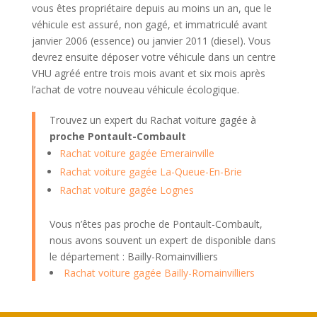
vous êtes propriétaire depuis au moins un an, que le
véhicule est assuré, non gagé, et immatriculé avant
janvier 2006 (essence) ou janvier 2011 (diesel). Vous
devrez ensuite déposer votre véhicule dans un centre
VHU agréé entre trois mois avant et six mois après
l’achat de votre nouveau véhicule écologique.
Trouvez un expert du Rachat voiture gagée à
proche Pontault-Combault
Rachat voiture gagée Emerainville
Rachat voiture gagée La-Queue-En-Brie
Rachat voiture gagée Lognes
Vous n’êtes pas proche de Pontault-Combault,
nous avons souvent un expert de disponible dans
le département : Bailly-Romainvilliers
Rachat voiture gagée Bailly-Romainvilliers