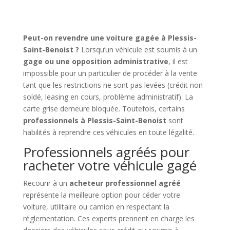
Peut-on revendre une voiture gagée à Plessis-
Saint-Benoist ?
Lorsqu’un véhicule est soumis à un
gage ou une opposition administrative
, il est
impossible pour un particulier de procéder à la vente
tant que les restrictions ne sont pas levées (crédit non
soldé, leasing en cours, problème administratif). La
carte grise demeure bloquée. Toutefois, certains
professionnels à Plessis-Saint-Benoist
sont
habilités à reprendre ces véhicules en toute légalité.
Professionnels agréés pour
racheter votre véhicule gagé
Recourir à un
acheteur professionnel agréé
représente la meilleure option pour céder votre
voiture, utilitaire ou camion en respectant la
réglementation. Ces experts prennent en charge les