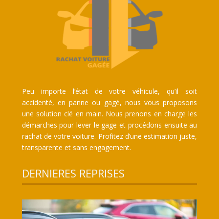
Peu importe l’état de votre véhicule, qu’il soit
accidenté, en panne ou gagé, nous vous proposons
une solution clé en main. Nous prenons en charge les
démarches pour lever le gage et procédons ensuite au
rachat de votre voiture. Profitez d’une estimation juste,
transparente et sans engagement.
DERNIERES REPRISES