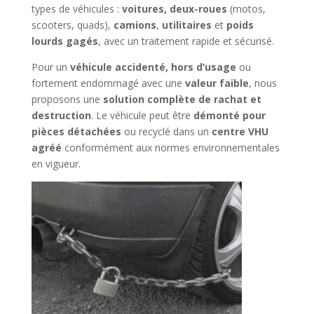
types de véhicules :
voitures, deux-roues
(motos,
scooters, quads),
camions
,
utilitaires
et
poids
lourds gagés
, avec un traitement rapide et sécurisé.
Pour un
véhicule accidenté, hors d’usage
ou
fortement endommagé avec une
valeur faible
, nous
proposons une
solution complète de rachat et
destruction
. Le véhicule peut être
démonté pour
pièces détachées
ou recyclé dans un
centre VHU
agréé
conformément aux normes environnementales
en vigueur.