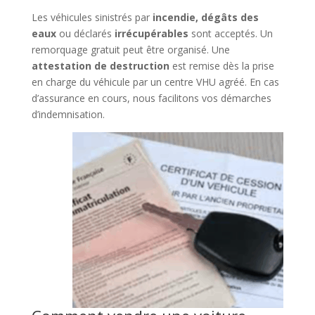
Les véhicules sinistrés par
incendie, dégâts des
eaux
ou déclarés
irrécupérables
sont acceptés. Un
remorquage gratuit peut être organisé. Une
attestation de destruction
est remise dès la prise
en charge du véhicule par un centre VHU agréé. En cas
d’assurance en cours, nous facilitons vos démarches
d’indemnisation.