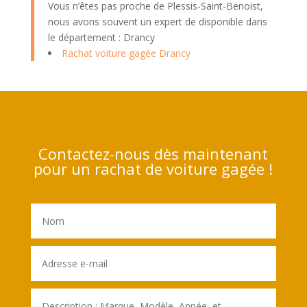
Vous n’êtes pas proche de Plessis-Saint-Benoist,
nous avons souvent un expert de disponible dans
le département : Drancy
Rachat voiture gagée Drancy
Contactez-nous dès maintenant
pour un rachat de voiture gagée !