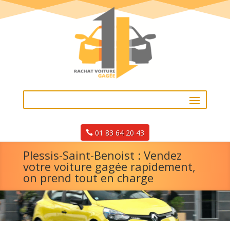
01 83 64 20 43
Plessis-Saint-Benoist : Vendez
votre voiture gagée rapidement,
on prend tout en charge