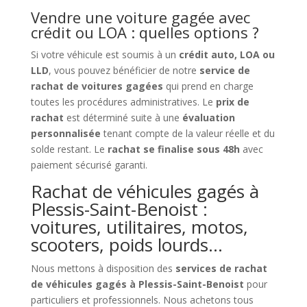
Vendre une voiture gagée avec
crédit ou LOA : quelles options ?
Si votre véhicule est soumis à un
crédit auto, LOA ou
LLD
, vous pouvez bénéficier de notre
service de
rachat de voitures gagées
qui prend en charge
toutes les procédures administratives. Le
prix de
rachat
est déterminé suite à une
évaluation
personnalisée
tenant compte de la valeur réelle et du
solde restant. Le
rachat se finalise sous 48h
avec
paiement sécurisé garanti.
Rachat de véhicules gagés à
Plessis-Saint-Benoist :
voitures, utilitaires, motos,
scooters, poids lourds…
Nous mettons à disposition des
services de rachat
de véhicules gagés à Plessis-Saint-Benoist
pour
particuliers et professionnels. Nous achetons tous