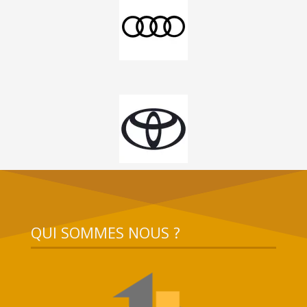
QUI SOMMES NOUS ?