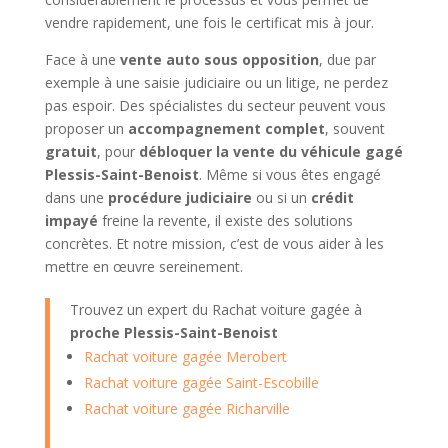
vendre rapidement, une fois le certificat mis à jour.
Face à une
vente auto sous opposition
, due par
exemple à une saisie judiciaire ou un litige, ne perdez
pas espoir. Des spécialistes du secteur peuvent vous
proposer un
accompagnement complet
, souvent
gratuit
, pour
débloquer la vente du véhicule gagé
Plessis-Saint-Benoist
. Même si vous êtes engagé
dans une
procédure judiciaire
ou si un
crédit
impayé
freine la revente, il existe des solutions
concrètes. Et notre mission, c’est de vous aider à les
mettre en œuvre sereinement.
Trouvez un expert du Rachat voiture gagée à
proche Plessis-Saint-Benoist
Rachat voiture gagée Merobert
Rachat voiture gagée Saint-Escobille
Rachat voiture gagée Richarville