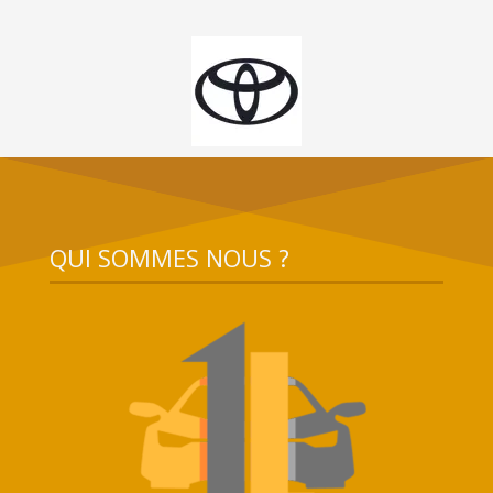
QUI SOMMES NOUS ?