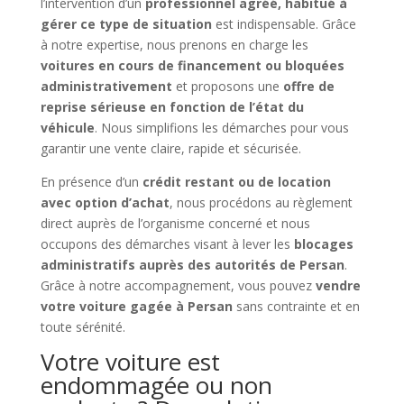
l’intervention d’un
professionnel agréé, habitué à
gérer ce type de situation
est indispensable. Grâce
à notre expertise, nous prenons en charge les
voitures en cours de financement ou bloquées
administrativement
et proposons une
offre de
reprise sérieuse en fonction de l’état du
véhicule
. Nous simplifions les démarches pour vous
garantir une vente claire, rapide et sécurisée.
En présence d’un
crédit restant ou de location
avec option d’achat
, nous procédons au règlement
direct auprès de l’organisme concerné et nous
occupons des démarches visant à lever les
blocages
administratifs auprès des autorités de Persan
.
Grâce à notre accompagnement, vous pouvez
vendre
votre voiture gagée à Persan
sans contrainte et en
toute sérénité.
Votre voiture est
endommagée ou non