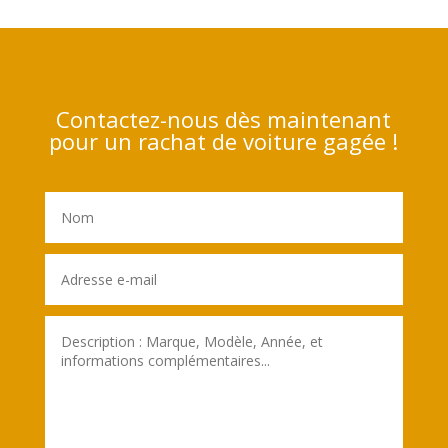
Contactez-nous dès maintenant
pour un rachat de voiture gagée !