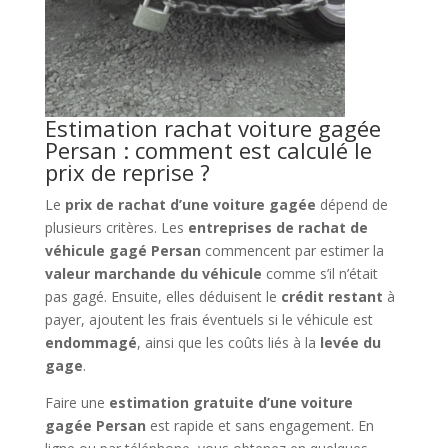
Estimation rachat voiture gagée
Persan : comment est calculé le
prix de reprise ?
Le
prix de rachat d’une voiture gagée
dépend de
plusieurs critères. Les
entreprises de rachat de
véhicule gagé Persan
commencent par estimer la
valeur marchande du véhicule
comme s’il n’était
pas gagé. Ensuite, elles déduisent le
crédit restant
à
payer, ajoutent les frais éventuels si le véhicule est
endommagé
, ainsi que les coûts liés à la
levée du
gage
.
Faire une
estimation gratuite d’une voiture
gagée Persan
est rapide et sans engagement. En