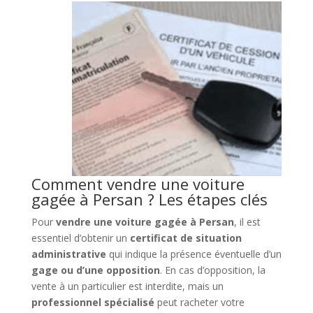
Comment vendre une voiture
gagée à Persan ? Les étapes clés
Pour
vendre une voiture gagée à Persan
, il est
essentiel d’obtenir un
certificat de situation
administrative
qui indique la présence éventuelle d’un
gage ou d’une opposition
. En cas d’opposition, la
vente à un particulier est interdite, mais un
professionnel spécialisé
peut racheter votre