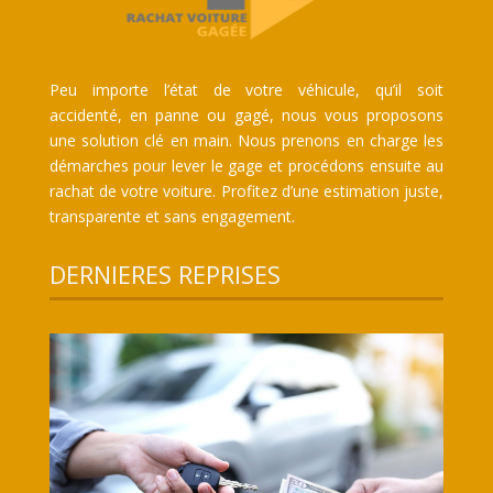
Peu importe l’état de votre véhicule, qu’il soit
accidenté, en panne ou gagé, nous vous proposons
une solution clé en main. Nous prenons en charge les
démarches pour lever le gage et procédons ensuite au
rachat de votre voiture. Profitez d’une estimation juste,
transparente et sans engagement.
DERNIERES REPRISES