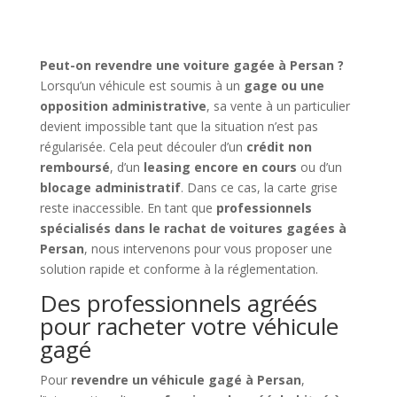
Peut-on revendre une voiture gagée à Persan ?
Lorsqu’un véhicule est soumis à un
gage ou une
opposition administrative
, sa vente à un particulier
devient impossible tant que la situation n’est pas
régularisée. Cela peut découler d’un
crédit non
remboursé
, d’un
leasing encore en cours
ou d’un
blocage administratif
. Dans ce cas, la carte grise
reste inaccessible. En tant que
professionnels
spécialisés dans le rachat de voitures gagées à
Persan
, nous intervenons pour vous proposer une
solution rapide et conforme à la réglementation.
Des professionnels agréés
pour racheter votre véhicule
gagé
Pour
revendre un véhicule gagé à Persan
,