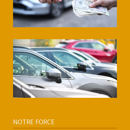
NOTRE FORCE