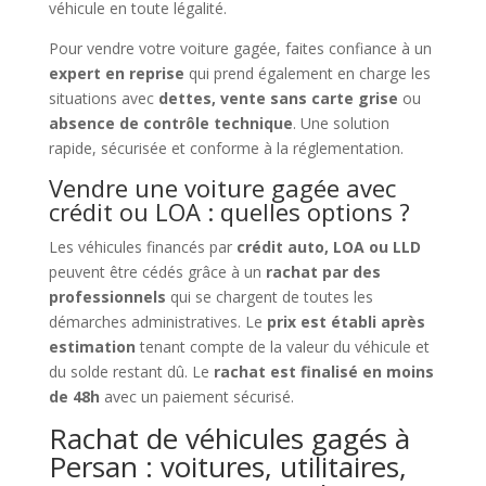
véhicule en toute légalité.
Pour vendre votre voiture gagée, faites confiance à un
expert en reprise
qui prend également en charge les
situations avec
dettes, vente sans carte grise
ou
absence de contrôle technique
. Une solution
rapide, sécurisée et conforme à la réglementation.
Vendre une voiture gagée avec
crédit ou LOA : quelles options ?
Les véhicules financés par
crédit auto, LOA ou LLD
peuvent être cédés grâce à un
rachat par des
professionnels
qui se chargent de toutes les
démarches administratives. Le
prix est établi après
estimation
tenant compte de la valeur du véhicule et
du solde restant dû. Le
rachat est finalisé en moins
de 48h
avec un paiement sécurisé.
Rachat de véhicules gagés à
Persan : voitures, utilitaires,