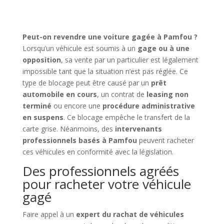
Peut-on revendre une voiture gagée à Pamfou ?
Lorsqu’un véhicule est soumis à un
gage ou à une
opposition
, sa vente par un particulier est légalement
impossible tant que la situation n’est pas réglée. Ce
type de blocage peut être causé par un
prêt
automobile en cours
, un contrat de
leasing non
terminé
ou encore une
procédure administrative
en suspens
. Ce blocage empêche le transfert de la
carte grise. Néanmoins, des
intervenants
professionnels basés à Pamfou
peuvent racheter
ces véhicules en conformité avec la législation.
Des professionnels agréés
pour racheter votre véhicule
gagé
Faire appel à un
expert du rachat de véhicules