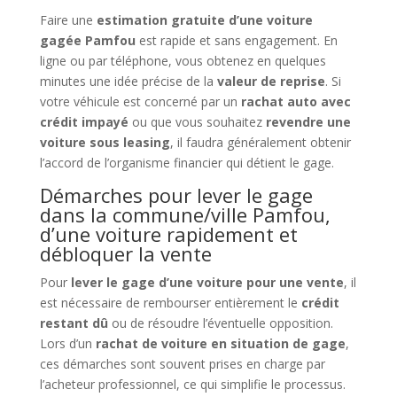
Faire une
estimation gratuite d’une voiture
gagée Pamfou
est rapide et sans engagement. En
ligne ou par téléphone, vous obtenez en quelques
minutes une idée précise de la
valeur de reprise
. Si
votre véhicule est concerné par un
rachat auto avec
crédit impayé
ou que vous souhaitez
revendre une
voiture sous leasing
, il faudra généralement obtenir
l’accord de l’organisme financier qui détient le gage.
Démarches pour lever le gage
dans la commune/ville Pamfou,
d’une voiture rapidement et
débloquer la vente
Pour
lever le gage d’une voiture pour une vente
, il
est nécessaire de rembourser entièrement le
crédit
restant dû
ou de résoudre l’éventuelle opposition.
Lors d’un
rachat de voiture en situation de gage
,
ces démarches sont souvent prises en charge par
l’acheteur professionnel, ce qui simplifie le processus.