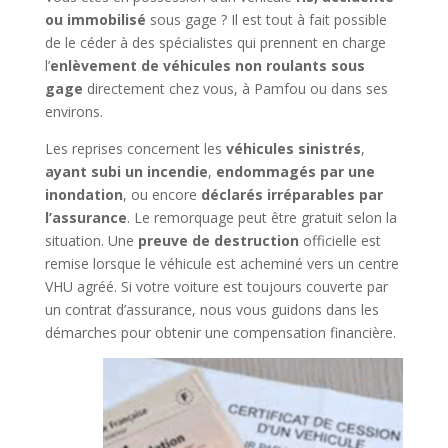
ou immobilisé
sous gage ? Il est tout à fait possible
de le céder à des spécialistes qui prennent en charge
l’
enlèvement de véhicules non roulants sous
gage
directement chez vous, à Pamfou ou dans ses
environs.
Les reprises concernent les
véhicules sinistrés
,
ayant subi un incendie
,
endommagés par une
inondation
, ou encore
déclarés irréparables par
l’assurance
. Le remorquage peut être gratuit selon la
situation. Une
preuve de destruction
officielle est
remise lorsque le véhicule est acheminé vers un centre
VHU agréé. Si votre voiture est toujours couverte par
un contrat d’assurance, nous vous guidons dans les
démarches pour obtenir une compensation financière.