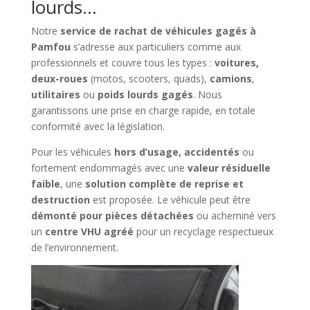
lourds…
Notre
service de rachat de véhicules gagés à
Pamfou
s’adresse aux particuliers comme aux
professionnels et couvre tous les types :
voitures,
deux-roues
(motos, scooters, quads),
camions
,
utilitaires
ou
poids lourds gagés
. Nous
garantissons une prise en charge rapide, en totale
conformité avec la législation.
Pour les véhicules
hors d’usage, accidentés
ou
fortement endommagés avec une
valeur résiduelle
faible
, une
solution complète de reprise et
destruction
est proposée. Le véhicule peut être
démonté pour pièces détachées
ou acheminé vers
un
centre VHU agréé
pour un recyclage respectueux
de l’environnement.