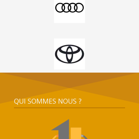
QUI SOMMES NOUS ?