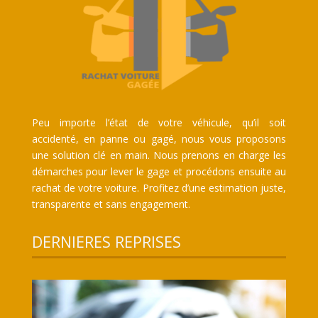
Peu importe l’état de votre véhicule, qu’il soit
accidenté, en panne ou gagé, nous vous proposons
une solution clé en main. Nous prenons en charge les
démarches pour lever le gage et procédons ensuite au
rachat de votre voiture. Profitez d’une estimation juste,
transparente et sans engagement.
DERNIERES REPRISES