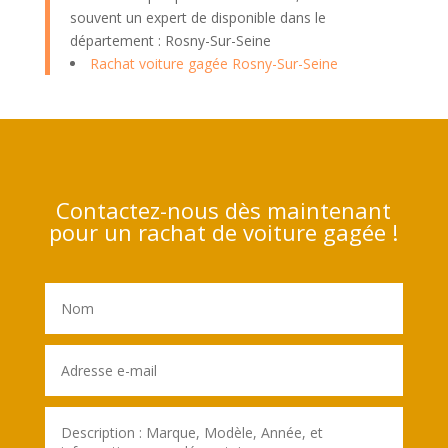
souvent un expert de disponible dans le
département : Rosny-Sur-Seine
Rachat voiture gagée Rosny-Sur-Seine
Contactez-nous dès maintenant
pour un rachat de voiture gagée !