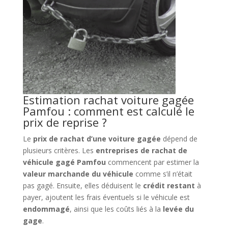
Estimation rachat voiture gagée
Pamfou : comment est calculé le
prix de reprise ?
Le
prix de rachat d’une voiture gagée
dépend de
plusieurs critères. Les
entreprises de rachat de
véhicule gagé Pamfou
commencent par estimer la
valeur marchande du véhicule
comme s’il n’était
pas gagé. Ensuite, elles déduisent le
crédit restant
à
payer, ajoutent les frais éventuels si le véhicule est
endommagé
, ainsi que les coûts liés à la
levée du
gage
.