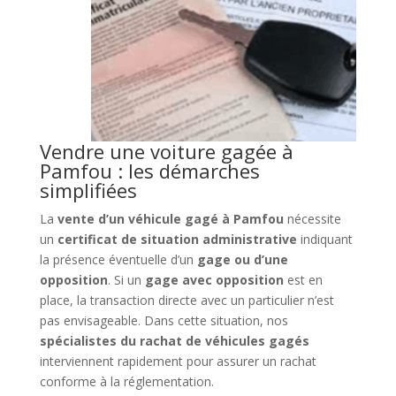
Vendre une voiture gagée à
Pamfou : les démarches
simplifiées
La
vente d’un véhicule gagé à Pamfou
nécessite
un
certificat de situation administrative
indiquant
la présence éventuelle d’un
gage ou d’une
opposition
. Si un
gage avec opposition
est en
place, la transaction directe avec un particulier n’est
pas envisageable. Dans cette situation, nos
spécialistes du rachat de véhicules gagés
interviennent rapidement pour assurer un rachat
conforme à la réglementation.