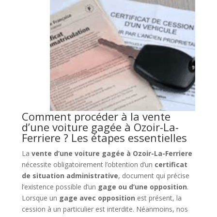
Comment procéder à la vente
d’une voiture gagée à Ozoir-La-
Ferriere ? Les étapes essentielles
La
vente d’une voiture gagée à Ozoir-La-Ferriere
nécessite obligatoirement l’obtention d’un
certificat
de situation administrative
, document qui précise
l’existence possible d’un
gage ou d’une opposition
.
Lorsque un
gage avec opposition
est présent, la
cession à un particulier est interdite. Néanmoins, nos