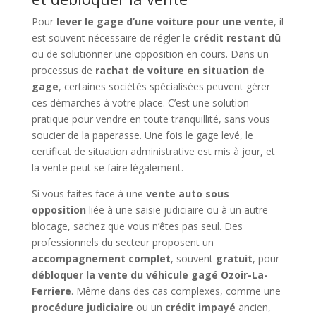
Pour
lever le gage d’une voiture pour une vente
, il
est souvent nécessaire de régler le
crédit restant dû
ou de solutionner une opposition en cours. Dans un
processus de
rachat de voiture en situation de
gage
, certaines sociétés spécialisées peuvent gérer
ces démarches à votre place. C’est une solution
pratique pour vendre en toute tranquillité, sans vous
soucier de la paperasse. Une fois le gage levé, le
certificat de situation administrative est mis à jour, et
la vente peut se faire légalement.
Si vous faites face à une
vente auto sous
opposition
liée à une saisie judiciaire ou à un autre
blocage, sachez que vous n’êtes pas seul. Des
professionnels du secteur proposent un
accompagnement complet
, souvent
gratuit
, pour
débloquer la vente du véhicule gagé Ozoir-La-
Ferriere
. Même dans des cas complexes, comme une
procédure judiciaire
ou un
crédit impayé
ancien,