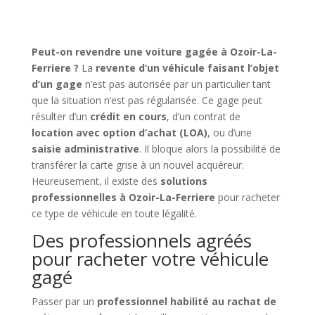
Peut-on revendre une voiture gagée à Ozoir-La-
Ferriere ?
La
revente d’un véhicule faisant l’objet
d’un gage
n’est pas autorisée par un particulier tant
que la situation n’est pas régularisée. Ce gage peut
résulter d’un
crédit en cours
, d’un contrat de
location avec option d’achat (LOA)
, ou d’une
saisie administrative
. Il bloque alors la possibilité de
transférer la carte grise à un nouvel acquéreur.
Heureusement, il existe des
solutions
professionnelles à Ozoir-La-Ferriere
pour racheter
ce type de véhicule en toute légalité.
Des professionnels agréés
pour racheter votre véhicule
gagé
Passer par un
professionnel habilité au rachat de