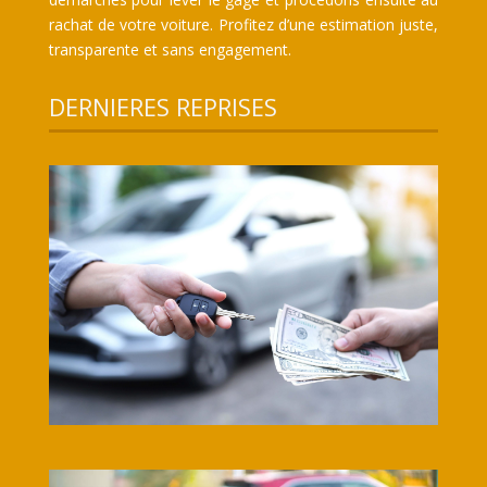
rachat de votre voiture. Profitez d’une estimation juste,
transparente et sans engagement.
DERNIERES REPRISES