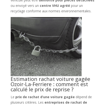
véhicule peut être
démonté pour pièces détachées
ou envoyé vers un
centre VHU agréé
pour un
recyclage conforme aux normes environnementales.
Estimation rachat voiture gagée
Ozoir-La-Ferriere : comment est
calculé le prix de reprise ?
Le
prix de rachat d’une voiture gagée
dépend de
plusieurs critères. Les
entreprises de rachat de