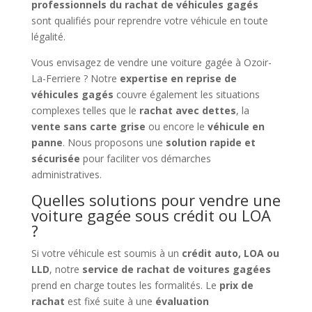
professionnels du rachat de véhicules gagés
sont qualifiés pour reprendre votre véhicule en toute
légalité.
Vous envisagez de vendre une voiture gagée à Ozoir-
La-Ferriere ? Notre
expertise en reprise de
véhicules gagés
couvre également les situations
complexes telles que le
rachat avec dettes
, la
vente sans carte grise
ou encore le
véhicule en
panne
. Nous proposons une
solution rapide et
sécurisée
pour faciliter vos démarches
administratives.
Quelles solutions pour vendre une
voiture gagée sous crédit ou LOA
?
Si votre véhicule est soumis à un
crédit auto, LOA ou
LLD
, notre
service de rachat de voitures gagées
prend en charge toutes les formalités. Le
prix de
rachat
est fixé suite à une
évaluation