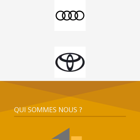
QUI SOMMES NOUS ?