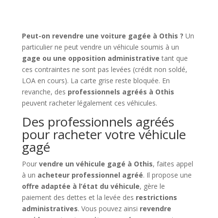
Peut-on revendre une voiture gagée à Othis ?
Un
particulier ne peut vendre un véhicule soumis à un
gage ou une opposition administrative
tant que
ces contraintes ne sont pas levées (crédit non soldé,
LOA en cours). La carte grise reste bloquée. En
revanche, des
professionnels agréés à Othis
peuvent racheter légalement ces véhicules.
Des professionnels agréés
pour racheter votre véhicule
gagé
Pour
vendre un véhicule gagé à Othis
, faites appel
à un
acheteur professionnel agréé
. Il propose une
offre adaptée à l’état du véhicule
, gère le
paiement des dettes et la levée des
restrictions
administratives
. Vous pouvez ainsi
revendre