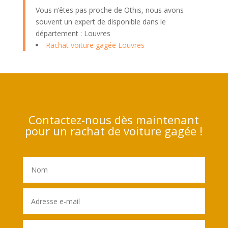
Vous n’êtes pas proche de Othis, nous avons
souvent un expert de disponible dans le
département : Louvres
Rachat voiture gagée Louvres
Contactez-nous dès maintenant
pour un rachat de voiture gagée !