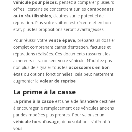
véhicule pour pièces
, pensez à comparer plusieurs
offres : certains se concentrent sur les
composants
auto réutilisables
, d’autres sur le potentiel de
réparation. Plus votre voiture est récente et en bon
état, plus les propositions seront avantageuses.
Pour réussir votre
vente épave
, préparez un dossier
complet comprenant carnet d’entretien, factures et
réparations réalisées. Ces documents rassurent les
acheteurs et valorisent votre véhicule. N’oubliez pas
non plus de signaler tous les
accessoires en bon
état
ou options fonctionnelles, cela peut nettement
augmenter la
valeur de reprise
.
La prime à la casse
La
prime à la casse
est une aide financière destinée
à encourager le remplacement des véhicules anciens
par des modèles plus propres. Pour valoriser un
véhicule hors d’usage
, deux solutions s’offrent à
vous :