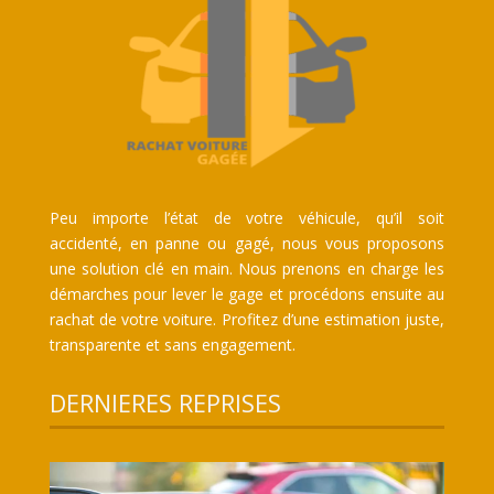
Peu importe l’état de votre véhicule, qu’il soit
accidenté, en panne ou gagé, nous vous proposons
une solution clé en main. Nous prenons en charge les
démarches pour lever le gage et procédons ensuite au
rachat de votre voiture. Profitez d’une estimation juste,
transparente et sans engagement.
DERNIERES REPRISES