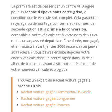
La première est de passer par un centre VHU agréé
pour un
rachat d’épave sans carte grise
, à
condition que le véhicule soit complet. Cela garantit un
recyclage ou démontage conforme aux normes. La
seconde option est la
prime à la conversion
,
accessible si votre véhicule est à votre nom depuis au
moins un an, assuré depuis la même durée, non gagé,
et immatriculé avant janvier 2006 (essence) ou janvier
2011 (diesel). Vous devrez ensuite déposer votre
ancien véhicule dans un centre agréé dans un délai
allant de trois mois avant à six mois après l’achat de
votre nouveau véhicule écologique.
Trouvez un expert du Rachat voiture gagée à
proche Othis
Rachat voiture gagée Dammartin-En-Goele
Rachat voiture gagée Longperrier
Rachat voiture gagée Rouvres