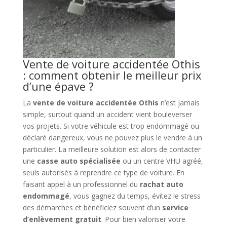
Vente de voiture accidentée Othis
: comment obtenir le meilleur prix
d’une épave ?
La
vente de voiture accidentée Othis
n’est jamais
simple, surtout quand un accident vient bouleverser
vos projets. Si votre véhicule est trop endommagé ou
déclaré dangereux, vous ne pouvez plus le vendre à un
particulier. La meilleure solution est alors de contacter
une
casse auto spécialisée
ou un centre VHU agréé,
seuls autorisés à reprendre ce type de voiture. En
faisant appel à un professionnel du
rachat auto
endommagé
, vous gagnez du temps, évitez le stress
des démarches et bénéficiez souvent d’un
service
d’enlèvement gratuit
. Pour bien valoriser votre