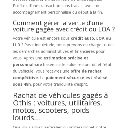
Profitez d’une transaction sans tracas, avec un
accompagnement personnalisé du début à la fin.
Comment gérer la vente d’une
voiture gagée avec crédit ou LOA ?
Votre véhicule est encore sous
crédit auto, LOA ou
LLD
? Pas d’inquiétude, nous prenons en charge toutes
les démarches administratives et financières pour
vous. Après une
estimation précise et
personnalisée
basée sur le solde restant dû et l’état
du véhicule, vous recevrez une
offre de rachat
compétitive
. Le
paiement sécurisé est réalisé
sous 48h
, pour votre tranquillité d’esprit.
Rachat de véhicules gagés à
Othis : voitures, utilitaires,
motos, scooters, poids
lourds…
Que vous soyez particulier ou professionnel, notre