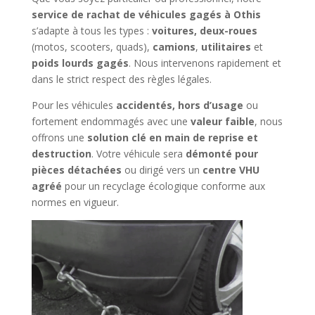
service de rachat de véhicules gagés à Othis
s’adapte à tous les types :
voitures, deux-roues
(motos, scooters, quads),
camions
,
utilitaires
et
poids lourds gagés
. Nous intervenons rapidement et
dans le strict respect des règles légales.
Pour les véhicules
accidentés, hors d’usage
ou
fortement endommagés avec une
valeur faible
, nous
offrons une
solution clé en main de reprise et
destruction
. Votre véhicule sera
démonté pour
pièces détachées
ou dirigé vers un
centre VHU
agréé
pour un recyclage écologique conforme aux
normes en vigueur.