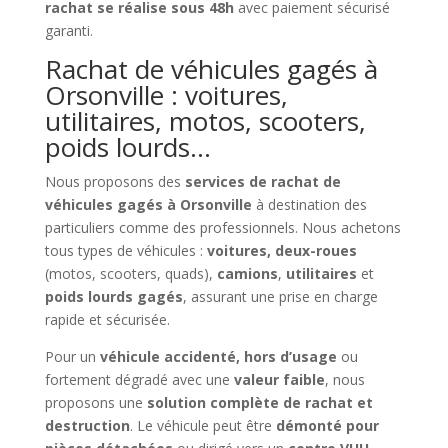
rachat se réalise sous 48h
avec paiement sécurisé
garanti.
Rachat de véhicules gagés à
Orsonville : voitures,
utilitaires, motos, scooters,
poids lourds…
Nous proposons des
services de rachat de
véhicules gagés à Orsonville
à destination des
particuliers comme des professionnels. Nous achetons
tous types de véhicules :
voitures, deux-roues
(motos, scooters, quads),
camions
,
utilitaires
et
poids lourds gagés
, assurant une prise en charge
rapide et sécurisée.
Pour un
véhicule accidenté, hors d’usage
ou
fortement dégradé avec une
valeur faible
, nous
proposons une
solution complète de rachat et
destruction
. Le véhicule peut être
démonté pour