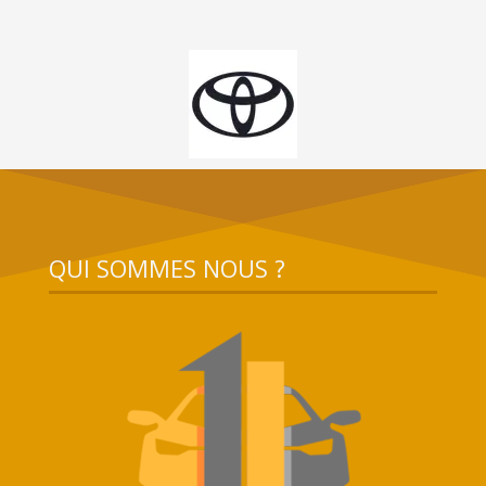
QUI SOMMES NOUS ?