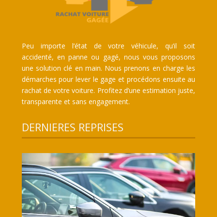
Peu importe l’état de votre véhicule, qu’il soit
accidenté, en panne ou gagé, nous vous proposons
une solution clé en main. Nous prenons en charge les
démarches pour lever le gage et procédons ensuite au
rachat de votre voiture. Profitez d’une estimation juste,
transparente et sans engagement.
DERNIERES REPRISES