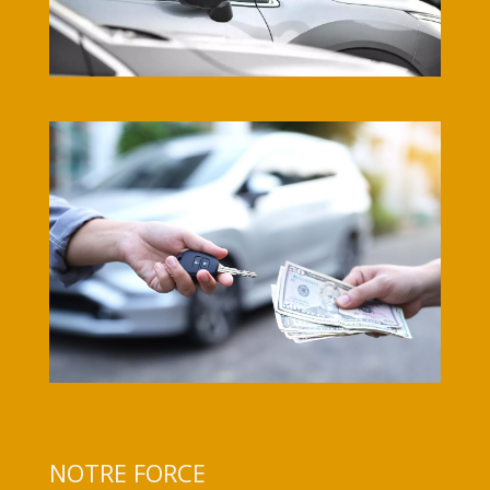
NOTRE FORCE