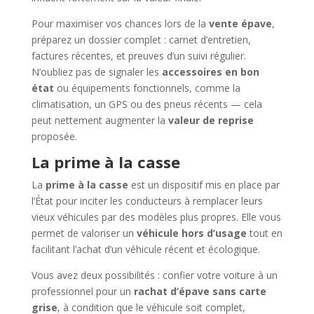
Pour maximiser vos chances lors de la
vente épave
,
préparez un dossier complet : carnet d’entretien,
factures récentes, et preuves d’un suivi régulier.
N’oubliez pas de signaler les
accessoires en bon
état
ou équipements fonctionnels, comme la
climatisation, un GPS ou des pneus récents — cela
peut nettement augmenter la
valeur de reprise
proposée.
La prime à la casse
La
prime à la casse
est un dispositif mis en place par
l’État pour inciter les conducteurs à remplacer leurs
vieux véhicules par des modèles plus propres. Elle vous
permet de valoriser un
véhicule hors d’usage
tout en
facilitant l’achat d’un véhicule récent et écologique.
Vous avez deux possibilités : confier votre voiture à un
professionnel pour un
rachat d’épave sans carte
grise
, à condition que le véhicule soit complet,