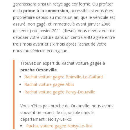
garantissant ainsi un recyclage conforme. Ou profiter
de la
prime à la conversion
, accessible si vous êtes
propriétaire depuis au moins un an, que le véhicule est
assuré, non gagé, et immatriculé avant janvier 2006
(essence) ou janvier 2011 (diesel). Vous devrez ensuite
déposer votre voiture dans un centre VHU agréé entre
trois mois avant et six mois après l’achat de votre
nouveau véhicule écologique.
Trouvez un expert du Rachat voiture gagée à
proche Orsonville
Rachat voiture gagée Boinville-Le-Gaillard
Rachat voiture gagée Ablis
Rachat voiture gagée Paray-Douaville
Vous n’êtes pas proche de Orsonville, nous avons
souvent un expert de disponible dans le
département : Noisy-Le-Roi
Rachat voiture gagée Noisy-Le-Roi