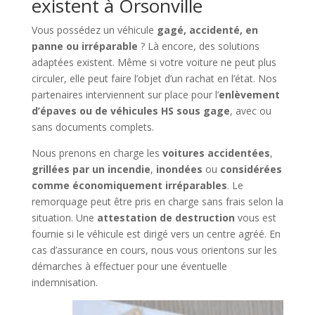
existent à Orsonville
Vous possédez un véhicule
gagé, accidenté, en
panne ou irréparable
? Là encore, des solutions
adaptées existent. Même si votre voiture ne peut plus
circuler, elle peut faire l’objet d’un rachat en l’état. Nos
partenaires interviennent sur place pour l’
enlèvement
d’épaves ou de véhicules HS sous gage
, avec ou
sans documents complets.
Nous prenons en charge les
voitures accidentées
,
grillées par un incendie
,
inondées
ou
considérées
comme économiquement irréparables
. Le
remorquage peut être pris en charge sans frais selon la
situation. Une
attestation de destruction
vous est
fournie si le véhicule est dirigé vers un centre agréé. En
cas d’assurance en cours, nous vous orientons sur les
démarches à effectuer pour une éventuelle
indemnisation.