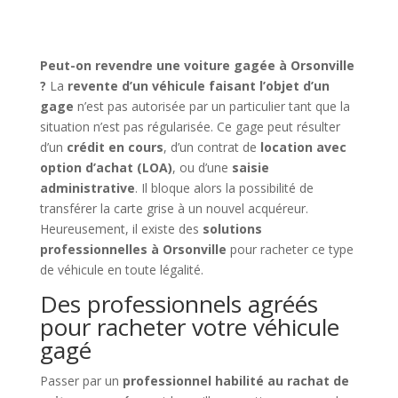
Peut-on revendre une voiture gagée à Orsonville
?
La
revente d’un véhicule faisant l’objet d’un
gage
n’est pas autorisée par un particulier tant que la
situation n’est pas régularisée. Ce gage peut résulter
d’un
crédit en cours
, d’un contrat de
location avec
option d’achat (LOA)
, ou d’une
saisie
administrative
. Il bloque alors la possibilité de
transférer la carte grise à un nouvel acquéreur.
Heureusement, il existe des
solutions
professionnelles à Orsonville
pour racheter ce type
de véhicule en toute légalité.
Des professionnels agréés
pour racheter votre véhicule
gagé
Passer par un
professionnel habilité au rachat de