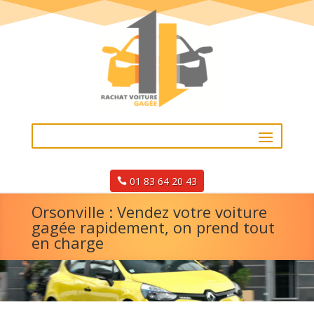
01 83 64 20 43
Orsonville : Vendez votre voiture
gagée rapidement, on prend tout
en charge