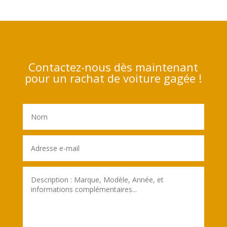
Contactez-nous dès maintenant
pour un rachat de voiture gagée !