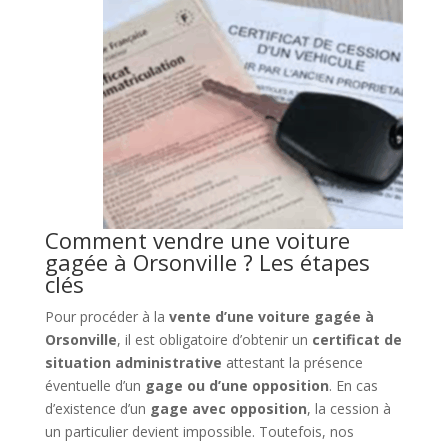
Comment vendre une voiture
gagée à Orsonville ? Les étapes
clés
Pour procéder à la
vente d’une voiture gagée à
Orsonville
, il est obligatoire d’obtenir un
certificat de
situation administrative
attestant la présence
éventuelle d’un
gage ou d’une opposition
. En cas
d’existence d’un
gage avec opposition
, la cession à
un particulier devient impossible. Toutefois, nos