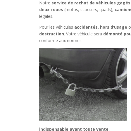
Notre
service de rachat de véhicules gagés
deux-roues
(motos, scooters, quads),
camion
légales.
Pour les véhicules
accidentés, hors d’usage
o
destruction
. Votre véhicule sera
démonté pou
conforme aux normes.
indispensable avant toute vente.