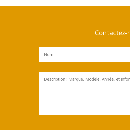
Contactez-n