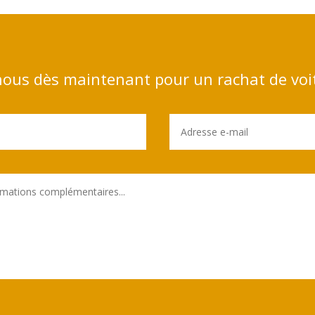
ous dès maintenant pour un rachat de voi