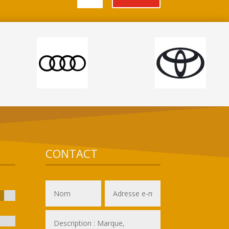
CONTACT