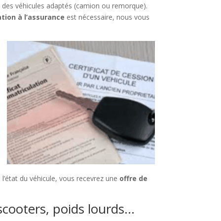
c des véhicules adaptés (camion ou remorque).
ation à l’assurance
est nécessaire, nous vous
 l’état du véhicule, vous recevrez une
offre de
 scooters, poids lourds…