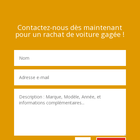
Contactez-nous dès maintenant
pour un rachat de voiture gagée !