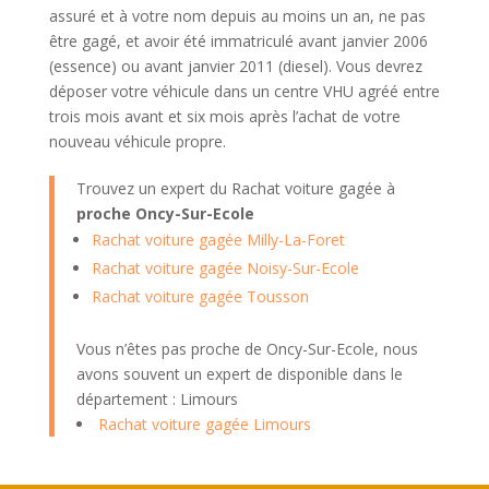
assuré et à votre nom depuis au moins un an, ne pas
être gagé, et avoir été immatriculé avant janvier 2006
(essence) ou avant janvier 2011 (diesel). Vous devrez
déposer votre véhicule dans un centre VHU agréé entre
trois mois avant et six mois après l’achat de votre
nouveau véhicule propre.
Trouvez un expert du Rachat voiture gagée à
proche Oncy-Sur-Ecole
Rachat voiture gagée Milly-La-Foret
Rachat voiture gagée Noisy-Sur-Ecole
Rachat voiture gagée Tousson
Vous n’êtes pas proche de Oncy-Sur-Ecole, nous
avons souvent un expert de disponible dans le
département : Limours
Rachat voiture gagée Limours