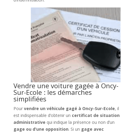
Vendre une voiture gagée à Oncy-
Sur-Ecole : les démarches
simplifiées
Pour
vendre un véhicule gagé à Oncy-Sur-Ecole
, il
est indispensable d’obtenir un
certificat de situation
administrative
qui indique la présence ou non d’un
gage ou d’une opposition
. Si un
gage avec