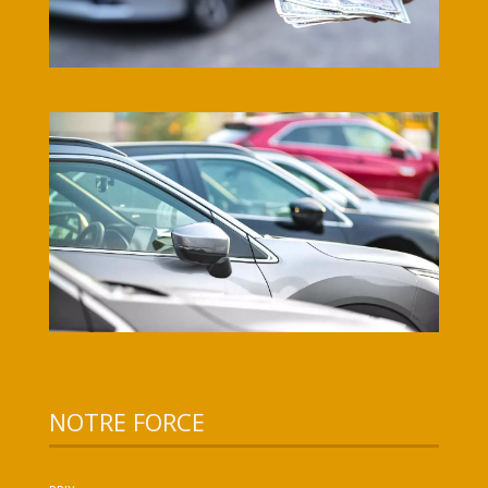
NOTRE FORCE