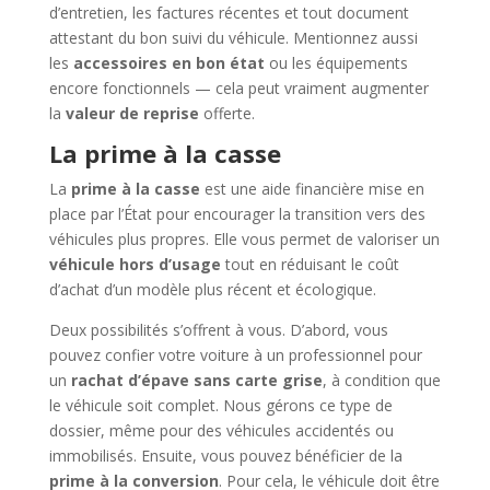
d’entretien, les factures récentes et tout document
attestant du bon suivi du véhicule. Mentionnez aussi
les
accessoires en bon état
ou les équipements
encore fonctionnels — cela peut vraiment augmenter
la
valeur de reprise
offerte.
La prime à la casse
La
prime à la casse
est une aide financière mise en
place par l’État pour encourager la transition vers des
véhicules plus propres. Elle vous permet de valoriser un
véhicule hors d’usage
tout en réduisant le coût
d’achat d’un modèle plus récent et écologique.
Deux possibilités s’offrent à vous. D’abord, vous
pouvez confier votre voiture à un professionnel pour
un
rachat d’épave sans carte grise
, à condition que
le véhicule soit complet. Nous gérons ce type de
dossier, même pour des véhicules accidentés ou
immobilisés. Ensuite, vous pouvez bénéficier de la
prime à la conversion
. Pour cela, le véhicule doit être