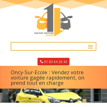
01 83 64 20 43
Oncy-Sur-Ecole : Vendez votre
voiture gagée rapidement, on
prend tout en charge