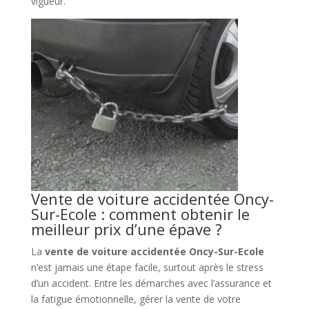
vigueur.
Vente de voiture accidentée Oncy-
Sur-Ecole : comment obtenir le
meilleur prix d’une épave ?
La
vente de voiture accidentée Oncy-Sur-Ecole
n’est jamais une étape facile, surtout après le stress
d’un accident. Entre les démarches avec l’assurance et
la fatigue émotionnelle, gérer la vente de votre