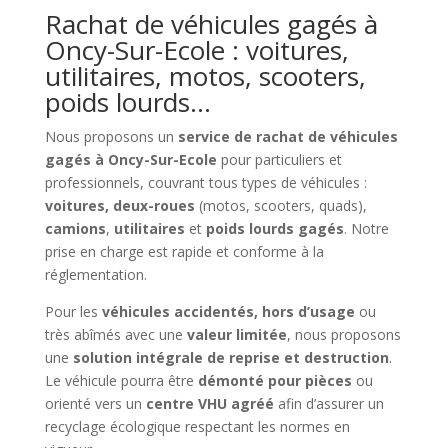
Rachat de véhicules gagés à
Oncy-Sur-Ecole : voitures,
utilitaires, motos, scooters,
poids lourds…
Nous proposons un
service de rachat de véhicules
gagés à Oncy-Sur-Ecole
pour particuliers et
professionnels, couvrant tous types de véhicules :
voitures, deux-roues
(motos, scooters, quads),
camions
,
utilitaires
et
poids lourds gagés
. Notre
prise en charge est rapide et conforme à la
réglementation.
Pour les
véhicules accidentés, hors d’usage
ou
très abîmés avec une
valeur limitée
, nous proposons
une
solution intégrale de reprise et destruction
.
Le véhicule pourra être
démonté pour pièces
ou
orienté vers un
centre VHU agréé
afin d’assurer un
recyclage écologique respectant les normes en