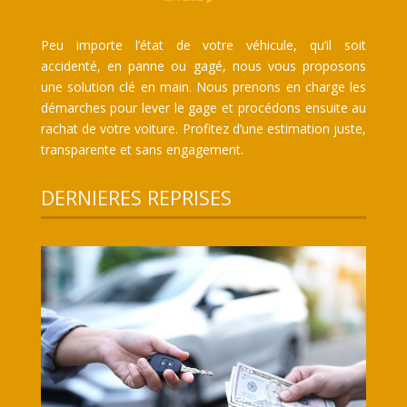
Peu importe l’état de votre véhicule, qu’il soit
accidenté, en panne ou gagé, nous vous proposons
une solution clé en main. Nous prenons en charge les
démarches pour lever le gage et procédons ensuite au
rachat de votre voiture. Profitez d’une estimation juste,
transparente et sans engagement.
DERNIERES REPRISES