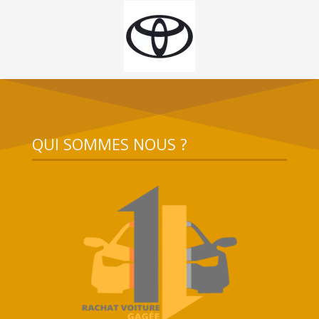
QUI SOMMES NOUS ?