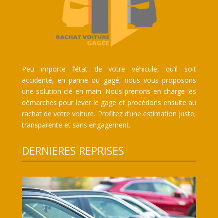
Peu importe l’état de votre véhicule, qu’il soit
accidenté, en panne ou gagé, nous vous proposons
une solution clé en main. Nous prenons en charge les
démarches pour lever le gage et procédons ensuite au
rachat de votre voiture. Profitez d’une estimation juste,
transparente et sans engagement.
DERNIERES REPRISES