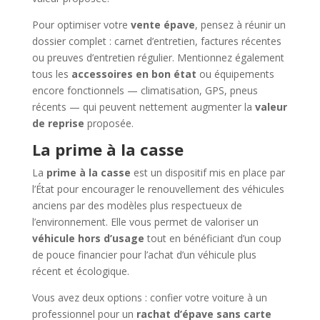
Pour optimiser votre
vente épave
, pensez à réunir un
dossier complet : carnet d’entretien, factures récentes
ou preuves d’entretien régulier. Mentionnez également
tous les
accessoires en bon état
ou équipements
encore fonctionnels — climatisation, GPS, pneus
récents — qui peuvent nettement augmenter la
valeur
de reprise
proposée.
La prime à la casse
La
prime à la casse
est un dispositif mis en place par
l’État pour encourager le renouvellement des véhicules
anciens par des modèles plus respectueux de
l’environnement. Elle vous permet de valoriser un
véhicule hors d’usage
tout en bénéficiant d’un coup
de pouce financier pour l’achat d’un véhicule plus
récent et écologique.
Vous avez deux options : confier votre voiture à un
professionnel pour un
rachat d’épave sans carte