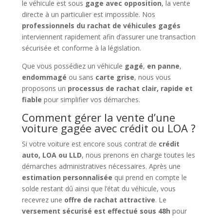
le véhicule est sous
gage avec opposition
, la vente
directe à un particulier est impossible. Nos
professionnels du rachat de véhicules gagés
interviennent rapidement afin d’assurer une transaction
sécurisée et conforme à la législation.
Que vous possédiez un véhicule
gagé
,
en panne
,
endommagé
ou sans
carte grise
, nous vous
proposons un
processus de rachat clair, rapide et
fiable
pour simplifier vos démarches.
Comment gérer la vente d’une
voiture gagée avec crédit ou LOA ?
Si votre voiture est encore sous contrat de
crédit
auto, LOA ou LLD
, nous prenons en charge toutes les
démarches administratives nécessaires. Après une
estimation personnalisée
qui prend en compte le
solde restant dû ainsi que l’état du véhicule, vous
recevrez une
offre de rachat attractive
. Le
versement sécurisé est effectué sous 48h
pour