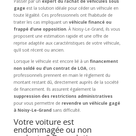
Passer par un
expert du rachat de véhicules sous
gage
est la solution idéale pour céder un véhicule en
toute légalité. Ces professionnels ont l’habitude de
traiter les cas impliquant un
véhicule financé ou
frappé d’une opposition
. À Noisy-Le-Grand, ils vous
proposent une estimation rapide et une offre de
reprise adaptée aux caractéristiques de votre véhicule,
qu’il soit récent ou ancien.
Lorsque le véhicule est encore lié à un
financement
non soldé ou d’un contrat de LOA
, ces
professionnels prennent en main le règlement du
montant restant dû, directement auprès de la société
de financement. Ils assurent également la
suppression des restrictions administratives
pour vous permettre de
revendre un véhicule gagé
à Noisy-Le-Grand
sans difficulté.
Votre voiture est
endommagée ou non