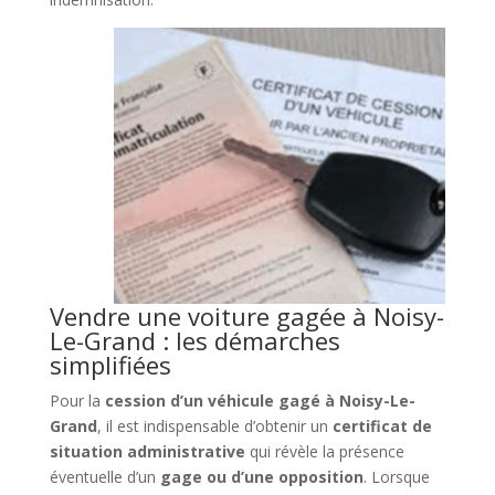
Vendre une voiture gagée à Noisy-
Le-Grand : les démarches
simplifiées
Pour la
cession d’un véhicule gagé à Noisy-Le-
Grand
, il est indispensable d’obtenir un
certificat de
situation administrative
qui révèle la présence
éventuelle d’un
gage ou d’une opposition
. Lorsque