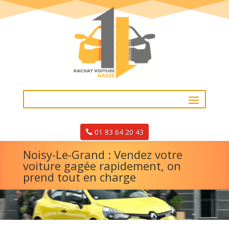
01 83 64 20 43
Noisy-Le-Grand : Vendez votre
voiture gagée rapidement, on
prend tout en charge