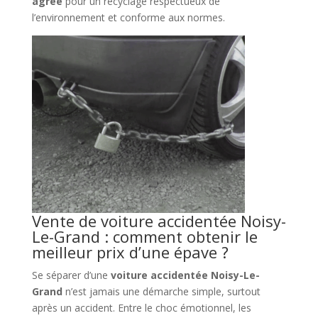
agréé
pour un recyclage respectueux de
l’environnement et conforme aux normes.
Vente de voiture accidentée Noisy-
Le-Grand : comment obtenir le
meilleur prix d’une épave ?
Se séparer d’une
voiture accidentée Noisy-Le-
Grand
n’est jamais une démarche simple, surtout
après un accident. Entre le choc émotionnel, les