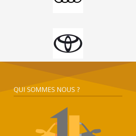
QUI SOMMES NOUS ?