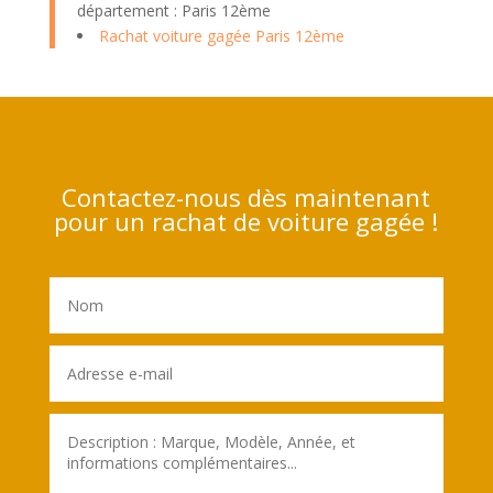
département : Paris 12ème
Rachat voiture gagée Paris 12ème
Contactez-nous dès maintenant
pour un rachat de voiture gagée !