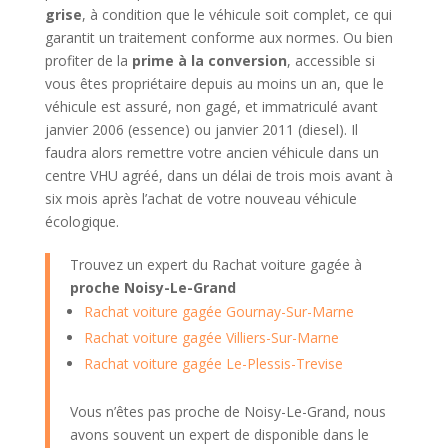
grise
, à condition que le véhicule soit complet, ce qui
garantit un traitement conforme aux normes. Ou bien
profiter de la
prime à la conversion
, accessible si
vous êtes propriétaire depuis au moins un an, que le
véhicule est assuré, non gagé, et immatriculé avant
janvier 2006 (essence) ou janvier 2011 (diesel). Il
faudra alors remettre votre ancien véhicule dans un
centre VHU agréé, dans un délai de trois mois avant à
six mois après l’achat de votre nouveau véhicule
écologique.
Trouvez un expert du Rachat voiture gagée à
proche Noisy-Le-Grand
Rachat voiture gagée Gournay-Sur-Marne
Rachat voiture gagée Villiers-Sur-Marne
Rachat voiture gagée Le-Plessis-Trevise
Vous n’êtes pas proche de Noisy-Le-Grand, nous
avons souvent un expert de disponible dans le