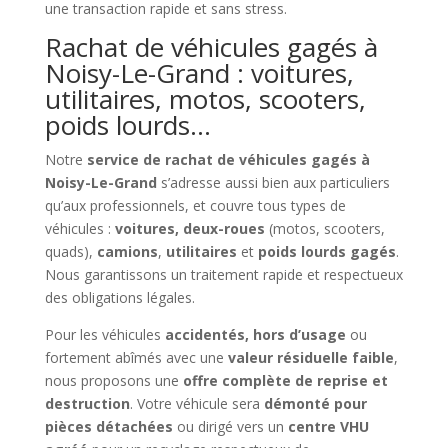
une transaction rapide et sans stress.
Rachat de véhicules gagés à
Noisy-Le-Grand : voitures,
utilitaires, motos, scooters,
poids lourds…
Notre
service de rachat de véhicules gagés à
Noisy-Le-Grand
s’adresse aussi bien aux particuliers
qu’aux professionnels, et couvre tous types de
véhicules :
voitures, deux-roues
(motos, scooters,
quads),
camions
,
utilitaires
et
poids lourds gagés
.
Nous garantissons un traitement rapide et respectueux
des obligations légales.
Pour les véhicules
accidentés, hors d’usage
ou
fortement abîmés avec une
valeur résiduelle faible
,
nous proposons une
offre complète de reprise et
destruction
. Votre véhicule sera
démonté pour
pièces détachées
ou dirigé vers un
centre VHU