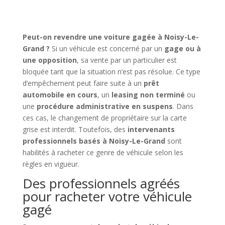
Peut-on revendre une voiture gagée à Noisy-Le-
Grand ?
Si un véhicule est concerné par un
gage ou à
une opposition
, sa vente par un particulier est
bloquée tant que la situation n’est pas résolue. Ce type
d’empêchement peut faire suite à un
prêt
automobile en cours
, un
leasing non terminé
ou
une
procédure administrative en suspens
. Dans
ces cas, le changement de propriétaire sur la carte
grise est interdit. Toutefois, des
intervenants
professionnels basés à Noisy-Le-Grand
sont
habilités à racheter ce genre de véhicule selon les
règles en vigueur.
Des professionnels agréés
pour racheter votre véhicule
gagé