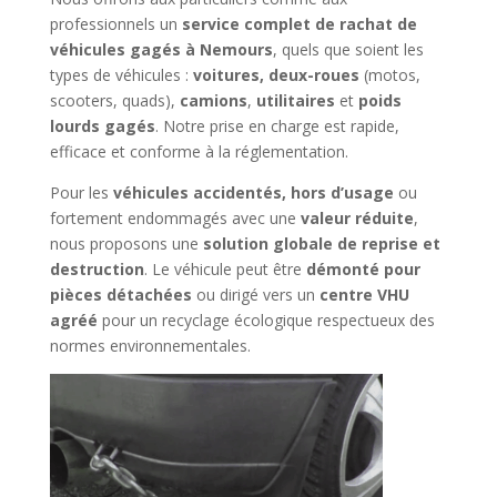
professionnels un
service complet de rachat de
véhicules gagés à Nemours
, quels que soient les
types de véhicules :
voitures, deux-roues
(motos,
scooters, quads),
camions
,
utilitaires
et
poids
lourds gagés
. Notre prise en charge est rapide,
efficace et conforme à la réglementation.
Pour les
véhicules accidentés, hors d’usage
ou
fortement endommagés avec une
valeur réduite
,
nous proposons une
solution globale de reprise et
destruction
. Le véhicule peut être
démonté pour
pièces détachées
ou dirigé vers un
centre VHU
agréé
pour un recyclage écologique respectueux des
normes environnementales.