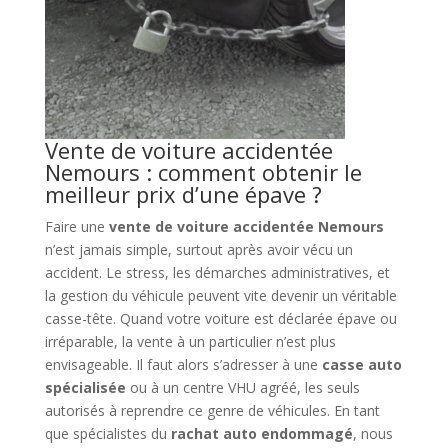
Vente de voiture accidentée
Nemours : comment obtenir le
meilleur prix d’une épave ?
Faire une
vente de voiture accidentée Nemours
n’est jamais simple, surtout après avoir vécu un
accident. Le stress, les démarches administratives, et
la gestion du véhicule peuvent vite devenir un véritable
casse-tête. Quand votre voiture est déclarée épave ou
irréparable, la vente à un particulier n’est plus
envisageable. Il faut alors s’adresser à une
casse auto
spécialisée
ou à un centre VHU agréé, les seuls
autorisés à reprendre ce genre de véhicules. En tant
que spécialistes du
rachat auto endommagé
, nous