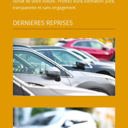
rachat de votre voiture. Profitez d’une estimation juste,
transparente et sans engagement.
DERNIERES REPRISES