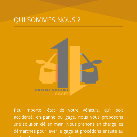
QUI SOMMES NOUS ?
Peu importe l’état de votre véhicule, qu’il soit
accidenté, en panne ou gagé, nous vous proposons
une solution clé en main. Nous prenons en charge les
démarches pour lever le gage et procédons ensuite au