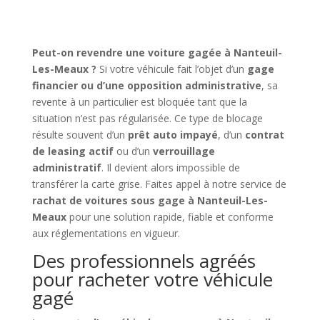
Peut-on revendre une voiture gagée à Nanteuil-
Les-Meaux ?
Si votre véhicule fait l’objet d’un
gage
financier ou d’une opposition administrative
, sa
revente à un particulier est bloquée tant que la
situation n’est pas régularisée. Ce type de blocage
résulte souvent d’un
prêt auto impayé
, d’un
contrat
de leasing actif
ou d’un
verrouillage
administratif
. Il devient alors impossible de
transférer la carte grise. Faites appel à notre service de
rachat de voitures sous gage à Nanteuil-Les-
Meaux
pour une solution rapide, fiable et conforme
aux réglementations en vigueur.
Des professionnels agréés
pour racheter votre véhicule
gagé