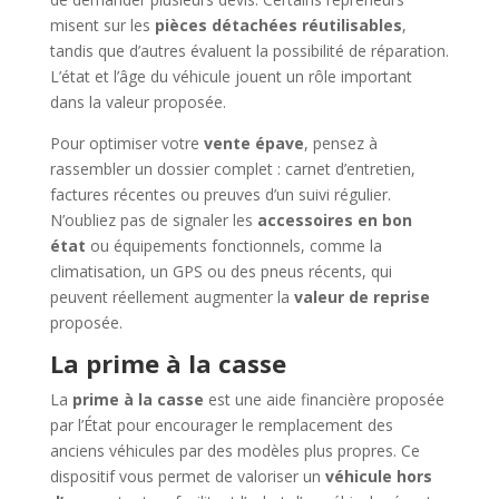
misent sur les
pièces détachées réutilisables
,
tandis que d’autres évaluent la possibilité de réparation.
L’état et l’âge du véhicule jouent un rôle important
dans la valeur proposée.
Pour optimiser votre
vente épave
, pensez à
rassembler un dossier complet : carnet d’entretien,
factures récentes ou preuves d’un suivi régulier.
N’oubliez pas de signaler les
accessoires en bon
état
ou équipements fonctionnels, comme la
climatisation, un GPS ou des pneus récents, qui
peuvent réellement augmenter la
valeur de reprise
proposée.
La prime à la casse
La
prime à la casse
est une aide financière proposée
par l’État pour encourager le remplacement des
anciens véhicules par des modèles plus propres. Ce
dispositif vous permet de valoriser un
véhicule hors