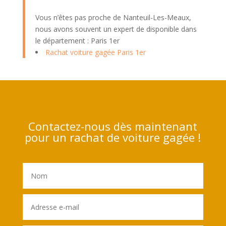
Vous n’êtes pas proche de Nanteuil-Les-Meaux,
nous avons souvent un expert de disponible dans
le département : Paris 1er
Rachat voiture gagée Paris 1er
Contactez-nous dès maintenant
pour un rachat de voiture gagée !