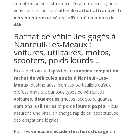
compte le solde restant dû et l’état du véhicule, nous
vous soumettons une
offre de rachat attractive
. Le
versement sécurisé est effectué en moins de
48h
.
Rachat de véhicules gagés à
Nanteuil-Les-Meaux :
voitures, utilitaires, motos,
scooters, poids lourds…
Nous mettons à disposition un
service complet de
rachat de véhicules gagés à Nanteuil-Les-
Meaux
, destiné aussi bien aux particuliers qu’aux
professionnels, pour tous types de véhicules :
voitures, deux-roues
(motos, scooters, quads),
camions
,
utilitaires
et
poids lourds gagés
. Nous
assurons une prise en charge rapide et respectueuse
des obligations légales.
Pour les
véhicules accidentés, hors d’usage
ou