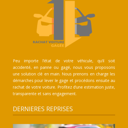
Peu importe l’état de votre véhicule, qu’il soit
accidenté, en panne ou gagé, nous vous proposons
une solution clé en main. Nous prenons en charge les
démarches pour lever le gage et procédons ensuite au
rachat de votre voiture. Profitez d’une estimation juste,
transparente et sans engagement.
DERNIERES REPRISES