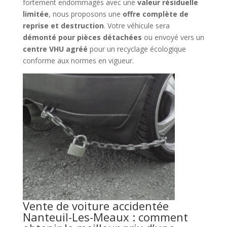
fortement endommagés avec une
valeur résiduelle
limitée
, nous proposons une
offre complète de
reprise et destruction
. Votre véhicule sera
démonté pour pièces détachées
ou envoyé vers un
centre VHU agréé
pour un recyclage écologique
conforme aux normes en vigueur.
Vente de voiture accidentée
Nanteuil-Les-Meaux : comment