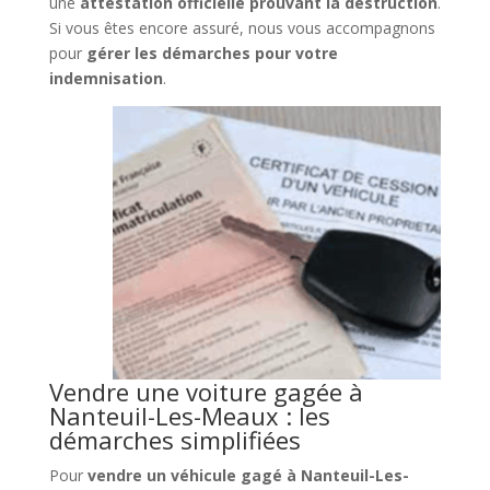
une
attestation officielle prouvant la destruction
.
Si vous êtes encore assuré, nous vous accompagnons
pour
gérer les démarches pour votre
indemnisation
.
Vendre une voiture gagée à
Nanteuil-Les-Meaux : les
démarches simplifiées
Pour
vendre un véhicule gagé à Nanteuil-Les-