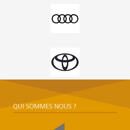
QUI SOMMES NOUS ?