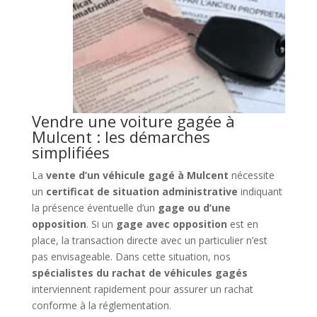
Vendre une voiture gagée à
Mulcent : les démarches
simplifiées
La
vente d’un véhicule gagé à Mulcent
nécessite
un
certificat de situation administrative
indiquant
la présence éventuelle d’un
gage ou d’une
opposition
. Si un
gage avec opposition
est en
place, la transaction directe avec un particulier n’est
pas envisageable. Dans cette situation, nos
spécialistes du rachat de véhicules gagés
interviennent rapidement pour assurer un rachat
conforme à la réglementation.