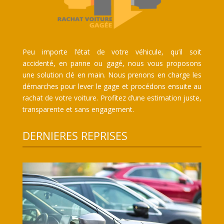
Peu importe l’état de votre véhicule, qu’il soit
accidenté, en panne ou gagé, nous vous proposons
une solution clé en main. Nous prenons en charge les
démarches pour lever le gage et procédons ensuite au
rachat de votre voiture. Profitez d’une estimation juste,
transparente et sans engagement.
DERNIERES REPRISES