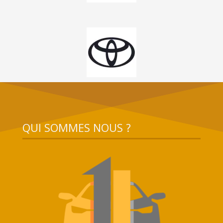
QUI SOMMES NOUS ?