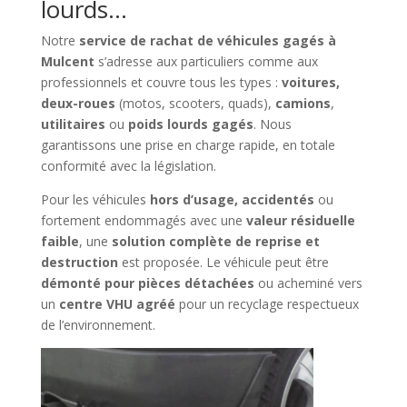
lourds…
Notre
service de rachat de véhicules gagés à
Mulcent
s’adresse aux particuliers comme aux
professionnels et couvre tous les types :
voitures,
deux-roues
(motos, scooters, quads),
camions
,
utilitaires
ou
poids lourds gagés
. Nous
garantissons une prise en charge rapide, en totale
conformité avec la législation.
Pour les véhicules
hors d’usage, accidentés
ou
fortement endommagés avec une
valeur résiduelle
faible
, une
solution complète de reprise et
destruction
est proposée. Le véhicule peut être
démonté pour pièces détachées
ou acheminé vers
un
centre VHU agréé
pour un recyclage respectueux
de l’environnement.