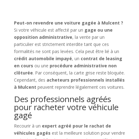
Peut-on revendre une voiture gagée à Mulcent ?
Si votre véhicule est affecté par un
gage ou une
opposition administrative
, la vente par un
particulier est strictement interdite tant que ces
formalités ne sont pas levées. Cela peut être lié à un
crédit automobile impayé
, un
contrat de leasing
en cours
ou une
procédure administrative non
clôturée
. Par conséquent, la carte grise reste bloquée.
Cependant, des
acheteurs professionnels installés
à Mulcent
peuvent reprendre légalement ces voitures.
Des professionnels agréés
pour racheter votre véhicule
gagé
Recourir à un
expert agréé pour le rachat de
véhicules gagés
est la meilleure solution pour vendre