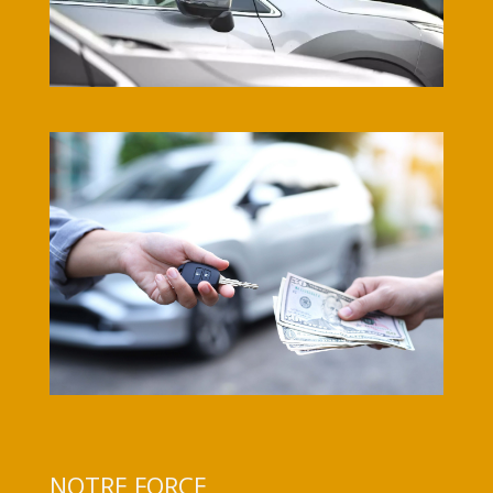
NOTRE FORCE