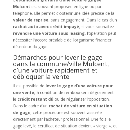
Mulcent
est souvent proposée en ligne ou par
téléphone. Elle permet d’obtenir une idée précise de la
valeur de reprise
, sans engagement. Dans le cas d’un
rachat auto avec crédit impayé
, si vous souhaitez
revendre une voiture sous leasing
, l’opération peut
nécessiter l’accord préalable de l’organisme financier
détenteur du gage.
Démarches pour lever le gage
dans la commune/ville Mulcent,
d’une voiture rapidement et
débloquer la vente
Il est possible de
lever le gage d’une voiture pour
une vente
, à condition de rembourser intégralement
le
crédit restant dû
ou de régulariser l’opposition.
Dans le cadre d’un
rachat de voiture en situation
de gage
, cette procédure est souvent assurée
directement par l’acheteur professionnel. Une fois le
gage levé, le certificat de situation devient « vierge », et