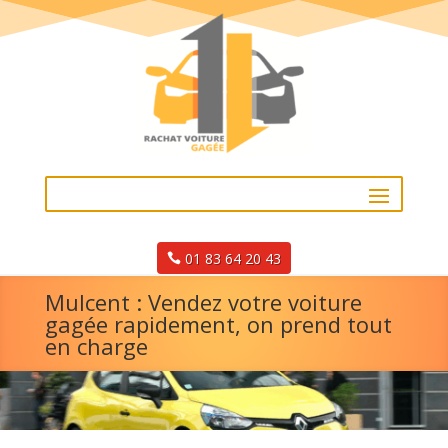
01 83 64 20 43
Mulcent : Vendez votre voiture
gagée rapidement, on prend tout
en charge