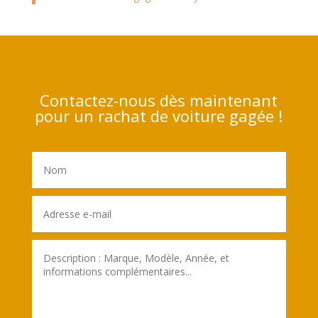
Contactez-nous dès maintenant
pour un rachat de voiture gagée !