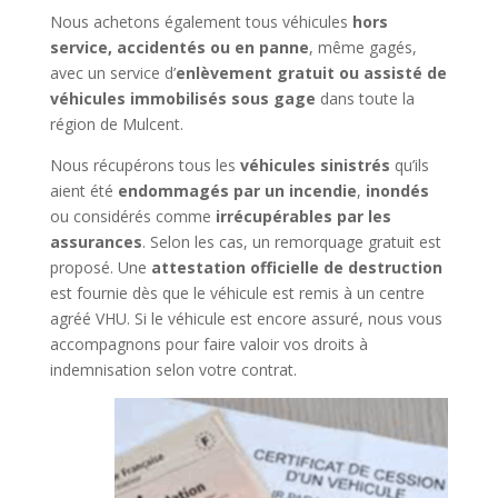
Nous achetons également tous véhicules
hors
service, accidentés ou en panne
, même gagés,
avec un service d’
enlèvement gratuit ou assisté de
véhicules immobilisés sous gage
dans toute la
région de Mulcent.
Nous récupérons tous les
véhicules sinistrés
qu’ils
aient été
endommagés par un incendie
,
inondés
ou considérés comme
irrécupérables par les
assurances
. Selon les cas, un remorquage gratuit est
proposé. Une
attestation officielle de destruction
est fournie dès que le véhicule est remis à un centre
agréé VHU. Si le véhicule est encore assuré, nous vous
accompagnons pour faire valoir vos droits à
indemnisation selon votre contrat.