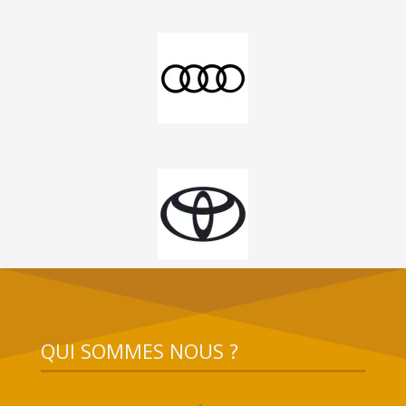
QUI SOMMES NOUS ?