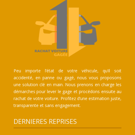
Peu importe l’état de votre véhicule, qu’il soit
accidenté, en panne ou gagé, nous vous proposons
une solution clé en main. Nous prenons en charge les
démarches pour lever le gage et procédons ensuite au
rachat de votre voiture. Profitez d’une estimation juste,
transparente et sans engagement.
DERNIERES REPRISES