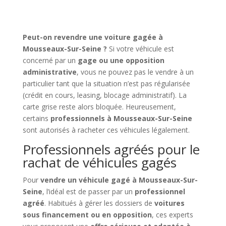
Peut-on revendre une voiture gagée à
Mousseaux-Sur-Seine ?
Si votre véhicule est
concerné par un
gage ou une opposition
administrative
, vous ne pouvez pas le vendre à un
particulier tant que la situation n’est pas régularisée
(crédit en cours, leasing, blocage administratif). La
carte grise reste alors bloquée. Heureusement,
certains
professionnels à Mousseaux-Sur-Seine
sont autorisés à racheter ces véhicules légalement.
Professionnels agréés pour le
rachat de véhicules gagés
Pour
vendre un véhicule gagé à Mousseaux-Sur-
Seine
, l’idéal est de passer par un
professionnel
agréé
. Habitués à gérer les dossiers de
voitures
sous financement ou en opposition
, ces experts