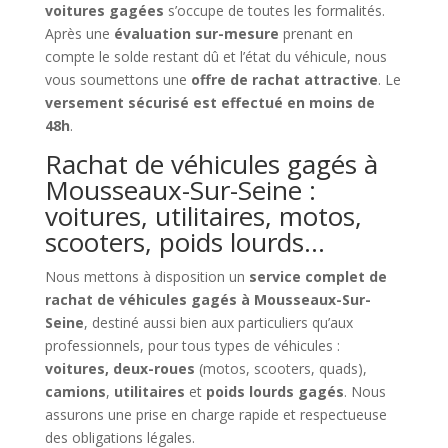
voitures gagées
s’occupe de toutes les formalités.
Après une
évaluation sur-mesure
prenant en
compte le solde restant dû et l’état du véhicule, nous
vous soumettons une
offre de rachat attractive
. Le
versement sécurisé est effectué en moins de
48h
.
Rachat de véhicules gagés à
Mousseaux-Sur-Seine :
voitures, utilitaires, motos,
scooters, poids lourds…
Nous mettons à disposition un
service complet de
rachat de véhicules gagés à Mousseaux-Sur-
Seine
, destiné aussi bien aux particuliers qu’aux
professionnels, pour tous types de véhicules :
voitures, deux-roues
(motos, scooters, quads),
camions
,
utilitaires
et
poids lourds gagés
. Nous
assurons une prise en charge rapide et respectueuse
des obligations légales.