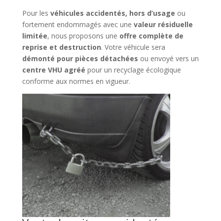
Pour les
véhicules accidentés, hors d’usage
ou
fortement endommagés avec une
valeur résiduelle
limitée
, nous proposons une
offre complète de
reprise et destruction
. Votre véhicule sera
démonté pour pièces détachées
ou envoyé vers un
centre VHU agréé
pour un recyclage écologique
conforme aux normes en vigueur.