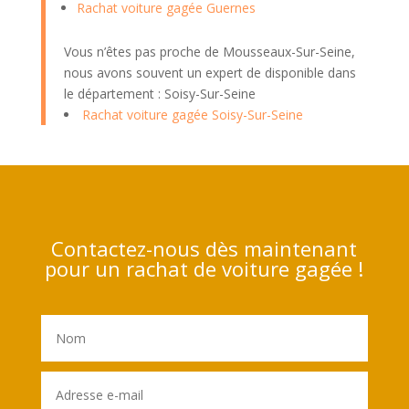
Rachat voiture gagée Guernes
Vous n’êtes pas proche de Mousseaux-Sur-Seine,
nous avons souvent un expert de disponible dans
le département : Soisy-Sur-Seine
Rachat voiture gagée Soisy-Sur-Seine
Contactez-nous dès maintenant
pour un rachat de voiture gagée !