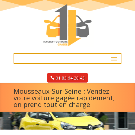
01 83 64 20 43
Mousseaux-Sur-Seine : Vendez
votre voiture gagée rapidement,
on prend tout en charge