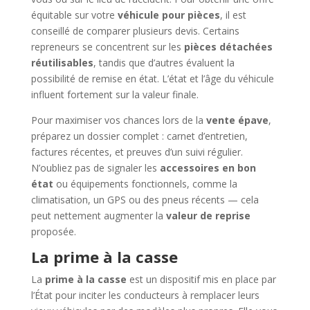
équitable sur votre
véhicule pour pièces
, il est
conseillé de comparer plusieurs devis. Certains
repreneurs se concentrent sur les
pièces détachées
réutilisables
, tandis que d’autres évaluent la
possibilité de remise en état. L’état et l’âge du véhicule
influent fortement sur la valeur finale.
Pour maximiser vos chances lors de la
vente épave
,
préparez un dossier complet : carnet d’entretien,
factures récentes, et preuves d’un suivi régulier.
N’oubliez pas de signaler les
accessoires en bon
état
ou équipements fonctionnels, comme la
climatisation, un GPS ou des pneus récents — cela
peut nettement augmenter la
valeur de reprise
proposée.
La prime à la casse
La
prime à la casse
est un dispositif mis en place par
l’État pour inciter les conducteurs à remplacer leurs