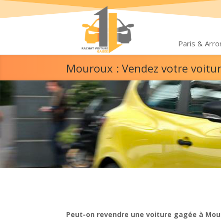
Paris & Arr
Mouroux : Vendez votre voitu
Peut-on revendre une voiture gagée à Mou