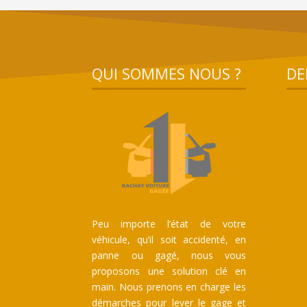
QUI SOMMES NOUS ?
DE
Peu importe l’état de votre
véhicule, qu’il soit accidenté, en
panne ou gagé, nous vous
proposons une solution clé en
main. Nous prenons en charge les
démarches pour lever le gage et