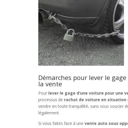
Démarches pour lever le gage
la vente
Pour
lever le gage d’une voiture pour une 
processus de
rachat de voiture en situation
vendre en toute tranquillité, sans vous soucier de
légalement.
Si vous faites face à une
vente auto sous opp