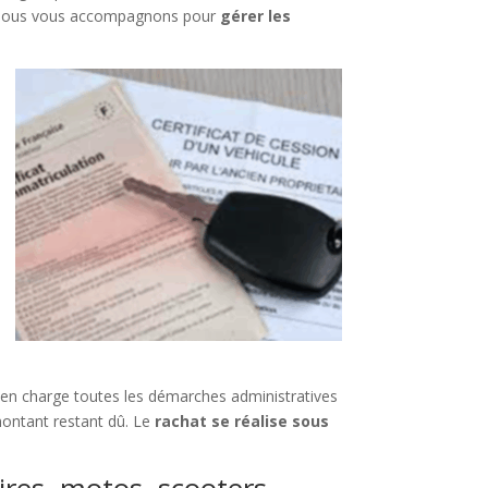
, nous vous accompagnons pour
gérer les
en charge toutes les démarches administratives
 montant restant dû. Le
rachat se réalise sous