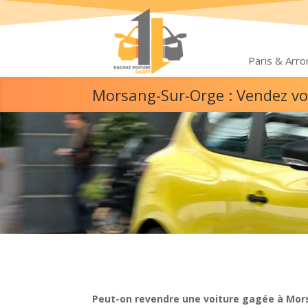
Paris & Arr
Morsang-Sur-Orge : Vendez vo
Peut-on revendre une voiture gagée à Mor