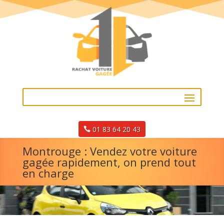
01 83 64 20 43
Montrouge : Vendez votre voiture
gagée rapidement, on prend tout
en charge