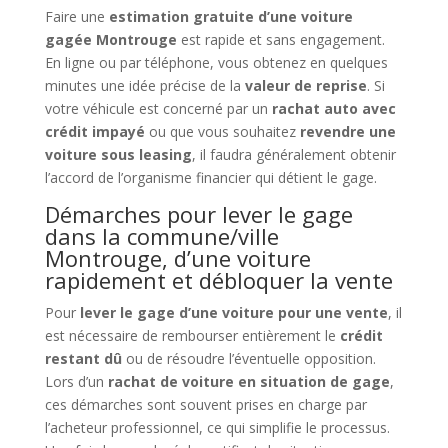
Faire une
estimation gratuite d’une voiture
gagée Montrouge
est rapide et sans engagement.
En ligne ou par téléphone, vous obtenez en quelques
minutes une idée précise de la
valeur de reprise
. Si
votre véhicule est concerné par un
rachat auto avec
crédit impayé
ou que vous souhaitez
revendre une
voiture sous leasing
, il faudra généralement obtenir
l’accord de l’organisme financier qui détient le gage.
Démarches pour lever le gage
dans la commune/ville
Montrouge, d’une voiture
rapidement et débloquer la vente
Pour
lever le gage d’une voiture pour une vente
, il
est nécessaire de rembourser entièrement le
crédit
restant dû
ou de résoudre l’éventuelle opposition.
Lors d’un
rachat de voiture en situation de gage
,
ces démarches sont souvent prises en charge par
l’acheteur professionnel, ce qui simplifie le processus.