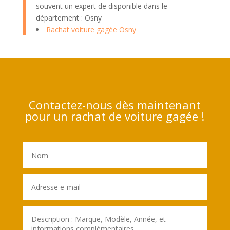
souvent un expert de disponible dans le
département : Osny
Rachat voiture gagée Osny
Contactez-nous dès maintenant
pour un rachat de voiture gagée !