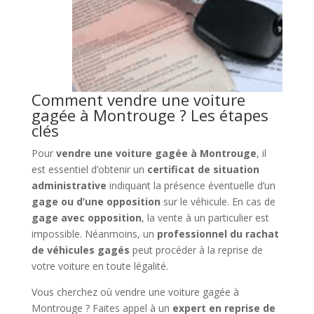
Comment vendre une voiture
gagée à Montrouge ? Les étapes
clés
Pour
vendre une voiture gagée à Montrouge
, il
est essentiel d’obtenir un
certificat de situation
administrative
indiquant la présence éventuelle d’un
gage ou d’une opposition
sur le véhicule. En cas de
gage avec opposition
, la vente à un particulier est
impossible. Néanmoins, un
professionnel du rachat
de véhicules gagés
peut procéder à la reprise de
votre voiture en toute légalité.
Vous cherchez où vendre une voiture gagée à
Montrouge ? Faites appel à un
expert en reprise de