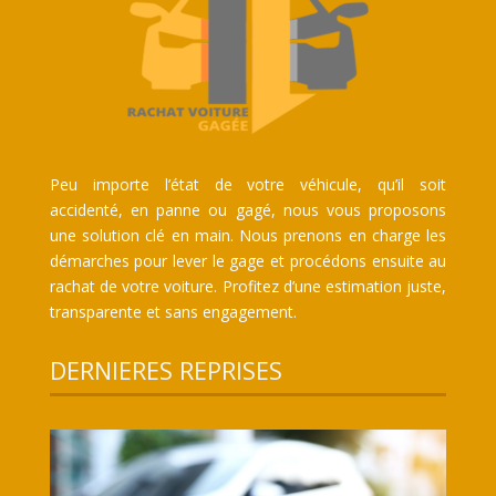
Peu importe l’état de votre véhicule, qu’il soit
accidenté, en panne ou gagé, nous vous proposons
une solution clé en main. Nous prenons en charge les
démarches pour lever le gage et procédons ensuite au
rachat de votre voiture. Profitez d’une estimation juste,
transparente et sans engagement.
DERNIERES REPRISES