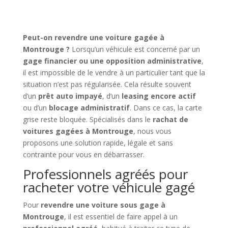
Peut-on revendre une voiture gagée à
Montrouge ?
Lorsqu’un véhicule est concerné par un
gage financier ou une opposition administrative
,
il est impossible de le vendre à un particulier tant que la
situation n’est pas régularisée. Cela résulte souvent
d’un
prêt auto impayé
, d’un
leasing encore actif
ou d’un
blocage administratif
. Dans ce cas, la carte
grise reste bloquée. Spécialisés dans le
rachat de
voitures gagées à Montrouge
, nous vous
proposons une solution rapide, légale et sans
contrainte pour vous en débarrasser.
Professionnels agréés pour
racheter votre véhicule gagé
Pour
revendre une voiture sous gage à
Montrouge
, il est essentiel de faire appel à un