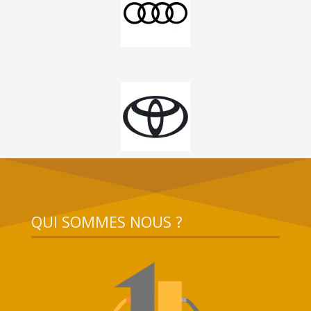
QUI SOMMES NOUS ?