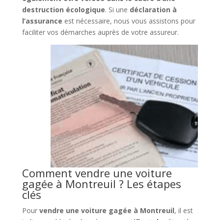
destruction écologique
. Si une
déclaration à
l’assurance
est nécessaire, nous vous assistons pour
faciliter vos démarches auprès de votre assureur.
Comment vendre une voiture
gagée à Montreuil ? Les étapes
clés
Pour
vendre une voiture gagée à Montreuil
, il est