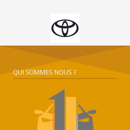
QUI SOMMES NOUS ?