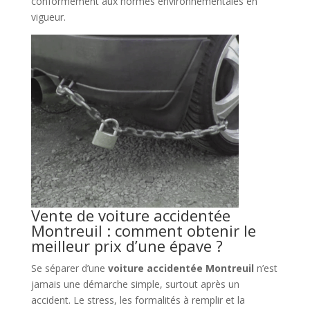
conformément aux normes environnementales en
vigueur.
Vente de voiture accidentée
Montreuil : comment obtenir le
meilleur prix d’une épave ?
Se séparer d’une
voiture accidentée Montreuil
n’est
jamais une démarche simple, surtout après un
accident. Le stress, les formalités à remplir et la