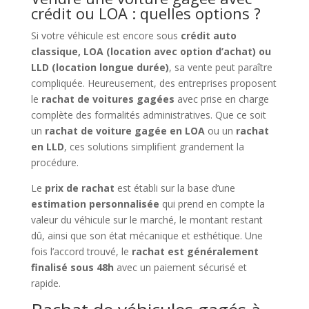
crédit ou LOA : quelles options ?
Si votre véhicule est encore sous
crédit auto
classique, LOA (location avec option d’achat) ou
LLD (location longue durée)
, sa vente peut paraître
compliquée. Heureusement, des entreprises proposent
le
rachat de voitures gagées
avec prise en charge
complète des formalités administratives. Que ce soit
un
rachat de voiture gagée en LOA
ou un
rachat
en LLD
, ces solutions simplifient grandement la
procédure.
Le
prix de rachat
est établi sur la base d’une
estimation personnalisée
qui prend en compte la
valeur du véhicule sur le marché, le montant restant
dû, ainsi que son état mécanique et esthétique. Une
fois l’accord trouvé, le
rachat est généralement
finalisé sous 48h
avec un paiement sécurisé et
rapide.