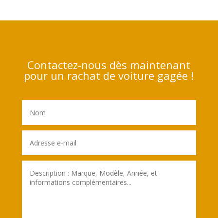
Contactez-nous dès maintenant
pour un rachat de voiture gagée !