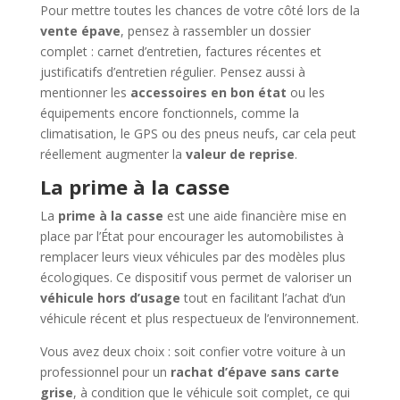
Pour mettre toutes les chances de votre côté lors de la
vente épave
, pensez à rassembler un dossier
complet : carnet d’entretien, factures récentes et
justificatifs d’entretien régulier. Pensez aussi à
mentionner les
accessoires en bon état
ou les
équipements encore fonctionnels, comme la
climatisation, le GPS ou des pneus neufs, car cela peut
réellement augmenter la
valeur de reprise
.
La prime à la casse
La
prime à la casse
est une aide financière mise en
place par l’État pour encourager les automobilistes à
remplacer leurs vieux véhicules par des modèles plus
écologiques. Ce dispositif vous permet de valoriser un
véhicule hors d’usage
tout en facilitant l’achat d’un
véhicule récent et plus respectueux de l’environnement.
Vous avez deux choix : soit confier votre voiture à un
professionnel pour un
rachat d’épave sans carte
grise
, à condition que le véhicule soit complet, ce qui