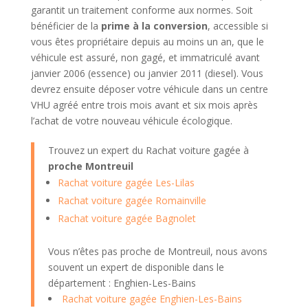
garantit un traitement conforme aux normes. Soit
bénéficier de la
prime à la conversion
, accessible si
vous êtes propriétaire depuis au moins un an, que le
véhicule est assuré, non gagé, et immatriculé avant
janvier 2006 (essence) ou janvier 2011 (diesel). Vous
devrez ensuite déposer votre véhicule dans un centre
VHU agréé entre trois mois avant et six mois après
l’achat de votre nouveau véhicule écologique.
Trouvez un expert du Rachat voiture gagée à
proche Montreuil
Rachat voiture gagée Les-Lilas
Rachat voiture gagée Romainville
Rachat voiture gagée Bagnolet
Vous n’êtes pas proche de Montreuil, nous avons
souvent un expert de disponible dans le
département : Enghien-Les-Bains
Rachat voiture gagée Enghien-Les-Bains