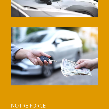
NOTRE FORCE