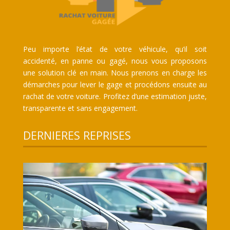
Peu importe l’état de votre véhicule, qu’il soit
accidenté, en panne ou gagé, nous vous proposons
une solution clé en main. Nous prenons en charge les
démarches pour lever le gage et procédons ensuite au
rachat de votre voiture. Profitez d’une estimation juste,
transparente et sans engagement.
DERNIERES REPRISES