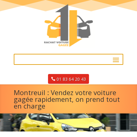
01 83 64 20 43
Montreuil : Vendez votre voiture
gagée rapidement, on prend tout
en charge