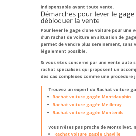
indispensable avant toute vente.
Démarches pour lever le gage 
débloquer la vente
Pour
lever le gage d’une voiture pour une 
d’un
rachat de voiture en situation de gag
permet de vendre plus sereinement, sans vou
légalement possible.
Si vous êtes concerné par une
vente auto s
rachat spécialisés qui proposent un
accom
des cas complexes comme une
procédure j
Trouvez un expert du Rachat voiture g
Rachat voiture gagée Montdauphin
Rachat voiture gagée Meilleray
Rachat voiture gagée Montenils
Vous n’êtes pas proche de Montolivet, 
Rachat voiture gagée Chaville