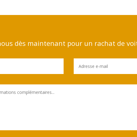
ous dès maintenant pour un rachat de voi