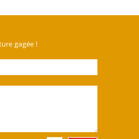
ture gagée !