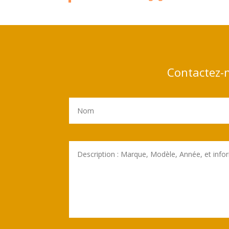
Contactez-n