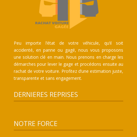
Peu importe l’état de votre véhicule, qu’il soit
accidenté, en panne ou gagé, nous vous proposons
une solution clé en main. Nous prenons en charge les
démarches pour lever le gage et procédons ensuite au
rachat de votre voiture. Profitez d’une estimation juste,
transparente et sans engagement.
DERNIERES REPRISES
NOTRE FORCE