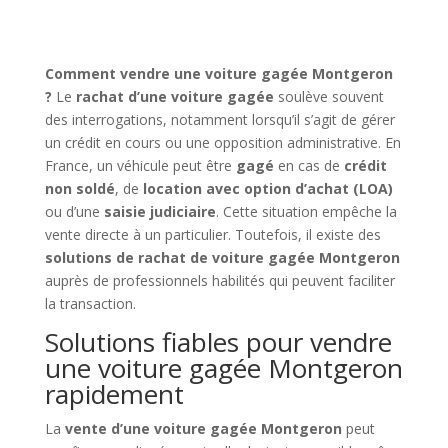
Comment vendre une voiture gagée Montgeron
?
Le
rachat d’une voiture gagée
soulève souvent
des interrogations, notamment lorsqu’il s’agit de gérer
un crédit en cours ou une opposition administrative. En
France, un véhicule peut être
gagé
en cas de
crédit
non soldé
, de
location avec option d’achat (LOA)
ou d’une
saisie judiciaire
. Cette situation empêche la
vente directe à un particulier. Toutefois, il existe des
solutions de rachat de voiture gagée Montgeron
auprès de professionnels habilités qui peuvent faciliter
la transaction.
Solutions fiables pour vendre
une voiture gagée Montgeron
rapidement
La
vente d’une voiture gagée Montgeron
peut