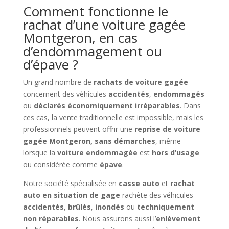
Comment fonctionne le
rachat d’une voiture gagée
Montgeron, en cas
d’endommagement ou
d’épave ?
Un grand nombre de
rachats de voiture gagée
concernent des véhicules
accidentés
,
endommagés
ou
déclarés économiquement irréparables
. Dans
ces cas, la vente traditionnelle est impossible, mais les
professionnels peuvent offrir une
reprise de voiture
gagée Montgeron, sans démarches
, même
lorsque la
voiture endommagée
est
hors d’usage
ou considérée comme
épave
.
Notre société spécialisée en
casse auto
et
rachat
auto en situation de gage
rachète des véhicules
accidentés
,
brûlés
,
inondés
ou
techniquement
non réparables
. Nous assurons aussi l’
enlèvement