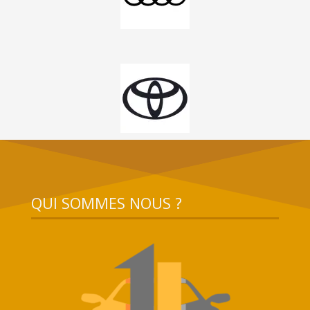
QUI SOMMES NOUS ?