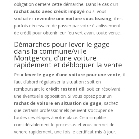
obligation derrière cette démarche. Dans le cas d’un
rachat auto avec crédit impayé
ou si vous
souhaitez
revendre une voiture sous leasing
, il est
parfois nécessaire de passer par votre établissement
de crédit pour obtenir leur feu vert avant toute vente.
Démarches pour lever le gage
dans la commune/ville
Montgeron, d’une voiture
rapidement et débloquer la vente
Pour
lever le gage d’une voiture pour une vente
, il
faut d’abord régulariser la situation : soit en
remboursant le
crédit restant dû
, soit en résolvant
une éventuelle opposition. Si vous optez pour un
rachat de voiture en situation de gage
, sachez
que certains professionnels peuvent s’occuper de
toutes ces étapes à votre place. Cela simplifie
considérablement le processus et vous permet de
vendre rapidement, une fois le certificat mis à jour.