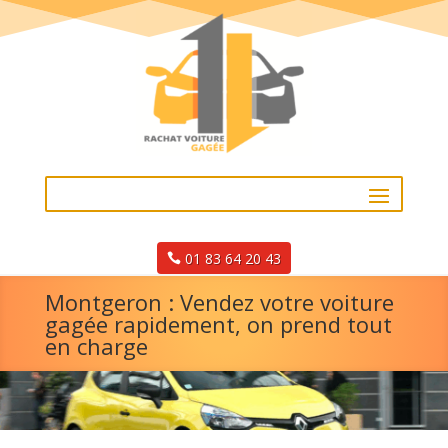
01 83 64 20 43
Montgeron : Vendez votre voiture
gagée rapidement, on prend tout
en charge