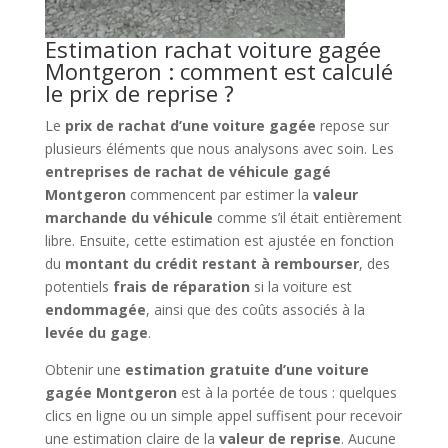
Estimation rachat voiture gagée
Montgeron : comment est calculé
le prix de reprise ?
Le
prix de rachat d’une voiture gagée
repose sur
plusieurs éléments que nous analysons avec soin. Les
entreprises de rachat de véhicule gagé
Montgeron
commencent par estimer la
valeur
marchande du véhicule
comme s’il était entièrement
libre. Ensuite, cette estimation est ajustée en fonction
du
montant du crédit restant à rembourser
, des
potentiels
frais de réparation
si la voiture est
endommagée
, ainsi que des coûts associés à la
levée du gage
.
Obtenir une
estimation gratuite d’une voiture
gagée Montgeron
est à la portée de tous : quelques
clics en ligne ou un simple appel suffisent pour recevoir
une estimation claire de la
valeur de reprise
. Aucune