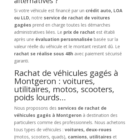
alternatives ?
Si votre véhicule est financé par un
crédit auto, LOA
ou LLD
, notre
service de rachat de voitures
gagées
prend en charge toutes les démarches
administratives liées. Le
prix de rachat
est établi
après une
évaluation personnalisée
basée sur la
valeur réelle du véhicule et le montant restant dû. Le
rachat se réalise sous 48h
avec paiement sécurisé
garanti.
Rachat de véhicules gagés à
Montgeron : voitures,
utilitaires, motos, scooters,
poids lourds…
Nous proposons des
services de rachat de
véhicules gagés à Montgeron
à destination des
particuliers comme des professionnels. Nous achetons
tous types de véhicules :
voitures, deux-roues
(motos, scooters, quads),
camions
,
utilitaires
et