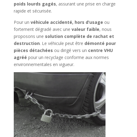
poids lourds gagés
, assurant une prise en charge
rapide et sécurisée.
Pour un
véhicule accidenté, hors d’usage
ou
fortement dégradé avec une
valeur faible
, nous
proposons une
solution complète de rachat et
destruction
. Le véhicule peut être
démonté pour
pièces détachées
ou dirigé vers un
centre VHU
agréé
pour un recyclage conforme aux normes
environnementales en vigueur.