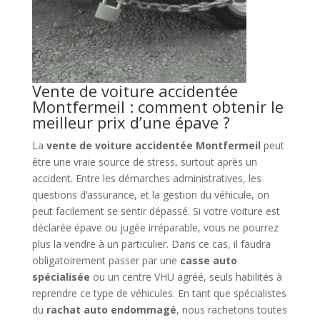
Vente de voiture accidentée
Montfermeil : comment obtenir le
meilleur prix d’une épave ?
La
vente de voiture accidentée Montfermeil
peut
être une vraie source de stress, surtout après un
accident. Entre les démarches administratives, les
questions d’assurance, et la gestion du véhicule, on
peut facilement se sentir dépassé. Si votre voiture est
déclarée épave ou jugée irréparable, vous ne pourrez
plus la vendre à un particulier. Dans ce cas, il faudra
obligatoirement passer par une
casse auto
spécialisée
ou un centre VHU agréé, seuls habilités à
reprendre ce type de véhicules. En tant que spécialistes
du
rachat auto endommagé
, nous rachetons toutes