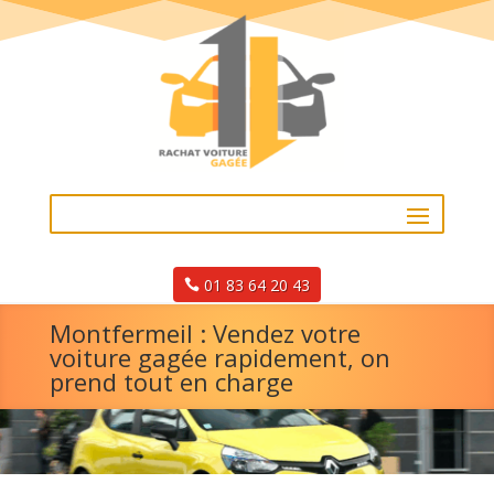
01 83 64 20 43
Montfermeil : Vendez votre
voiture gagée rapidement, on
prend tout en charge