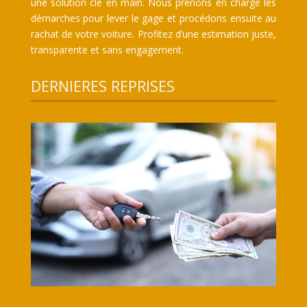
une solution clé en main. Nous prenons en charge les
démarches pour lever le gage et procédons ensuite au
rachat de votre voiture. Profitez d’une estimation juste,
transparente et sans engagement.
DERNIERES REPRISES