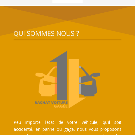
QUI SOMMES NOUS ?
Peu importe l’état de votre véhicule, qu’il soit
accidenté, en panne ou gagé, nous vous proposons