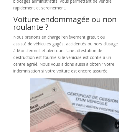
blocages administratifs, vous permettant de vendre
rapidement et sereinement.
Voiture endommagée ou non
roulante ?
Nous prenons en charge l’enlèvement gratuit ou
assisté de véhicules gagés, accidentés ou hors d’usage
à Montfermeil et alentours. Une attestation de
destruction est fournie si le véhicule est confié à un
centre agréé. Nous vous aidons aussi à obtenir votre
indemnisation si votre voiture est encore assurée.