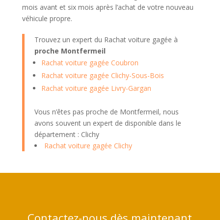
mois avant et six mois après l’achat de votre nouveau
véhicule propre.
Trouvez un expert du Rachat voiture gagée à
proche Montfermeil
Rachat voiture gagée Coubron
Rachat voiture gagée Clichy-Sous-Bois
Rachat voiture gagée Livry-Gargan
Vous n’êtes pas proche de Montfermeil, nous
avons souvent un expert de disponible dans le
département : Clichy
Rachat voiture gagée Clichy
Contactez-nous dès maintenant