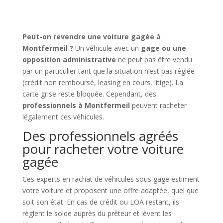
Peut-on revendre une voiture gagée à
Montfermeil ?
Un véhicule avec un
gage ou une
opposition administrative
ne peut pas être vendu
par un particulier tant que la situation n’est pas réglée
(crédit non remboursé, leasing en cours, litige). La
carte grise reste bloquée. Cependant, des
professionnels à Montfermeil
peuvent racheter
légalement ces véhicules.
Des professionnels agréés
pour racheter votre voiture
gagée
Ces experts en rachat de véhicules sous gage estiment
votre voiture et proposent une offre adaptée, quel que
soit son état. En cas de crédit ou LOA restant, ils
règlent le solde auprès du prêteur et lèvent les