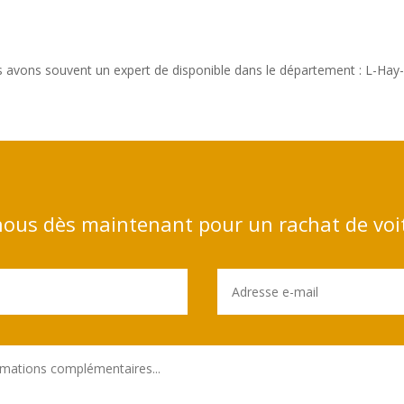
s avons souvent un expert de disponible dans le département : L-Ha
ous dès maintenant pour un rachat de voi