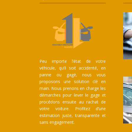
Peu importe l’état de votre
véhicule, qu’il soit accidenté, en
panne ou gagé, nous vous
proposons une solution clé en
main. Nous prenons en charge les
démarches pour lever le gage et
procédons ensuite au rachat de
votre voiture. Profitez d’une
estimation juste, transparente et
sans engagement.