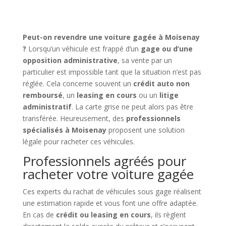
Peut-on revendre une voiture gagée à Moisenay
?
Lorsqu’un véhicule est frappé d’un
gage ou d’une
opposition administrative
, sa vente par un
particulier est impossible tant que la situation n’est pas
réglée. Cela concerne souvent un
crédit auto non
remboursé
, un
leasing en cours
ou un
litige
administratif
. La carte grise ne peut alors pas être
transférée. Heureusement, des
professionnels
spécialisés à Moisenay
proposent une solution
légale pour racheter ces véhicules.
Professionnels agréés pour
racheter votre voiture gagée
Ces experts du rachat de véhicules sous gage réalisent
une estimation rapide et vous font une offre adaptée.
En cas de
crédit ou leasing en cours
, ils règlent