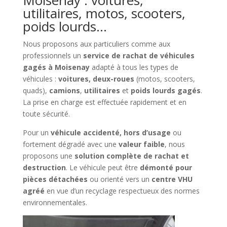
utilitaires, motos, scooters,
poids lourds…
Nous proposons aux particuliers comme aux
professionnels un
service de rachat de véhicules
gagés à Moisenay
adapté à tous les types de
véhicules :
voitures, deux-roues
(motos, scooters,
quads),
camions
,
utilitaires
et
poids lourds gagés
.
La prise en charge est effectuée rapidement et en
toute sécurité.
Pour un
véhicule accidenté, hors d’usage
ou
fortement dégradé avec une
valeur faible
, nous
proposons une
solution complète de rachat et
destruction
. Le véhicule peut être
démonté pour
pièces détachées
ou orienté vers un
centre VHU
agréé
en vue d’un recyclage respectueux des normes
environnementales.