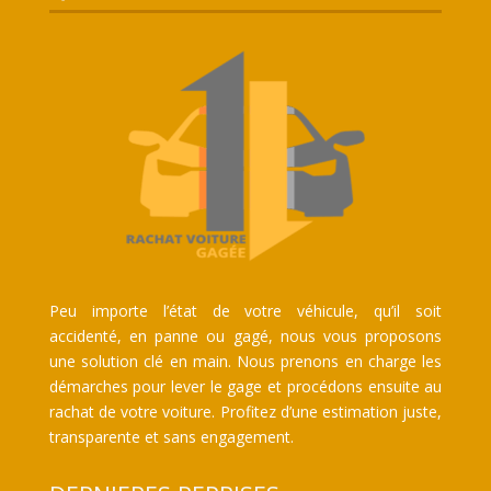
Peu importe l’état de votre véhicule, qu’il soit
accidenté, en panne ou gagé, nous vous proposons
une solution clé en main. Nous prenons en charge les
démarches pour lever le gage et procédons ensuite au
rachat de votre voiture. Profitez d’une estimation juste,
transparente et sans engagement.