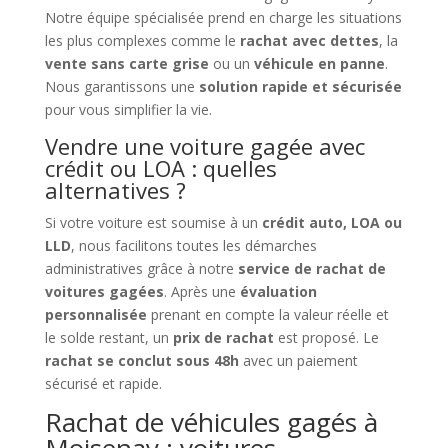
Notre équipe spécialisée prend en charge les situations
les plus complexes comme le
rachat avec dettes
, la
vente sans carte grise
ou un
véhicule en panne
.
Nous garantissons une
solution rapide et sécurisée
pour vous simplifier la vie.
Vendre une voiture gagée avec
crédit ou LOA : quelles
alternatives ?
Si votre voiture est soumise à un
crédit auto, LOA ou
LLD
, nous facilitons toutes les démarches
administratives grâce à notre
service de rachat de
voitures gagées
. Après une
évaluation
personnalisée
prenant en compte la valeur réelle et
le solde restant, un
prix de rachat
est proposé. Le
rachat se conclut sous 48h
avec un paiement
sécurisé et rapide.
Rachat de véhicules gagés à
Moisenay : voitures,