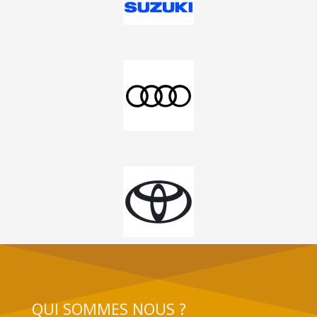
QUI SOMMES NOUS ?