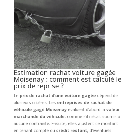
Estimation rachat voiture gagée
Moisenay : comment est calculé le
prix de reprise ?
Le
prix de rachat d’une voiture gagée
dépend de
plusieurs critères. Les
entreprises de rachat de
véhicule gagé Moisenay
évaluent d’abord la
valeur
marchande du véhicule
, comme s’il n’était soumis à
aucune contrainte. Ensuite, elles ajustent ce montant
en tenant compte du
crédit restant
, d’éventuels