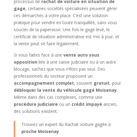
processus de
rachat de voiture en situation de
gage
, certaines sociétés spécialisées peuvent gérer
ces démarches à votre place. C’est une solution
pratique pour vendre en toute tranquillité, sans vous
soucier de la paperasse. Une fois le gage levé, le
certificat de situation administrative est mis à jour, et
la vente peut se faire légalement.
Si vous faites face à une
vente auto sous
opposition
liée à une saisie judiciaire ou à un autre
blocage, sachez que vous n’êtes pas seul. Des
professionnels du secteur proposent un
accompagnement complet
, souvent
gratuit
, pour
débloquer la vente du véhicule gagé Moisenay
.
Même dans des cas complexes, comme une
procédure judiciaire
ou un
crédit impayé
ancien,
des solutions existent.
Trouvez un expert du Rachat voiture gagée à
proche Moisenay