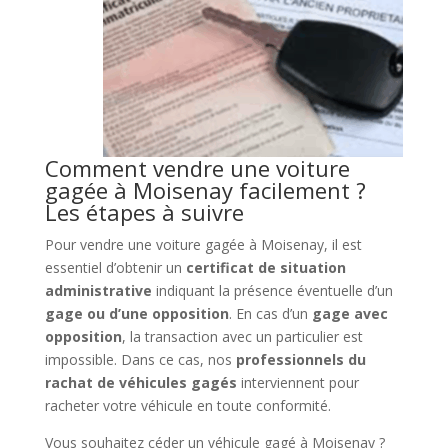
Comment vendre une voiture
gagée à Moisenay facilement ?
Les étapes à suivre
Pour vendre une voiture gagée à Moisenay, il est
essentiel d’obtenir un
certificat de situation
administrative
indiquant la présence éventuelle d’un
gage ou d’une opposition
. En cas d’un
gage avec
opposition
, la transaction avec un particulier est
impossible. Dans ce cas, nos
professionnels du
rachat de véhicules gagés
interviennent pour
racheter votre véhicule en toute conformité.
Vous souhaitez céder un véhicule gagé à Moisenay ?