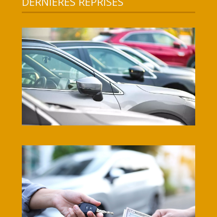
DERNIERES REPRISES