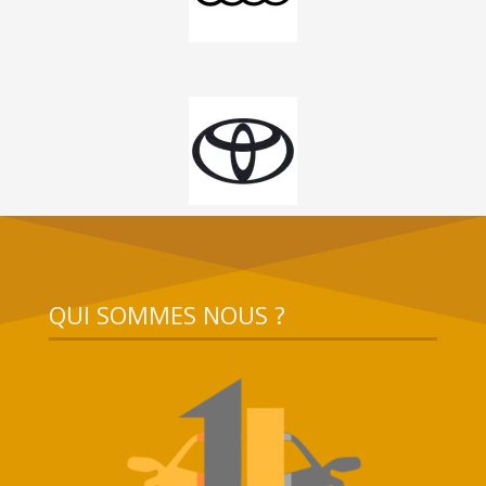
QUI SOMMES NOUS ?