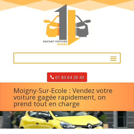
01 83 64 20 43
Moigny-Sur-Ecole : Vendez votre
voiture gagée rapidement, on
prend tout en charge