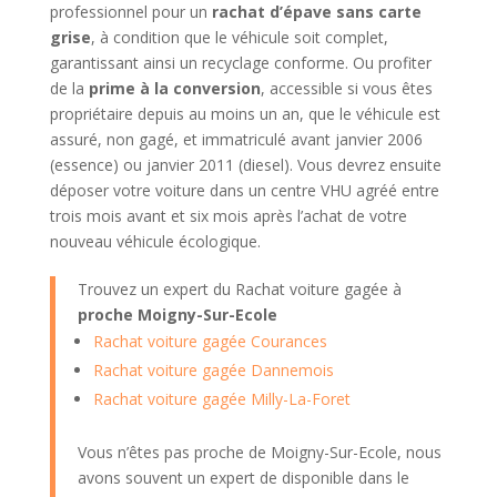
professionnel pour un
rachat d’épave sans carte
grise
, à condition que le véhicule soit complet,
garantissant ainsi un recyclage conforme. Ou profiter
de la
prime à la conversion
, accessible si vous êtes
propriétaire depuis au moins un an, que le véhicule est
assuré, non gagé, et immatriculé avant janvier 2006
(essence) ou janvier 2011 (diesel). Vous devrez ensuite
déposer votre voiture dans un centre VHU agréé entre
trois mois avant et six mois après l’achat de votre
nouveau véhicule écologique.
Trouvez un expert du Rachat voiture gagée à
proche Moigny-Sur-Ecole
Rachat voiture gagée Courances
Rachat voiture gagée Dannemois
Rachat voiture gagée Milly-La-Foret
Vous n’êtes pas proche de Moigny-Sur-Ecole, nous
avons souvent un expert de disponible dans le