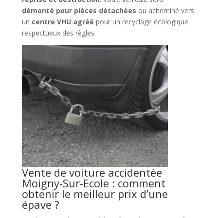
démonté pour pièces détachées
ou acheminé vers
un
centre VHU agréé
pour un recyclage écologique
respectueux des règles.
Vente de voiture accidentée
Moigny-Sur-Ecole : comment
obtenir le meilleur prix d’une
épave ?