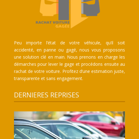
Peu importe l’état de votre véhicule, qu’il soit
accidenté, en panne ou gagé, nous vous proposons
une solution clé en main. Nous prenons en charge les
démarches pour lever le gage et procédons ensuite au
rachat de votre voiture. Profitez d’une estimation juste,
transparente et sans engagement.
DERNIERES REPRISES