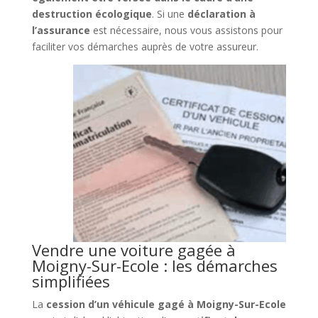
destruction écologique
. Si une
déclaration à
l’assurance
est nécessaire, nous vous assistons pour
faciliter vos démarches auprès de votre assureur.
Vendre une voiture gagée à
Moigny-Sur-Ecole : les démarches
simplifiées
La
cession d’un véhicule gagé à Moigny-Sur-Ecole