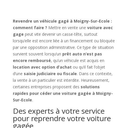
Revendre un véhicule gagé à Moigny-Sur-Ecole :
comment faire ?
Mettre en vente une
voiture avec
gage
peut vite devenir un casse-tête, surtout
lorsqu’elle est encore liée à un financement ou bloquée
par une opposition administrative. Ce type de situation
survient souvent lorsqu’un
prêt auto n’est pas
encore remboursé
, qu’un véhicule est acquis en
location avec option d’achat
ou qu’il fait l’objet
d’une
saisie judiciaire ou fiscale
. Dans ce contexte,
la vente à un particulier est interdite. Heureusement,
certaines entreprises proposent des
solutions
rapides pour céder une voiture gagée à Moigny-
Sur-Ecole
.
Des experts à votre service
pour reprendre votre voiture
gagée