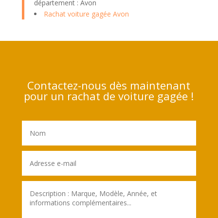
département : Avon
Rachat voiture gagée Avon
Contactez-nous dès maintenant
pour un rachat de voiture gagée !