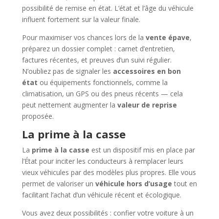
possibilité de remise en état. L’état et l’âge du véhicule
influent fortement sur la valeur finale.
Pour maximiser vos chances lors de la
vente épave
,
préparez un dossier complet : carnet d’entretien,
factures récentes, et preuves d’un suivi régulier.
N’oubliez pas de signaler les
accessoires en bon
état
ou équipements fonctionnels, comme la
climatisation, un GPS ou des pneus récents — cela
peut nettement augmenter la
valeur de reprise
proposée.
La prime à la casse
La
prime à la casse
est un dispositif mis en place par
l’État pour inciter les conducteurs à remplacer leurs
vieux véhicules par des modèles plus propres. Elle vous
permet de valoriser un
véhicule hors d’usage
tout en
facilitant l’achat d’un véhicule récent et écologique.
Vous avez deux possibilités : confier votre voiture à un