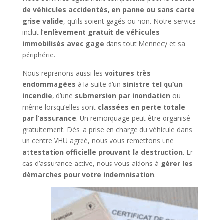
de véhicules accidentés, en panne ou sans carte
grise valide
, qu’ils soient gagés ou non. Notre service
inclut l’
enlèvement gratuit de véhicules
immobilisés avec gage
dans tout Mennecy et sa
périphérie.
Nous reprenons aussi les
voitures très
endommagées
à la suite d’un
sinistre tel qu’un
incendie
, d’une
submersion par inondation
ou
même lorsqu’elles sont
classées en perte totale
par l’assurance
. Un remorquage peut être organisé
gratuitement. Dès la prise en charge du véhicule dans
un centre VHU agréé, nous vous remettons une
attestation officielle prouvant la destruction
. En
cas d’assurance active, nous vous aidons à
gérer les
démarches pour votre indemnisation
.