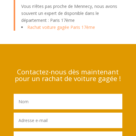
Vous n’êtes pas proche de Mennecy, nous avons
souvent un expert de disponible dans le
département : Paris 17ème
Rachat voiture gagée Paris 17ème
Contactez-nous dès maintenant
pour un rachat de voiture gagée !