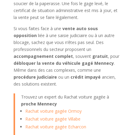
soucier de la paperasse. Une fois le gage levé, le
certificat de situation administrative est mis à jour, et
la vente peut se faire légalement.
Si vous faites face à une
vente auto sous
opposition
liée à une saisie judiciaire ou à un autre
blocage, sachez que vous n’êtes pas seul. Des
professionnels du secteur proposent un
accompagnement complet
, souvent
gratuit
, pour
débloquer la vente du véhicule gagé Mennecy
.
Même dans des cas complexes, comme une
procédure judiciaire
ou un
crédit impayé
ancien,
des solutions existent.
Trouvez un expert du Rachat voiture gagée à
proche Mennecy
Rachat voiture gagée Ormoy
Rachat voiture gagée Villabe
Rachat voiture gagée Echarcon