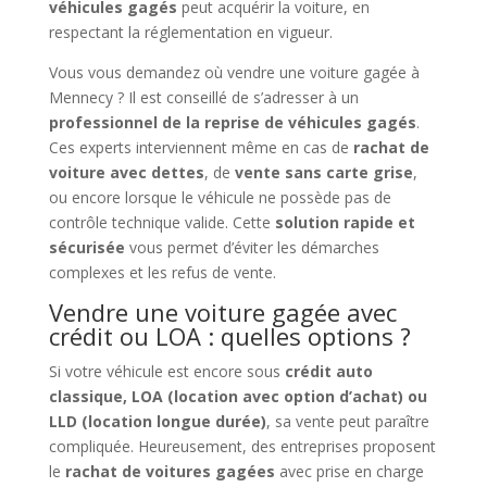
véhicules gagés
peut acquérir la voiture, en
respectant la réglementation en vigueur.
Vous vous demandez où vendre une voiture gagée à
Mennecy ? Il est conseillé de s’adresser à un
professionnel de la reprise de véhicules gagés
.
Ces experts interviennent même en cas de
rachat de
voiture avec dettes
, de
vente sans carte grise
,
ou encore lorsque le véhicule ne possède pas de
contrôle technique valide. Cette
solution rapide et
sécurisée
vous permet d’éviter les démarches
complexes et les refus de vente.
Vendre une voiture gagée avec
crédit ou LOA : quelles options ?
Si votre véhicule est encore sous
crédit auto
classique, LOA (location avec option d’achat) ou
LLD (location longue durée)
, sa vente peut paraître
compliquée. Heureusement, des entreprises proposent
le
rachat de voitures gagées
avec prise en charge