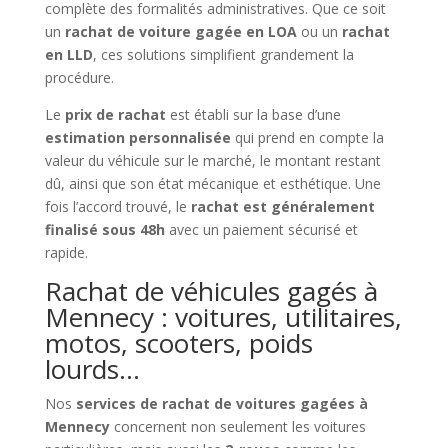
complète des formalités administratives. Que ce soit
un
rachat de voiture gagée en LOA
ou un
rachat
en LLD
, ces solutions simplifient grandement la
procédure.
Le
prix de rachat
est établi sur la base d’une
estimation personnalisée
qui prend en compte la
valeur du véhicule sur le marché, le montant restant
dû, ainsi que son état mécanique et esthétique. Une
fois l’accord trouvé, le
rachat est généralement
finalisé sous 48h
avec un paiement sécurisé et
rapide.
Rachat de véhicules gagés à
Mennecy : voitures, utilitaires,
motos, scooters, poids
lourds…
Nos
services de rachat de voitures gagées à
Mennecy
concernent non seulement les voitures