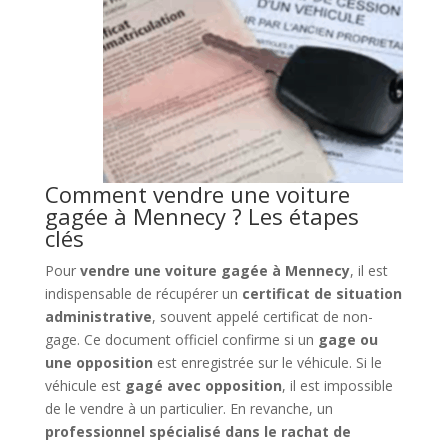
Comment vendre une voiture
gagée à Mennecy ? Les étapes
clés
Pour
vendre une voiture gagée à Mennecy
, il est
indispensable de récupérer un
certificat de situation
administrative
, souvent appelé certificat de non-
gage. Ce document officiel confirme si un
gage ou
une opposition
est enregistrée sur le véhicule. Si le
véhicule est
gagé avec opposition
, il est impossible
de le vendre à un particulier. En revanche, un
professionnel spécialisé dans le rachat de