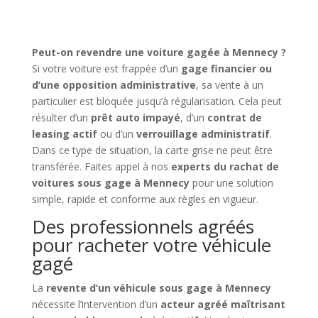
Peut-on revendre une voiture gagée à Mennecy ?
Si votre voiture est frappée d’un
gage financier ou
d’une opposition administrative
, sa vente à un
particulier est bloquée jusqu’à régularisation. Cela peut
résulter d’un
prêt auto impayé
, d’un
contrat de
leasing actif
ou d’un
verrouillage administratif
.
Dans ce type de situation, la carte grise ne peut être
transférée. Faites appel à nos
experts du rachat de
voitures sous gage à Mennecy
pour une solution
simple, rapide et conforme aux règles en vigueur.
Des professionnels agréés
pour racheter votre véhicule
gagé
La
revente d’un véhicule sous gage à Mennecy
nécessite l’intervention d’un
acteur agréé maîtrisant