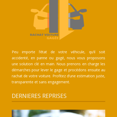
Peu importe l’état de votre véhicule, qu’il soit
accidenté, en panne ou gagé, nous vous proposons
une solution clé en main. Nous prenons en charge les
démarches pour lever le gage et procédons ensuite au
rachat de votre voiture. Profitez d’une estimation juste,
transparente et sans engagement.
DERNIERES REPRISES