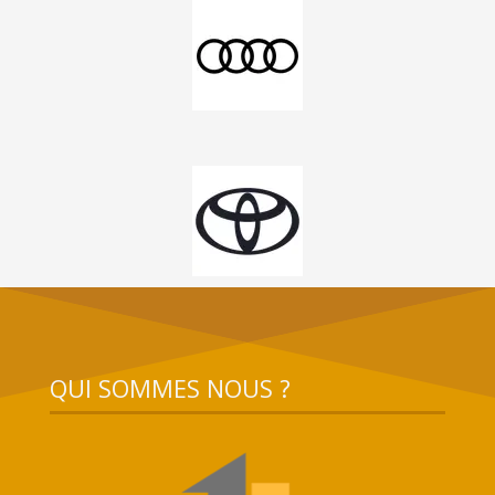
QUI SOMMES NOUS ?