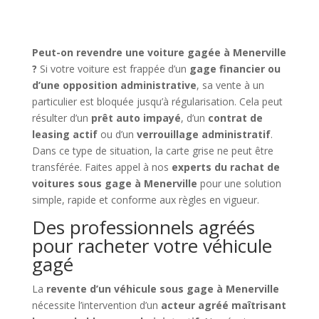
Peut-on revendre une voiture gagée à Menerville
?
Si votre voiture est frappée d’un
gage financier ou
d’une opposition administrative
, sa vente à un
particulier est bloquée jusqu’à régularisation. Cela peut
résulter d’un
prêt auto impayé
, d’un
contrat de
leasing actif
ou d’un
verrouillage administratif
.
Dans ce type de situation, la carte grise ne peut être
transférée. Faites appel à nos
experts du rachat de
voitures sous gage à Menerville
pour une solution
simple, rapide et conforme aux règles en vigueur.
Des professionnels agréés
pour racheter votre véhicule
gagé
La
revente d’un véhicule sous gage à Menerville
nécessite l’intervention d’un
acteur agréé maîtrisant