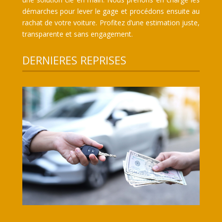
démarches pour lever le gage et procédons ensuite au
rachat de votre voiture. Profitez d’une estimation juste,
transparente et sans engagement.
DERNIERES REPRISES