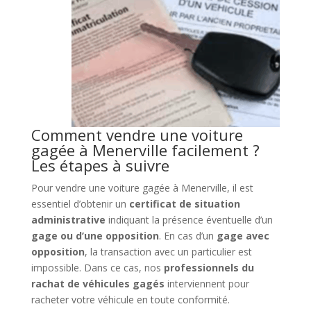
Comment vendre une voiture
gagée à Menerville facilement ?
Les étapes à suivre
Pour vendre une voiture gagée à Menerville, il est
essentiel d’obtenir un
certificat de situation
administrative
indiquant la présence éventuelle d’un
gage ou d’une opposition
. En cas d’un
gage avec
opposition
, la transaction avec un particulier est
impossible. Dans ce cas, nos
professionnels du
rachat de véhicules gagés
interviennent pour
racheter votre véhicule en toute conformité.