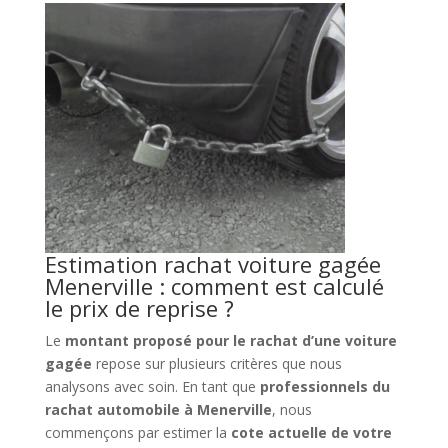
Estimation rachat voiture gagée
Menerville : comment est calculé
le prix de reprise ?
Le
montant proposé pour le rachat d’une voiture
gagée
repose sur plusieurs critères que nous
analysons avec soin. En tant que
professionnels du
rachat automobile à Menerville
, nous
commençons par estimer la
cote actuelle de votre