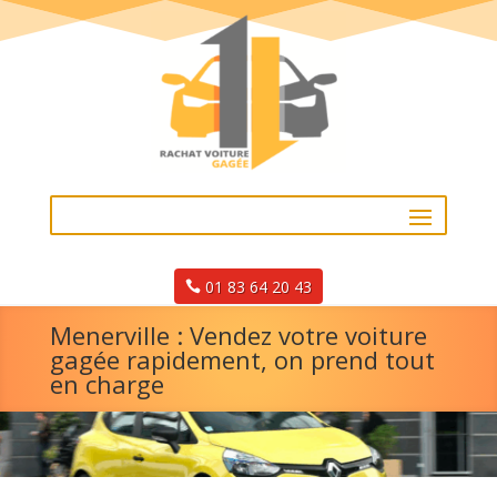
01 83 64 20 43
Menerville : Vendez votre voiture
gagée rapidement, on prend tout
en charge