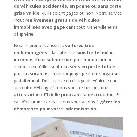
de véhicules accidentés, en panne ou sans carte
grise valide
, qu’ils soient gagés ou non. Notre service
inclut l’
enlèvement gratuit de véhicules
immobilisés avec gage
dans tout Menerville et sa
périphérie.
Nous reprenons aussi les
voitures très
endommagées
à la suite d’un
sinistre tel qu’un
incendie
, d’une
submersion par inondation
ou
même lorsqu’elles sont
classées en perte totale
par l’assurance
. Un remorquage peut être organisé
gratuitement. Dès la prise en charge du véhicule dans
un centre VHU agréé, nous vous remettons une
attestation officielle prouvant la destruction
. En
cas d’assurance active, nous vous aidons à
gérer les
démarches pour votre indemnisation
.