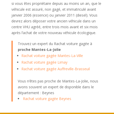
si vous êtes propriétaire depuis au moins un an, que le
véhicule est assuré, non gagé, et immatriculé avant
janvier 2006 (essence) ou janvier 2011 (diesel). Vous
devrez alors déposer votre ancien véhicule dans un
centre VHU agréé, entre trois mois avant et six mois
après l’achat de votre nouveau véhicule écologique.
Trouvez un expert du Rachat voiture gagée à
proche Mantes-La-Jolie
Rachat voiture gagée Mantes-La-Ville
Rachat voiture gagée Limay
Rachat voiture gagée Auffreville-Brasseuil
Vous n’êtes pas proche de Mantes-La-Jolie, nous
avons souvent un expert de disponible dans le
département : Beynes
Rachat voiture gagée Beynes