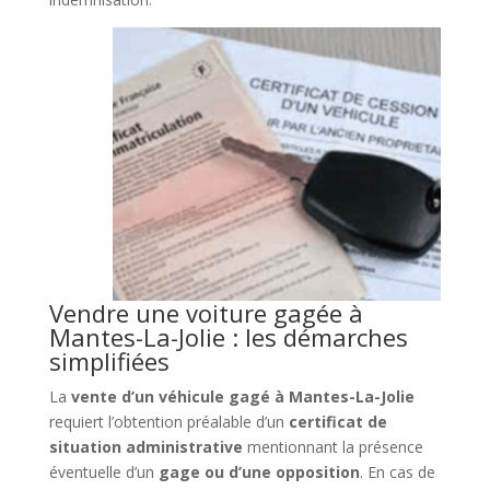
Vendre une voiture gagée à
Mantes-La-Jolie : les démarches
simplifiées
La
vente d’un véhicule gagé à Mantes-La-Jolie
requiert l’obtention préalable d’un
certificat de
situation administrative
mentionnant la présence
éventuelle d’un
gage ou d’une opposition
. En cas de