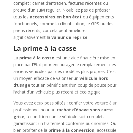
complet : carnet d’entretien, factures récentes ou
preuve d’un suivi régulier. N’oubliez pas de préciser
tous les
accessoires en bon état
ou équipements
fonctionnels, comme la climatisation, le GPS ou des
pneus récents, car cela peut améliorer
significativement la
valeur de reprise
.
La prime à la casse
La
prime à la casse
est une aide financière mise en
place par l’État pour encourager le remplacement des
anciens véhicules par des modèles plus propres. C’est
un moyen efficace de valoriser un
véhicule hors
d’usage
tout en bénéficiant d’un coup de pouce pour
l’achat d’un véhicule plus récent et écologique.
Vous avez deux possibilités : confier votre voiture à un
professionnel pour un
rachat d’épave sans carte
grise
, à condition que le véhicule soit complet,
garantissant un traitement conforme aux normes. Ou
bien profiter de la
prime à la conversion
, accessible