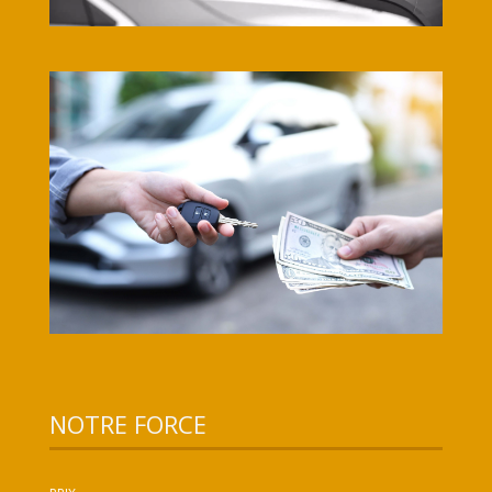
NOTRE FORCE