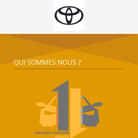
QUI SOMMES NOUS ?