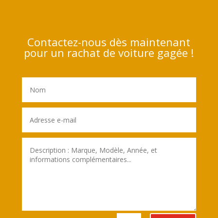
Contactez-nous dès maintenant
pour un rachat de voiture gagée !