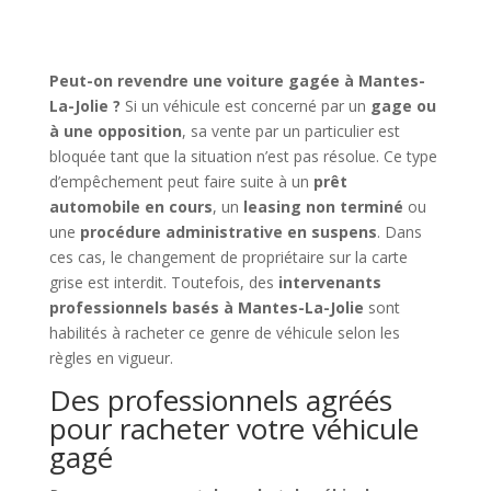
Peut-on revendre une voiture gagée à Mantes-
La-Jolie ?
Si un véhicule est concerné par un
gage ou
à une opposition
, sa vente par un particulier est
bloquée tant que la situation n’est pas résolue. Ce type
d’empêchement peut faire suite à un
prêt
automobile en cours
, un
leasing non terminé
ou
une
procédure administrative en suspens
. Dans
ces cas, le changement de propriétaire sur la carte
grise est interdit. Toutefois, des
intervenants
professionnels basés à Mantes-La-Jolie
sont
habilités à racheter ce genre de véhicule selon les
règles en vigueur.
Des professionnels agréés
pour racheter votre véhicule
gagé