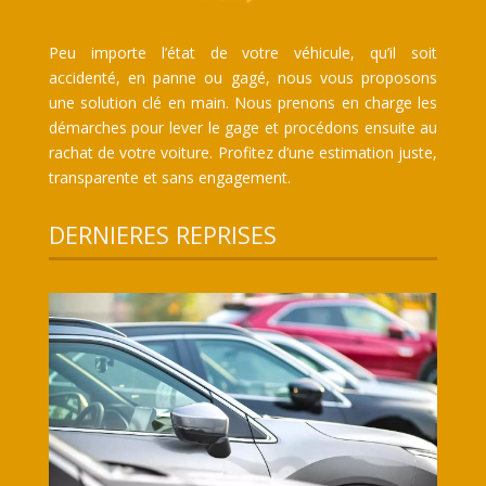
Peu importe l’état de votre véhicule, qu’il soit
accidenté, en panne ou gagé, nous vous proposons
une solution clé en main. Nous prenons en charge les
démarches pour lever le gage et procédons ensuite au
rachat de votre voiture. Profitez d’une estimation juste,
transparente et sans engagement.
DERNIERES REPRISES