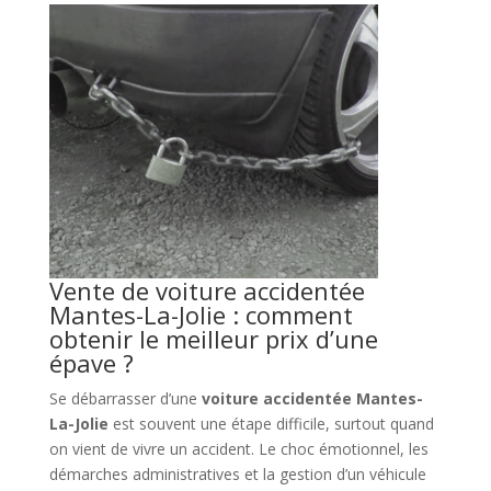
Vente de voiture accidentée
Mantes-La-Jolie : comment
obtenir le meilleur prix d’une
épave ?
Se débarrasser d’une
voiture accidentée Mantes-
La-Jolie
est souvent une étape difficile, surtout quand
on vient de vivre un accident. Le choc émotionnel, les
démarches administratives et la gestion d’un véhicule