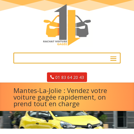
01 83 64 20 43
Mantes-La-Jolie : Vendez votre
voiture gagée rapidement, on
prend tout en charge