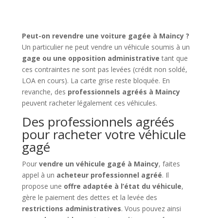
Peut-on revendre une voiture gagée à Maincy ?
Un particulier ne peut vendre un véhicule soumis à un
gage ou une opposition administrative
tant que
ces contraintes ne sont pas levées (crédit non soldé,
LOA en cours). La carte grise reste bloquée. En
revanche, des
professionnels agréés à Maincy
peuvent racheter légalement ces véhicules.
Des professionnels agréés
pour racheter votre véhicule
gagé
Pour
vendre un véhicule gagé à Maincy
, faites
appel à un
acheteur professionnel agréé
. Il
propose une
offre adaptée à l’état du véhicule
,
gère le paiement des dettes et la levée des
restrictions administratives
. Vous pouvez ainsi