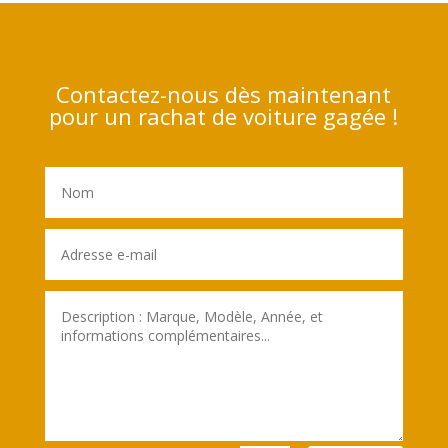
Contactez-nous dès maintenant
pour un rachat de voiture gagée !