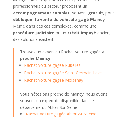
professionnels du secteur proposent un
accompagnement complet
, souvent
gratuit
, pour
débloquer la vente du véhicule gagé Maincy
.
Même dans des cas complexes, comme une
procédure judiciaire
ou un
crédit impayé
ancien,
des solutions existent.
Trouvez un expert du Rachat voiture gagée à
proche Maincy
Rachat voiture gagée Rubelles
Rachat voiture gagée Saint-Germain-Laxis
Rachat voiture gagée Moisenay
Vous n’êtes pas proche de Maincy, nous avons
souvent un expert de disponible dans le
département : Ablon-Sur-Seine
Rachat voiture gagée Ablon-Sur-Seine