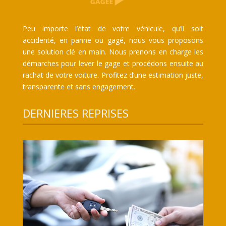
Peu importe l’état de votre véhicule, qu’il soit
accidenté, en panne ou gagé, nous vous proposons
une solution clé en main. Nous prenons en charge les
démarches pour lever le gage et procédons ensuite au
rachat de votre voiture. Profitez d’une estimation juste,
transparente et sans engagement.
DERNIERES REPRISES