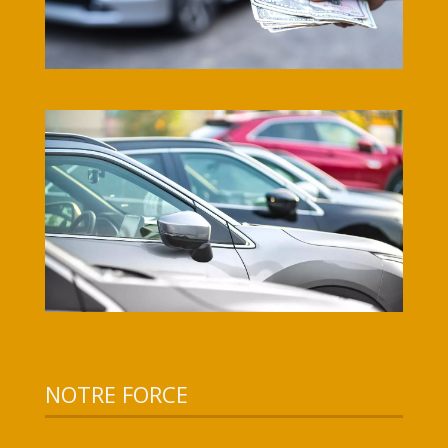
NOTRE FORCE