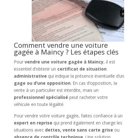
Comment vendre une voiture
gagée à Maincy ? Les étapes clés
Pour
vendre une voiture gagée à Maincy
, il est
essentiel d’obtenir un
certificat de situation
administrative
qui indique la présence éventuelle d’un
gage ou d’une opposition
. En cas d’opposition, la
vente à un particulier est interdite, mais un
professionnel spécialisé
peut racheter votre
véhicule en toute légalité.
Pour vendre votre voiture gagée, faites confiance à un
expert en reprise
qui prend également en charge les
situations avec
dettes, vente sans carte grise
ou
absence de contrôle technique
. Une solution