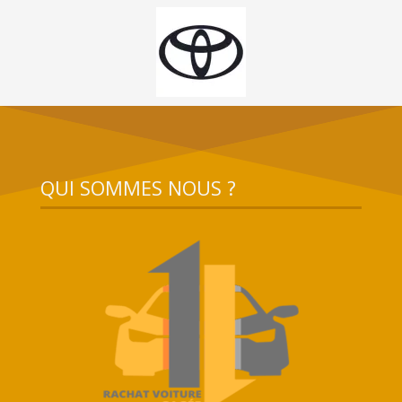
QUI SOMMES NOUS ?