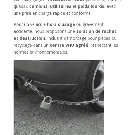
quads),
camions
,
utilitaires
et
poids lourds
, avec
une prise en charge rapide et conforme.
Pour un véhicule
hors d’usage
ou gravement
accidenté, nous proposons une
solution de rachat
et destruction
, incluant démontage pour pièces ou
recyclage dans un
centre VHU agréé
, respectant les
normes environnementales.