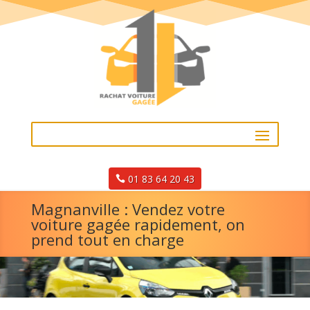
01 83 64 20 43
Magnanville : Vendez votre
voiture gagée rapidement, on
prend tout en charge