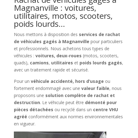
Magnanville : voitures,
utilitaires, motos, scooters,
poids lourds…
Nous mettons à disposition des
services de rachat
de véhicules gagés à Magnanville
pour particuliers
et professionnels. Nous achetons tous types de
véhicules :
voitures, deux-roues
(motos, scooters,
quads),
camions
,
utilitaires
et
poids lourds gagés
,
avec un traitement rapide et sécurisé.
Pour un
véhicule accidenté, hors d’usage
ou
fortement endommagé avec une
valeur faible
, nous
proposons une
solution complète de rachat et
destruction
. Le véhicule peut être
démonté pour
pièces détachées
ou recyclé dans un
centre VHU
agréé
conformément aux normes environnementales
en vigueur.