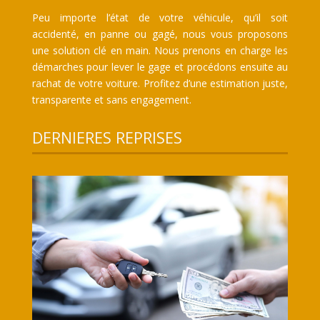
Peu importe l’état de votre véhicule, qu’il soit
accidenté, en panne ou gagé, nous vous proposons
une solution clé en main. Nous prenons en charge les
démarches pour lever le gage et procédons ensuite au
rachat de votre voiture. Profitez d’une estimation juste,
transparente et sans engagement.
DERNIERES REPRISES