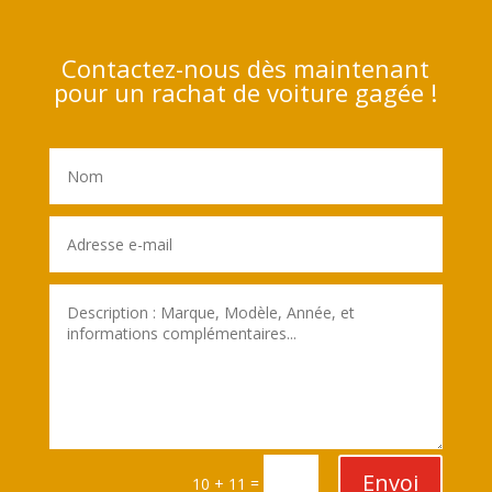
Contactez-nous dès maintenant
pour un rachat de voiture gagée !
Envoi
=
10 + 11