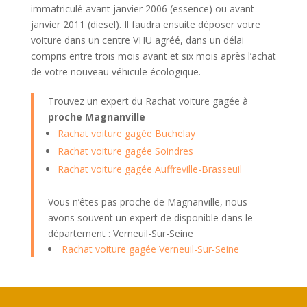
immatriculé avant janvier 2006 (essence) ou avant
janvier 2011 (diesel). Il faudra ensuite déposer votre
voiture dans un centre VHU agréé, dans un délai
compris entre trois mois avant et six mois après l’achat
de votre nouveau véhicule écologique.
Trouvez un expert du Rachat voiture gagée à
proche Magnanville
Rachat voiture gagée Buchelay
Rachat voiture gagée Soindres
Rachat voiture gagée Auffreville-Brasseuil
Vous n’êtes pas proche de Magnanville, nous
avons souvent un expert de disponible dans le
département : Verneuil-Sur-Seine
Rachat voiture gagée Verneuil-Sur-Seine