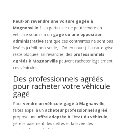
Peut-on revendre une voiture gagée à
Magnanville ?
Un particulier ne peut vendre un
véhicule soumis à un
gage ou une opposition
administrative
tant que ces contraintes ne sont pas
levées (crédit non soldé, LOA en cours). La carte grise
reste bloquée. En revanche, des
professionnels
agréés à Magnanville
peuvent racheter légalement
ces véhicules.
Des professionnels agréés
pour racheter votre véhicule
gagé
Pour
vendre un véhicule gagé à Magnanville
,
faites appel à un
acheteur professionnel agréé
. Il
propose une
offre adaptée à l’état du véhicule
,
gère le paiement des dettes et la levée des