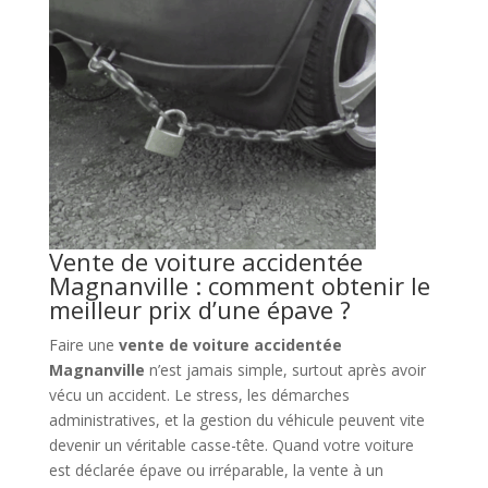
Vente de voiture accidentée
Magnanville : comment obtenir le
meilleur prix d’une épave ?
Faire une
vente de voiture accidentée
Magnanville
n’est jamais simple, surtout après avoir
vécu un accident. Le stress, les démarches
administratives, et la gestion du véhicule peuvent vite
devenir un véritable casse-tête. Quand votre voiture
est déclarée épave ou irréparable, la vente à un