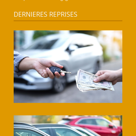
DERNIERES REPRISES