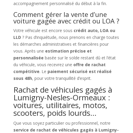
accompagnement personnalisé du début à la fin.
Comment gérer la vente d’une
voiture gagée avec crédit ou LOA ?
Votre véhicule est encore sous
crédit auto, LOA ou
LLD
? Pas d’inquiétude, nous prenons en charge toutes
les démarches administratives et financières pour
vous. Après une
estimation précise et
personnalisée
basée sur le solde restant dû et l’état
du véhicule, vous recevrez une
offre de rachat
compétitive
. Le
paiement sécurisé est réalisé
sous 48h
, pour votre tranquillité d’esprit.
Rachat de véhicules gagés à
Lumigny-Nesles-Ormeaux :
voitures, utilitaires, motos,
scooters, poids lourds…
Que vous soyez particulier ou professionnel, notre
service de rachat de véhicules gagés à Lumigny-