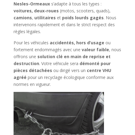
Nesles-Ormeaux
s’adapte à tous les types :
voitures, deux-roues
(motos, scooters, quads),
camions
,
utilitaires
et
poids lourds gagés
. Nous
intervenons rapidement et dans le strict respect des
règles légales.
Pour les véhicules
accidentés, hors d’usage
ou
fortement endommagés avec une
valeur faible
, nous
offrons une
solution clé en main de reprise et
destruction
. Votre véhicule sera
démonté pour
pièces détachées
ou dirigé vers un
centre VHU
agréé
pour un recyclage écologique conforme aux
normes en vigueur.