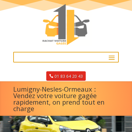
01 83 64 20 43
Lumigny-Nesles-Ormeaux :
Vendez votre voiture gagée
rapidement, on prend tout en
charge