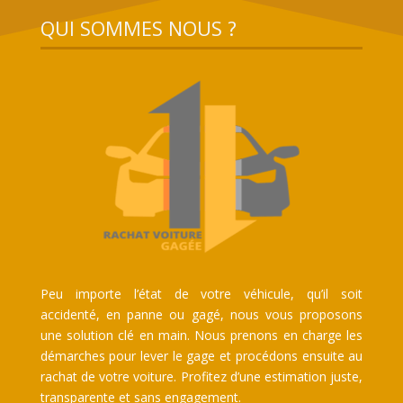
QUI SOMMES NOUS ?
Peu importe l’état de votre véhicule, qu’il soit
accidenté, en panne ou gagé, nous vous proposons
une solution clé en main. Nous prenons en charge les
démarches pour lever le gage et procédons ensuite au
rachat de votre voiture. Profitez d’une estimation juste,
transparente et sans engagement.