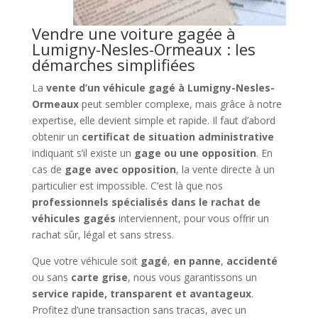
Vendre une voiture gagée à
Lumigny-Nesles-Ormeaux : les
démarches simplifiées
La
vente d’un véhicule gagé à Lumigny-Nesles-
Ormeaux
peut sembler complexe, mais grâce à notre
expertise, elle devient simple et rapide. Il faut d’abord
obtenir un
certificat de situation administrative
indiquant s’il existe un
gage ou une opposition
. En
cas de
gage avec opposition
, la vente directe à un
particulier est impossible. C’est là que nos
professionnels spécialisés dans le rachat de
véhicules gagés
interviennent, pour vous offrir un
rachat sûr, légal et sans stress.
Que votre véhicule soit
gagé
,
en panne
,
accidenté
ou sans
carte grise
, nous vous garantissons un
service rapide, transparent et avantageux
.
Profitez d’une transaction sans tracas, avec un