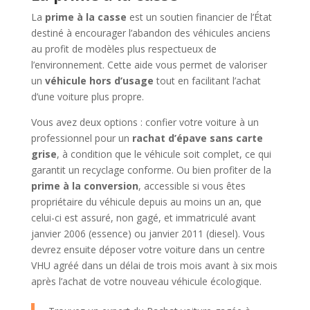
La
prime à la casse
est un soutien financier de l’État
destiné à encourager l’abandon des véhicules anciens
au profit de modèles plus respectueux de
l’environnement. Cette aide vous permet de valoriser
un
véhicule hors d’usage
tout en facilitant l’achat
d’une voiture plus propre.
Vous avez deux options : confier votre voiture à un
professionnel pour un
rachat d’épave sans carte
grise
, à condition que le véhicule soit complet, ce qui
garantit un recyclage conforme. Ou bien profiter de la
prime à la conversion
, accessible si vous êtes
propriétaire du véhicule depuis au moins un an, que
celui-ci est assuré, non gagé, et immatriculé avant
janvier 2006 (essence) ou janvier 2011 (diesel). Vous
devrez ensuite déposer votre voiture dans un centre
VHU agréé dans un délai de trois mois avant à six mois
après l’achat de votre nouveau véhicule écologique.