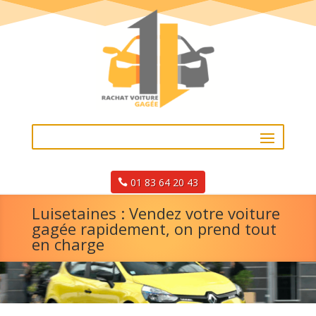
01 83 64 20 43
Luisetaines : Vendez votre voiture
gagée rapidement, on prend tout
en charge