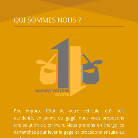
QUI SOMMES NOUS ?
Peu importe l’état de votre véhicule, qu’il soit
accidenté, en panne ou gagé, nous vous proposons
une solution clé en main. Nous prenons en charge les
démarches pour lever le gage et procédons ensuite au