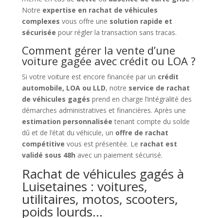
Notre
expertise en rachat de véhicules
complexes
vous offre une
solution rapide et
sécurisée
pour régler la transaction sans tracas.
Comment gérer la vente d’une
voiture gagée avec crédit ou LOA ?
Si votre voiture est encore financée par un
crédit
automobile, LOA ou LLD
, notre
service de rachat
de véhicules gagés
prend en charge l’intégralité des
démarches administratives et financières. Après une
estimation personnalisée
tenant compte du solde
dû et de l’état du véhicule, un
offre de rachat
compétitive
vous est présentée. Le
rachat est
validé sous 48h
avec un paiement sécurisé.
Rachat de véhicules gagés à
Luisetaines : voitures,
utilitaires, motos, scooters,
poids lourds…