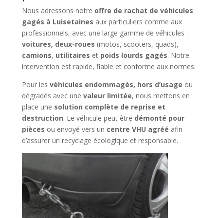
Nous adressons notre
offre de rachat de véhicules
gagés à Luisetaines
aux particuliers comme aux
professionnels, avec une large gamme de véhicules :
voitures, deux-roues
(motos, scooters, quads),
camions
,
utilitaires
et
poids lourds gagés
. Notre
intervention est rapide, fiable et conforme aux normes.
Pour les
véhicules endommagés, hors d’usage
ou
dégradés avec une
valeur limitée
, nous mettons en
place une
solution complète de reprise et
destruction
. Le véhicule peut être
démonté pour
pièces
ou envoyé vers un
centre VHU agréé
afin
d’assurer un recyclage écologique et responsable.