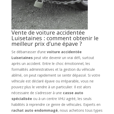
Vente de voiture accidentée
Luisetaines : comment obtenir le
meilleur prix d’une épave ?
Se débarrasser d’une
voiture accidentée
Luisetaines
peut vite devenir un vrai défi, surtout
après un accident. Entre le choc émotionnel, les
formalités administratives et la gestion du véhicule
abîmé, on peut rapidement se sentir dépassé. Si votre
véhicule est déclaré épave ou irréparable, vous ne
pouvez plus le vendre à un particulier. Il est alors
nécessaire de s’adresser à une
casse auto
spécialisée
ou à un centre VHU agréé, les seuls
habilités à reprendre ce genre de véhicules. Experts en
rachat auto endommagé
, nous achetons tous types