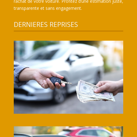
rachat de votre voiture. Profitez d’une estimation juste,
transparente et sans engagement.
DERNIERES REPRISES