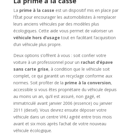
La prime à la casse
La
prime à la casse
est un dispositif mis en place par
l’État pour encourager les automobilistes à remplacer
leurs anciens véhicules par des modèles plus
écologiques. Cette aide vous permet de valoriser un
véhicule hors d’usage
tout en facilitant l’acquisition
d’un véhicule plus propre.
Deux options s’offrent à vous : soit confier votre
voiture à un professionnel pour un
rachat d’épave
sans carte grise
, à condition que le véhicule soit
complet, ce qui garantit un recyclage conforme aux
normes. Soit profiter de la
prime à la conversion
,
accessible si vous êtes propriétaire du véhicule depuis
au moins un an, qu’il est assuré, non gagé, et
immatriculé avant janvier 2006 (essence) ou janvier
2011 (diesel). Vous devrez ensuite déposer votre
véhicule dans un centre VHU agréé entre trois mois
avant et six mois après l’achat de votre nouveau
véhicule écologique.